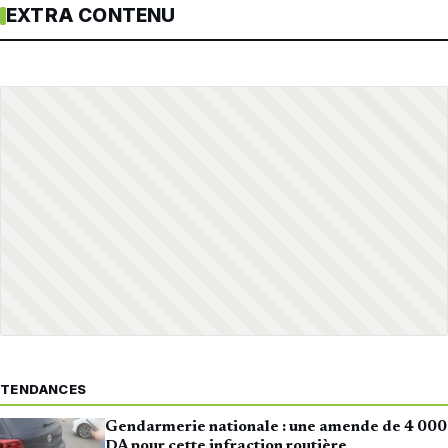
EXTRA CONTENU
TENDANCES
Gendarmerie nationale : une amende de 4 000
DA pour cette infraction routière