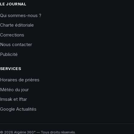
LE JOURNAL
Qui sommes-nous ?
Charte éditoriale
Corrections
Nous contacter
Publicité
SERVICES
Horaires de prières
Météo du jour
Imsak et Iftar
Google Actualités
©
2026
Algérie 360° — Tous droits réservés.