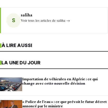
saliha
S
Voir tous les articles de saliha →
À LIRE AUSSI
LA UNE DU JOUR
Importation de véhicules en Algérie : ce qui
change avec cette nouvelle décision
« Police de l’eau » : ce que prévoit le futur décret
annoncé par le ministre