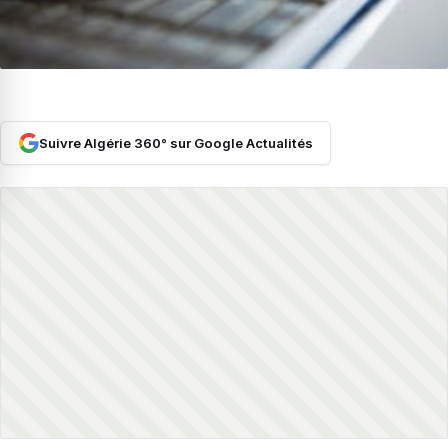
Suivre Algérie 360° sur Google Actualités