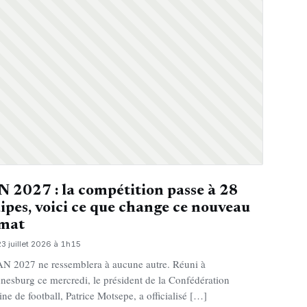
 2027 : la compétition passe à 28
ipes, voici ce que change ce nouveau
rmat
23 juillet 2026 à 1h15
N 2027 ne ressemblera à aucune autre. Réuni à
nesburg ce mercredi, le président de la Confédération
ine de football, Patrice Motsepe, a officialisé […]