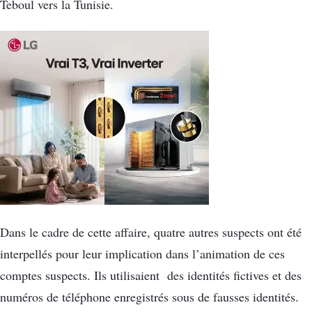
Teboul vers la Tunisie.
Dans le cadre de cette affaire, quatre autres suspects ont été
interpellés pour leur implication dans l’animation de ces
comptes suspects. Ils utilisaient des identités fictives et des
numéros de téléphone enregistrés sous de fausses identités.