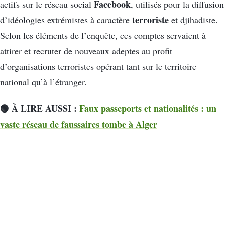
Facebook
actifs sur le réseau social
, utilisés pour la diffusion
terroriste
d’idéologies extrémistes à caractère
et djihadiste.
Selon les éléments de l’enquête, ces comptes servaient à
attirer et recruter de nouveaux adeptes au profit
d’organisations terroristes opérant tant sur le territoire
national qu’à l’étranger.
🟢 À LIRE AUSSI :
Faux passeports et nationalités : un
vaste réseau de faussaires tombe à Alger