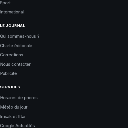
Sport
International
LE JOURNAL
Qui sommes-nous ?
Charte éditoriale
Corrections
Nous contacter
Publicité
SERVICES
Horaires de prières
Météo du jour
Imsak et Iftar
Google Actualités