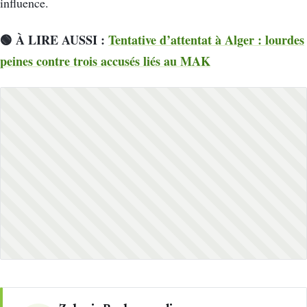
influence.
🟢 À LIRE AUSSI :
Tentative d’attentat à Alger : lourdes
peines contre trois accusés liés au MAK