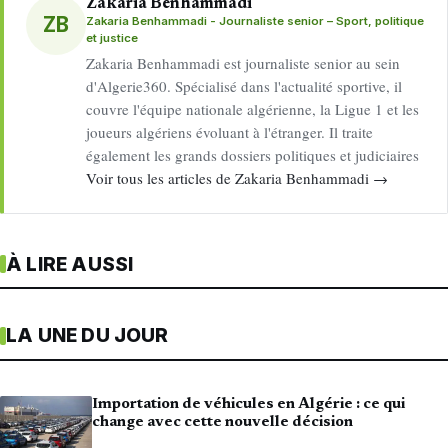
Zakaria Benhammadi
ZB
Zakaria Benhammadi - Journaliste senior – Sport, politique
et justice
Zakaria Benhammadi est journaliste senior au sein
d'Algerie360. Spécialisé dans l'actualité sportive, il
couvre l'équipe nationale algérienne, la Ligue 1 et les
joueurs algériens évoluant à l'étranger. Il traite
également les grands dossiers politiques et judiciaires
Voir tous les articles de Zakaria Benhammadi →
À LIRE AUSSI
LA UNE DU JOUR
Importation de véhicules en Algérie : ce qui
change avec cette nouvelle décision