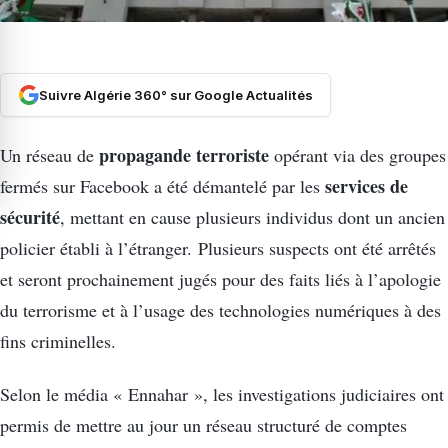
Suivre Algérie 360° sur Google Actualités
propagande terroriste
Un réseau de
opérant via des groupes
services de
fermés sur Facebook a été démantelé par les
sécurité
, mettant en cause plusieurs individus dont un ancien
policier établi à l’étranger. Plusieurs suspects ont été arrêtés
et seront prochainement jugés pour des faits liés à l’apologie
du terrorisme et à l’usage des technologies numériques à des
fins criminelles.
Selon le média « Ennahar », les investigations judiciaires ont
permis de mettre au jour un réseau structuré de comptes