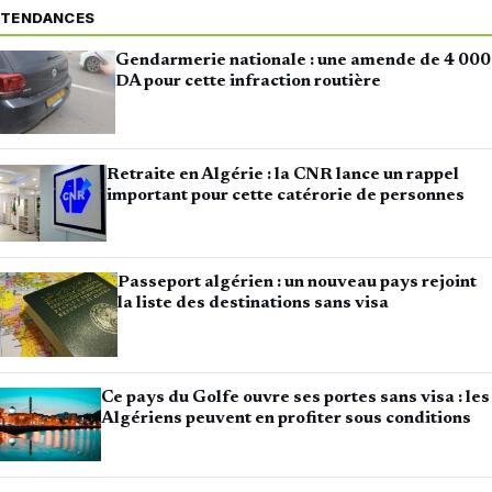
TENDANCES
Gendarmerie nationale : une amende de 4 000
DA pour cette infraction routière
Retraite en Algérie : la CNR lance un rappel
important pour cette catérorie de personnes
Passeport algérien : un nouveau pays rejoint
la liste des destinations sans visa
Ce pays du Golfe ouvre ses portes sans visa : les
Algériens peuvent en profiter sous conditions