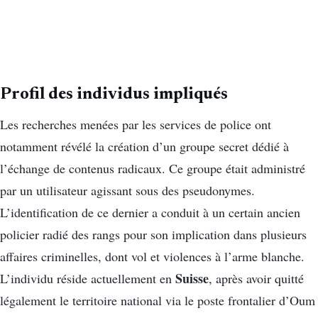
Profil des individus impliqués
Les recherches menées par les services de police ont
notamment révélé la création d’un groupe secret dédié à
l’échange de contenus radicaux. Ce groupe était administré
par un utilisateur agissant sous des pseudonymes.
L’identification de ce dernier a conduit à un certain ancien
policier radié des rangs pour son implication dans plusieurs
affaires criminelles, dont vol et violences à l’arme blanche.
Suisse
L’individu réside actuellement en
, après avoir quitté
légalement le territoire national via le poste frontalier d’Oum