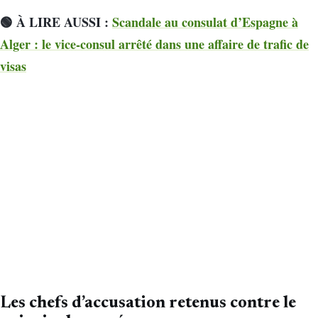
🟢 À LIRE AUSSI :
Scandale au consulat d’Espagne à
Alger : le vice-consul arrêté dans une affaire de trafic de
visas
Les chefs d’accusation retenus contre le