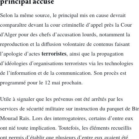
principal accusé
Selon la même source, le principal mis en cause devrait
comparaître devant la cour criminelle d’appel près la Cour
d’Alger pour des chefs d’accusation lourds, notamment la
reproduction et la diffusion volontaire de contenus faisant
terroristes
l’apologie d’actes
, ainsi que la propagation
d’idéologies d’organisations terroristes via les technologies
de l’information et de la communication. Son procès est
programmé pour le 12 mai prochain.
Utile à signaler que les prévenus ont été arrêtés par les
services de sécurité militaire sur instruction du parquet de Bir
Mourad Raïs. Lors des interrogatoires, certains d’entre eux
ont nié toute implication. Toutefois, les éléments recueillis
ont permis d’établir que plusieurs d’entre eux avaient été