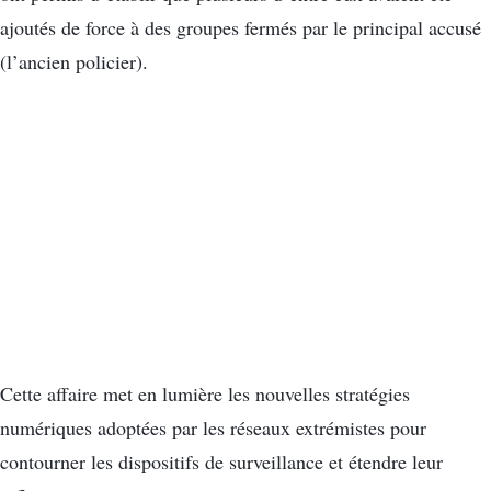
ajoutés de force à des groupes fermés par le principal accusé
(l’ancien policier).
Cette affaire met en lumière les nouvelles stratégies
numériques adoptées par les réseaux extrémistes pour
contourner les dispositifs de surveillance et étendre leur