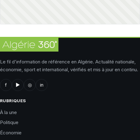
Le fil d'information de référence en Algérie. Actualité nationale,
économie, sport et international, vérifiés et mis à jour en continu.
f
▶
◎
in
RUBRIQUES
À la une
Politique
Économie