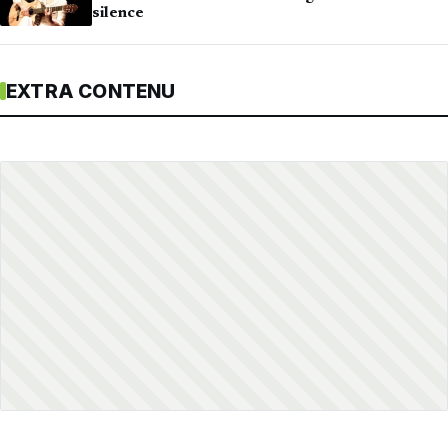
silence
EXTRA CONTENU