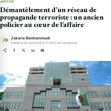
JUSTICE
Démantèlement d’un réseau de
propagande terroriste : un ancien
policier au cœur de l’affaire
Zakaria Benhammadi
ZB
Publié le 29 avril 2026 à 21:09
2 min de lecture