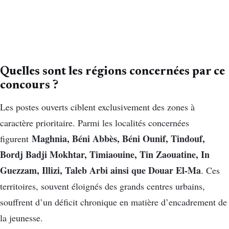
Quelles sont les régions concernées par ce
concours ?
Les postes ouverts ciblent exclusivement des zones à
caractère prioritaire. Parmi les localités concernées
Maghnia, Béni Abbès, Béni Ounif, Tindouf,
figurent
Bordj Badji Mokhtar, Timiaouine, Tin Zaouatine, In
Guezzam, Illizi, Taleb Arbi ainsi que Douar El-Ma
. Ces
territoires, souvent éloignés des grands centres urbains,
souffrent d’un déficit chronique en matière d’encadrement de
la jeunesse.