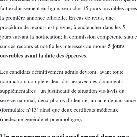
fait exclusivement en ligne, sera clos 15 jours ouvrables après
la première annonce officielle. En cas de refus, une
procédure de recours est prévue, à enclencher dans les 5
jours suivant la notification; la commission compétente statue
5 jours
sur ces recours et notifie les intéressés au moins
ouvrables avant la date des épreuves
.
Les candidats définitivement admis devront, avant toute
nomination, compléter leur dossier avec des documents
supplémentaires : un justificatif de situation vis-à-vis du
service national, deux photos d’identité, un acte de naissance
(formulaire n°13) ainsi que deux certificats médicaux
(médecine générale et pneumologie).