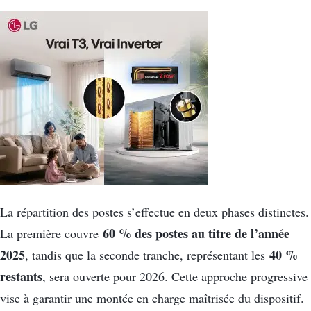
La répartition des postes s’effectue en deux phases distinctes.
60 % des postes au titre de l’année
La première couvre
2025
40 %
, tandis que la seconde tranche, représentant les
restants
, sera ouverte pour 2026. Cette approche progressive
vise à garantir une montée en charge maîtrisée du dispositif.