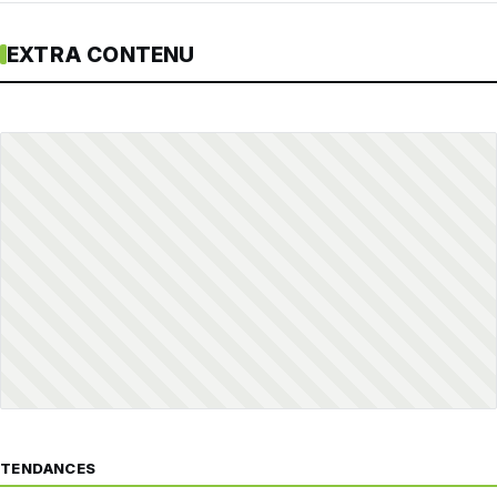
EXTRA CONTENU
TENDANCES