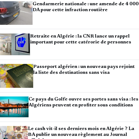
Gendarmerie nationale : une amende de 4 000
DA pour cette infraction routière
Retraite en Algérie : la CNR lance un rappel
important pour cette catérorie de personnes
Passeport algérien : un nouveau pays rejoint
la liste des destinations sans visa
Ce pays du Golfe ouvre ses portes sans visa : les
Algériens peuvent en profiter sous conditions
Le cash vit-il ses derniers mois en Algérie ? La
BA publie un nouveau règlement au Journal