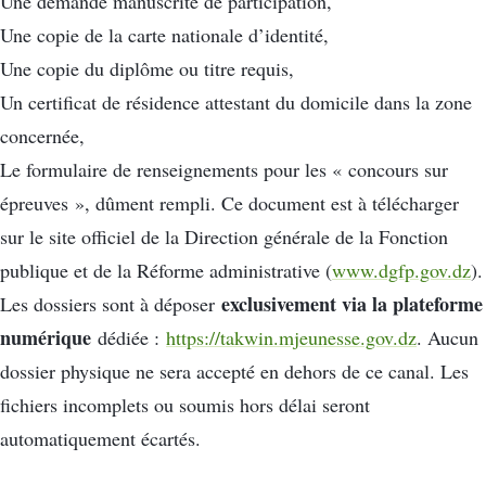
Une demande manuscrite de participation,
Une copie de la carte nationale d’identité,
Une copie du diplôme ou titre requis,
Un certificat de résidence attestant du domicile dans la zone
concernée,
Le formulaire de renseignements pour les « concours sur
épreuves », dûment rempli. Ce document est à télécharger
sur le site officiel de la Direction générale de la Fonction
publique et de la Réforme administrative (
www.dgfp.gov.dz
).
exclusivement via la plateforme
Les dossiers sont à déposer
numérique
dédiée :
https://takwin.mjeunesse.gov.dz
. Aucun
dossier physique ne sera accepté en dehors de ce canal. Les
fichiers incomplets ou soumis hors délai seront
automatiquement écartés.