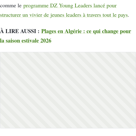
comme le
programme DZ Young Leaders lancé pour
structurer un vivier de jeunes leaders à travers tout le pays
.
À LIRE AUSSI :
Plages en Algérie : ce qui change pour
la saison estivale 2026