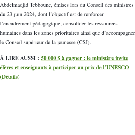
Abdelmadjid Tebboune, émises lors du Conseil des ministres
du 23 juin 2024, dont l’objectif est de renforcer
l’encadrement pédagogique, consolider les ressources
humaines dans les zones prioritaires ainsi que d’accompagner
le Conseil supérieur de la jeunesse (CSJ).
À LIRE AUSSI :
50 000 $ à gagner : le ministère invite
élèves et enseignants à participer au prix de l’UNESCO
(Détails)