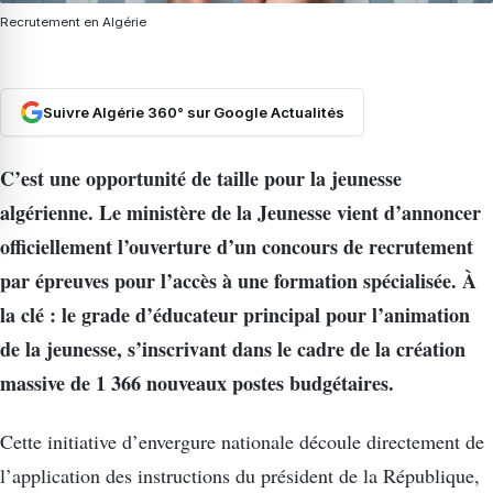
Recrutement en Algérie
Suivre Algérie 360° sur Google Actualités
C’est une opportunité de taille pour la jeunesse
algérienne. Le ministère de la Jeunesse vient d’annoncer
officiellement l’ouverture d’un concours de recrutement
par épreuves pour l’accès à une formation spécialisée. À
la clé : le grade d’éducateur principal pour l’animation
de la jeunesse, s’inscrivant dans le cadre de la création
massive de 1 366 nouveaux postes budgétaires.
Cette initiative d’envergure nationale découle directement de
l’application des instructions du président de la République,