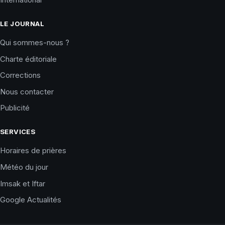
LE JOURNAL
Qui sommes-nous ?
Charte éditoriale
Corrections
Nous contacter
Publicité
SERVICES
Horaires de prières
Météo du jour
Imsak et Iftar
Google Actualités