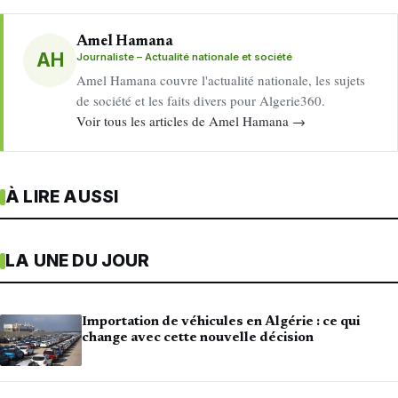
Amel Hamana
AH
Journaliste – Actualité nationale et société
Amel Hamana couvre l'actualité nationale, les sujets
de société et les faits divers pour Algerie360.
Voir tous les articles de Amel Hamana →
À LIRE AUSSI
LA UNE DU JOUR
Importation de véhicules en Algérie : ce qui
change avec cette nouvelle décision