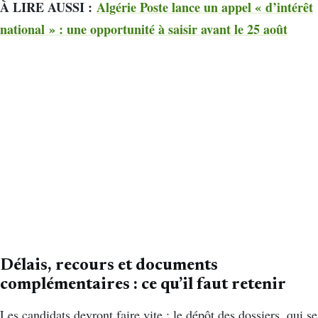
À LIRE AUSSI :
Algérie Poste lance un appel « d’intérêt
national » : une opportunité à saisir avant le 25 août
Délais, recours et documents
complémentaires : ce qu’il faut retenir
Les candidats devront faire vite : le dépôt des dossiers, qui se