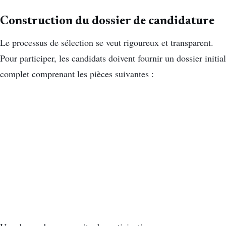
Construction du dossier de candidature
Le processus de sélection se veut rigoureux et transparent.
Pour participer, les candidats doivent fournir un dossier initial
complet comprenant les pièces suivantes :