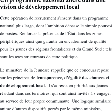
Un programme national ancré dans une
vision de développement local
Cette opération de recrutement s’inscrit dans un programme
national plus large, dont l’ambition dépasse le simple pourvoi
de postes. Renforcer la présence de l’État dans les zones
périphériques ainsi que garantir un encadrement de qualité
pour les jeunes des régions frontalières et du Grand Sud : tels
sont les axes structurants de cette politique.
Le ministère de la Jeunesse rappelle que ce concours repose
transparence, d’égalité des chances et
sur les principes de
de développement local
. Il s’adresse en priorité aux jeunes
résidant dans ces territoires, qui sont ainsi invités à s’engager
au service de leur propre communauté. Une logique similaire
anime d’autres dispositifs portés par le même ministère,