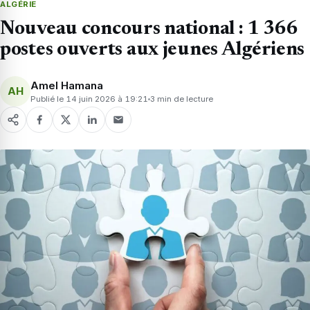
ALGÉRIE
Nouveau concours national : 1 366
postes ouverts aux jeunes Algériens
Amel Hamana
AH
Publié le 14 juin 2026 à 19:21
3 min de lecture