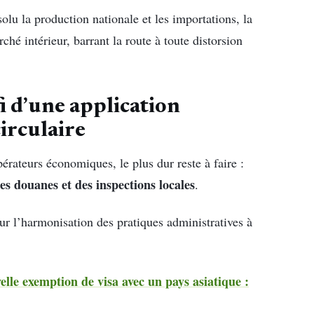
solu la production nationale et les importations, la
hé intérieur, barrant la route à toute distorsion
fi d’une application
irculaire
érateurs économiques, le plus dur reste à faire :
es douanes et des inspections locales
.
ur l’harmonisation des pratiques administratives à
elle exemption de visa avec un pays asiatique :