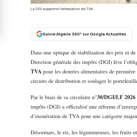
La DGI supprime l’attestation de TVA
Suivre Algérie 360° sur Google Actualités
Dans une optique de stabilisation des prix et de 
Direction générale des impôts (DGI) lève l’obli
TVA
pour les denrées alimentaires de première 
circuits de distribution et soulager le portefeui
°30/DGI/LF 2026 
Par le biais de sa circulaire n
impôts (DGI) a officialisé une réforme d’envergu
d’exonération de TVA pour une catégorie majeu
Désormais, le riz, les légumineuses, les fruits et