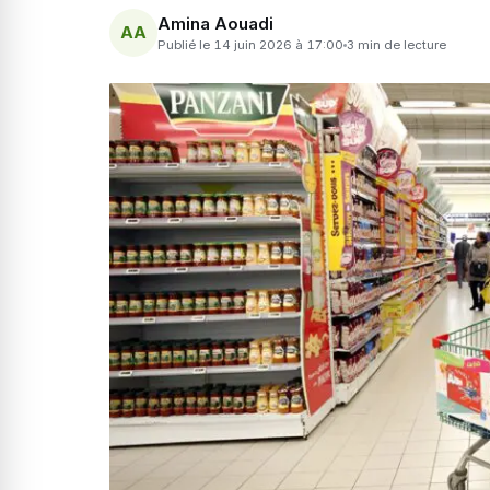
Amina Aouadi
AA
Publié le 14 juin 2026 à 17:00
3 min de lecture