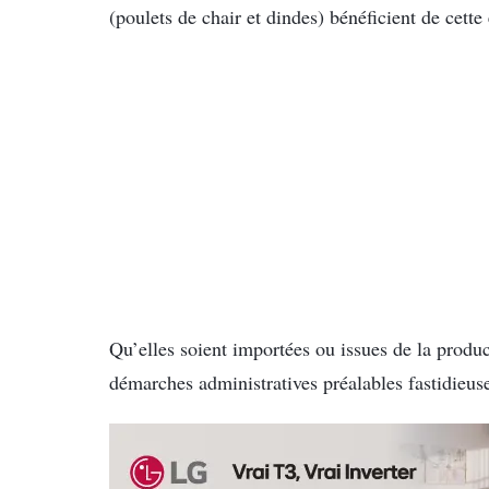
(poulets de chair et dindes) bénéficient de cett
Qu’elles soient importées ou issues de la product
démarches administratives préalables fastidieuse