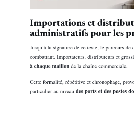
Importations et distributi
administratifs pour les p
Jusqu’à la signature de ce texte, le parcours de 
combattant. Importateurs, distributeurs et gross
à chaque maillon
de la chaîne commerciale.
Cette formalité, répétitive et chronophage, pro
des ports et des postes d
particulier au niveau