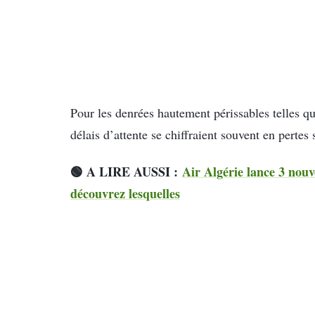
Pour les denrées hautement périssables telles que
délais d’attente se chiffraient souvent en pertes 
🟢 A LIRE AUSSI :
Air Algérie lance 3 nouv
découvrez lesquelles