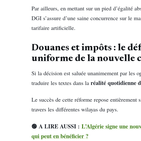
Par ailleurs, en mettant sur un pied d’égalité ab
DGI s’assure d’une saine concurrence sur le marc
tarifaire artificielle.
Douanes et impôts : le dé
uniforme de la nouvelle c
Si la décision est saluée unanimement par les op
réalité quotidienne d
traduire les textes dans la
Le succès de cette réforme repose entièrement s
travers les différentes wilayas du pays.
🟢 A LIRE AUSSI :
L’Algérie signe une nouv
qui peut en bénéficier ?