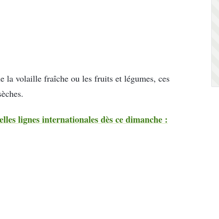
 la volaille fraîche ou les fruits et légumes, ces
sèches.
elles lignes internationales dès ce dimanche :