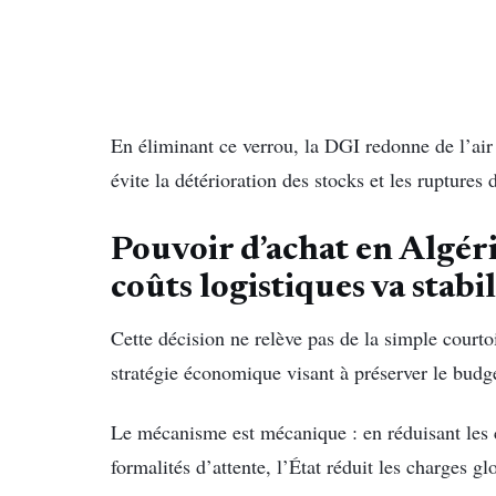
En éliminant ce verrou, la DGI redonne de l’air
évite la détérioration des stocks et les ruptures
Pouvoir d’achat en Algéri
coûts logistiques va stabil
Cette décision ne relève pas de la simple courtoi
stratégie économique visant à préserver le budg
Le mécanisme est mécanique : en réduisant les c
formalités d’attente, l’État réduit les charges g