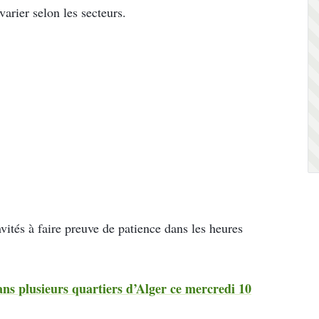
arier selon les secteurs.
vités à faire preuve de patience dans les heures
s plusieurs quartiers d’Alger ce mercredi 10