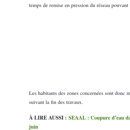
temps de remise en pression du réseau pouvant v
Les habitants des zones concernées sont donc in
suivant la fin des travaux.
À LIRE AUSSI :
SEAAL : Coupure d’eau dan
juin