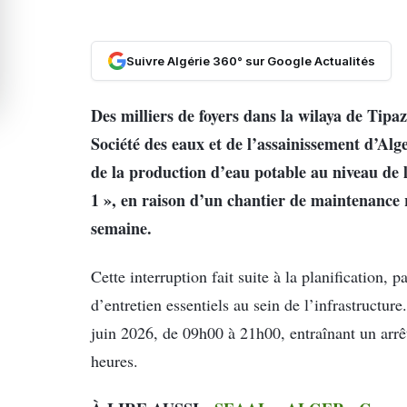
Suivre Algérie 360° sur Google Actualités
Des milliers de foyers dans la wilaya de Tipa
Société des eaux et de l’assainissement d’A
de la production d’eau potable au niveau de 
1 », en raison d’un chantier de maintenanc
semaine.
Cette interruption fait suite à la planification,
d’entretien essentiels au sein de l’infrastructur
juin 2026, de 09h00 à 21h00, entraînant un arrêt
heures.