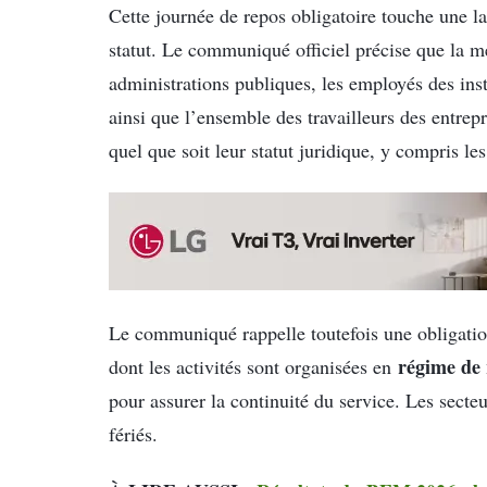
Cette journée de repos obligatoire touche une lar
statut. Le communiqué officiel précise que la me
administrations publiques, les employés des insta
ainsi que l’ensemble des travailleurs des entrep
quel que soit leur statut juridique, y compris le
Le communiqué rappelle toutefois une obligatio
régime de 
dont les activités sont organisées en
pour assurer la continuité du service. Les secte
fériés.