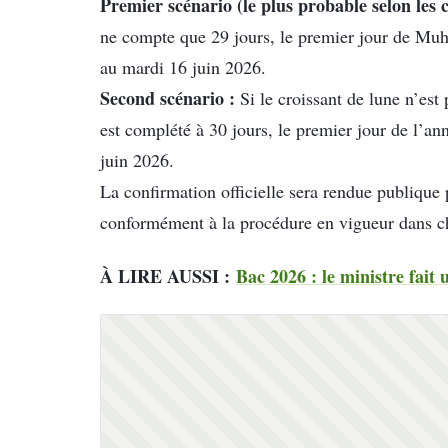
Premier scénario (le plus probable selon les 
ne compte que 29 jours, le premier jour de Mu
au mardi 16 juin 2026.
Second scénario :
Si le croissant de lune n’est 
est complété à 30 jours, le premier jour de l’an
juin 2026.
La confirmation officielle sera rendue publique 
conformément à la procédure en vigueur dans 
À LIRE AUSSI :
Bac 2026 : le ministre fait