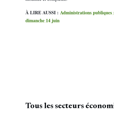
À LIRE AUSSI :
Administrations publiques :
dimanche 14 juin
Tous les secteurs économ