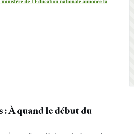
 ministère de l’Éducation nationale annonce la
 : À quand le début du