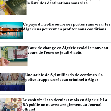
la liste des destinations sans visa
Ce pays du Golfe ouvre ses portes sans visa : les
Algériens peuvent en profiter sous conditions
Taux de change en Algérie : voici le nouveau
cours de l’euro ce jeudi 6 août
Une saisie de 8,4 milliards de centimes : la
police frappe un réseau criminel à Alger
Le cash vit-il ses derniers mois en Algérie ? La
BA publie un nouveau règlement au Journal
officiel