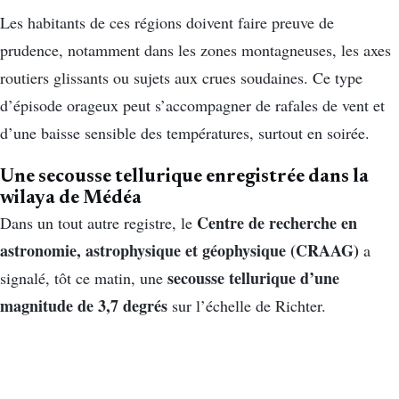
Les habitants de ces régions doivent faire preuve de
prudence, notamment dans les zones montagneuses, les axes
routiers glissants ou sujets aux crues soudaines. Ce type
d’épisode orageux peut s’accompagner de rafales de vent et
d’une baisse sensible des températures, surtout en soirée.
Une secousse tellurique enregistrée dans la
wilaya de Médéa
Centre de recherche en
Dans un tout autre registre, le
astronomie, astrophysique et géophysique (CRAAG)
a
secousse tellurique d’une
signalé, tôt ce matin, une
magnitude de 3,7 degrés
sur l’échelle de Richter.