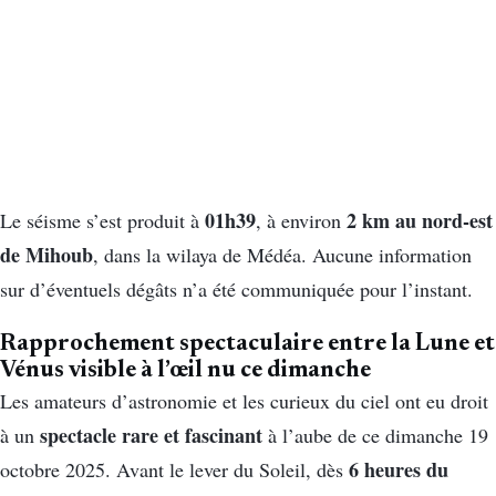
01h39
2 km au nord-est
Le séisme s’est produit à
, à environ
de Mihoub
, dans la wilaya de Médéa. Aucune information
sur d’éventuels dégâts n’a été communiquée pour l’instant.
Rapprochement spectaculaire entre la Lune et
Vénus visible à l’œil nu ce dimanche
Les amateurs d’astronomie et les curieux du ciel ont eu droit
spectacle rare et fascinant
à un
à l’aube de ce dimanche 19
6 heures du
octobre 2025. Avant le lever du Soleil, dès