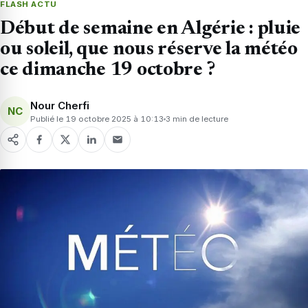
FLASH ACTU
Début de semaine en Algérie : pluie
ou soleil, que nous réserve la météo
ce dimanche 19 octobre ?
Nour Cherfi
NC
Publié le 19 octobre 2025 à 10:13
3 min de lecture