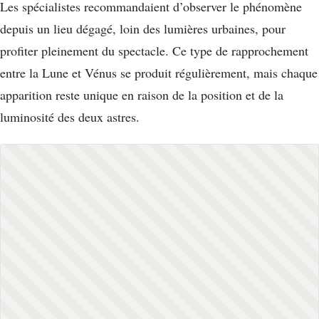
Les spécialistes recommandaient d’observer le phénomène
depuis un lieu dégagé, loin des lumières urbaines, pour
profiter pleinement du spectacle. Ce type de rapprochement
entre la Lune et Vénus se produit régulièrement, mais chaque
apparition reste unique en raison de la position et de la
luminosité des deux astres.