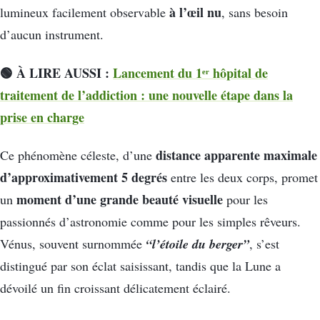
à l’œil nu
lumineux facilement observable
, sans besoin
d’aucun instrument.
🟢 À LIRE AUSSI :
Lancement du 1ᵉʳ hôpital de
traitement de l’addiction : une nouvelle étape dans la
prise en charge
distance apparente maximale
Ce phénomène céleste, d’une
d’approximativement 5 degrés
entre les deux corps, promet
moment d’une grande beauté visuelle
un
pour les
passionnés d’astronomie comme pour les simples rêveurs.
“l’étoile du berger”
Vénus, souvent surnommée
, s’est
distingué par son éclat saisissant, tandis que la Lune a
dévoilé un fin croissant délicatement éclairé.