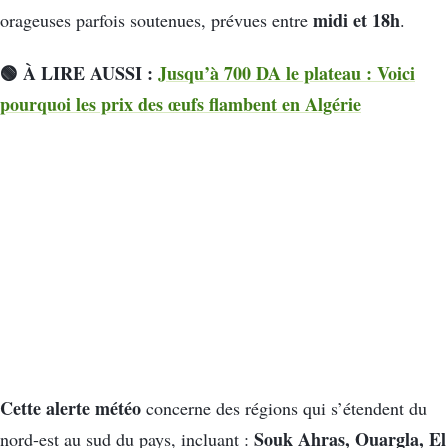
midi et 18h
orageuses parfois soutenues, prévues entre
.
🟢 À LIRE AUSSI :
Jusqu’à 700 DA le plateau : Voici
pourquoi les prix des œufs flambent en Algérie
Cette alerte météo
concerne des régions qui s’étendent du
Souk Ahras, Ouargla, El
nord-est au sud du pays, incluant :