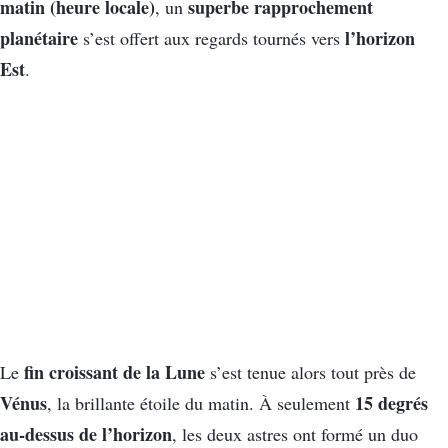
matin (heure locale)
superbe rapprochement
, un
planétaire
l’horizon
s’est offert aux regards tournés vers
Est
.
fin croissant de la Lune
Le
s’est tenue alors tout près de
Vénus
15 degrés
, la brillante étoile du matin. À seulement
au-dessus de l’horizon
, les deux astres ont formé un duo