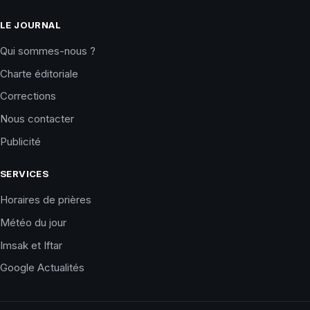
LE JOURNAL
Qui sommes-nous ?
Charte éditoriale
Corrections
Nous contacter
Publicité
SERVICES
Horaires de prières
Météo du jour
Imsak et Iftar
Google Actualités