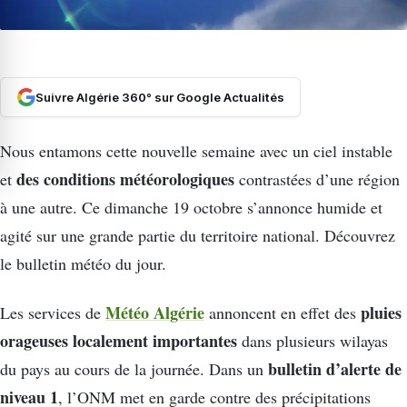
Suivre Algérie 360° sur Google Actualités
Nous entamons cette nouvelle semaine avec un ciel instable
des conditions météorologiques
et
contrastées d’une région
à une autre. Ce dimanche 19 octobre s’annonce humide et
agité sur une grande partie du territoire national. Découvrez
le bulletin météo du jour.
Météo Algérie
pluies
Les services de
annoncent en effet des
orageuses localement importantes
dans plusieurs wilayas
bulletin d’alerte de
du pays au cours de la journée. Dans un
niveau 1
, l’ONM met en garde contre des précipitations