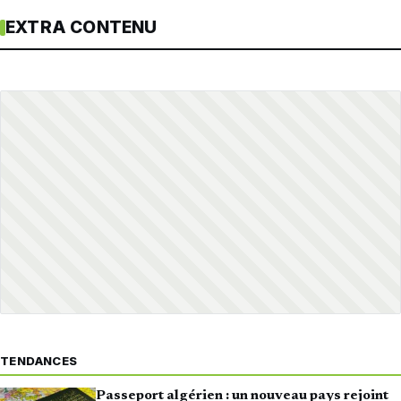
EXTRA CONTENU
TENDANCES
Passeport algérien : un nouveau pays rejoint