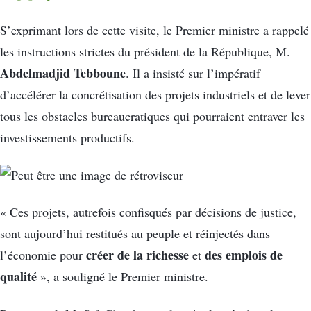
S’exprimant lors de cette visite, le Premier ministre a rappelé
les instructions strictes du président de la République, M.
Abdelmadjid Tebboune
. Il a insisté sur l’impératif
d’accélérer la concrétisation des projets industriels et de lever
tous les obstacles bureaucratiques qui pourraient entraver les
investissements productifs.
« Ces projets, autrefois confisqués par décisions de justice,
sont aujourd’hui restitués au peuple et réinjectés dans
créer de la richesse
des emplois de
l’économie pour
et
qualité
», a souligné le Premier ministre.