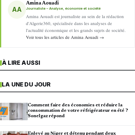
Amina Aouadi
AA
Journaliste – Analyse, économie et société
Amina Aouadi est journaliste au sein de la rédaction
d'Algerie360, spécialisée dans les analyses de
l'actualité économique et les grands sujets de société.
Voir tous les articles de Amina Aouadi →
À LIRE AUSSI
LA UNE DU JOUR
Comment faire des économies et réduire la
consommation de votre réfrigérateur en été ?
Sonelgaz répond
Enlevé au Niger et détenu pendant deux