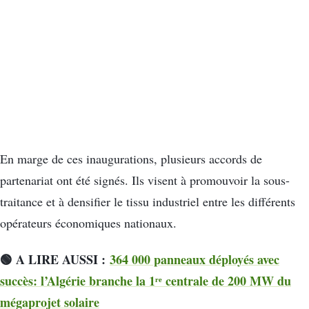
En marge de ces inaugurations, plusieurs accords de
partenariat ont été signés. Ils visent à promouvoir la sous-
traitance et à densifier le tissu industriel entre les différents
opérateurs économiques nationaux.
🟢 A LIRE AUSSI :
364 000 panneaux déployés avec
succès: l’Algérie branche la 1ʳᵉ centrale de 200 MW du
mégaprojet solaire