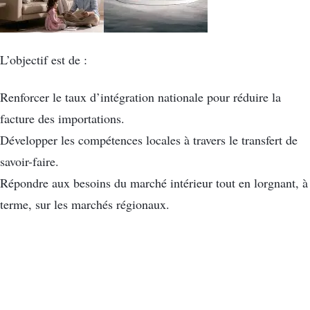
L’objectif est de :
Renforcer le taux d’intégration nationale pour réduire la
facture des importations.
Développer les compétences locales à travers le transfert de
savoir-faire.
Répondre aux besoins du marché intérieur tout en lorgnant, à
terme, sur les marchés régionaux.