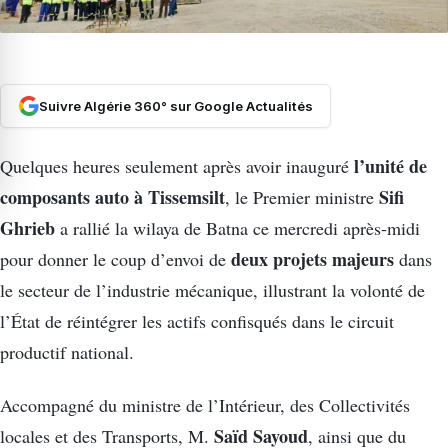
Suivre Algérie 360° sur Google Actualités
l’unité de
Quelques heures seulement après avoir inauguré
composants auto à Tissemsilt
Sifi
, le Premier ministre
Ghrieb
a rallié la wilaya de Batna ce mercredi après-midi
deux projets majeurs
pour donner le coup d’envoi de
dans
le secteur de l’industrie mécanique, illustrant la volonté de
l’État de réintégrer les actifs confisqués dans le circuit
productif national.
Accompagné du ministre de l’Intérieur, des Collectivités
Saïd Sayoud
locales et des Transports, M.
, ainsi que du