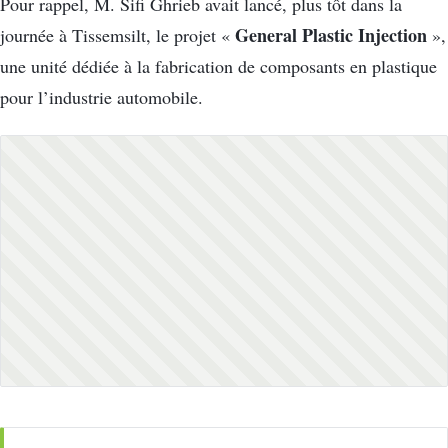
Pour rappel, M. Sifi Ghrieb avait lancé, plus tôt dans la
General Plastic Injection
journée à Tissemsilt, le projet «
»,
une unité dédiée à la fabrication de composants en plastique
pour l’industrie automobile.