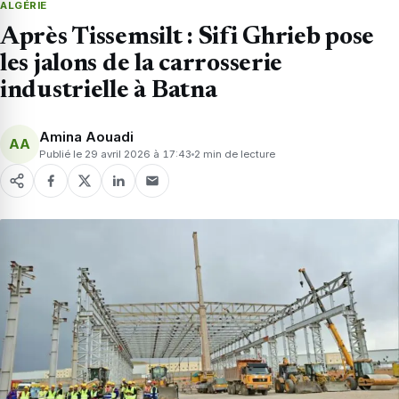
ALGÉRIE
Après Tissemsilt : Sifi Ghrieb pose
les jalons de la carrosserie
industrielle à Batna
Amina Aouadi
AA
Publié le 29 avril 2026 à 17:43
2 min de lecture