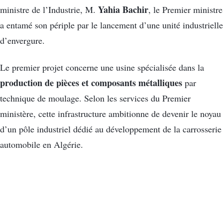
Yahia Bachir
ministre de l’Industrie, M.
, le Premier ministre
a entamé son périple par le lancement d’une unité industrielle
d’envergure.
Le premier projet concerne une usine spécialisée dans la
production de pièces et composants métalliques
par
technique de moulage. Selon les services du Premier
ministère, cette infrastructure ambitionne de devenir le noyau
d’un pôle industriel dédié au développement de la carrosserie
automobile en Algérie.