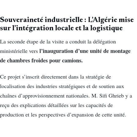
Souveraineté industrielle : L’Algérie mise
sur l’intégration locale et la logistique
La seconde étape de la visite a conduit la délégation
l’inauguration d’une unité de montage
ministérielle vers
de chambres froides pour camions.
Ce projet s’inscrit directement dans la stratégie de
localisation des industries stratégiques et de soutien aux
chaînes d’approvisionnement nationales. M. Sifi Ghrieb y a
reçu des explications détaillées sur les capacités de
production et les perspectives d’expansion de cette unité.