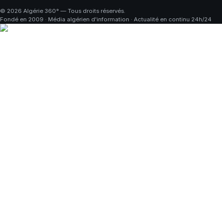
©
2026
Algérie 360° — Tous droits réservés.
Fondé en 2009 · Média algérien d'information · Actualité en continu 24h/24