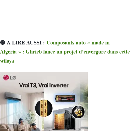
🟢 A LIRE AUSSI :
Composants auto « made in
Algeria » : Ghrieb lance un projet d’envergure dans cette
wilaya