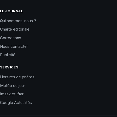
LE JOURNAL
Qui sommes-nous ?
Charte éditoriale
Corrections
Nous contacter
Publicité
SERVICES
Horaires de prières
Météo du jour
Imsak et Iftar
Google Actualités