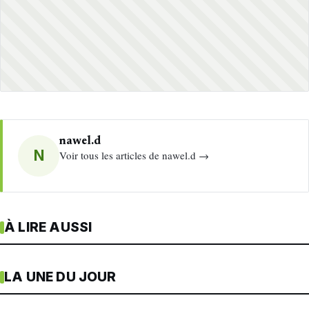
nawel.d
N
Voir tous les articles de nawel.d →
À LIRE AUSSI
LA UNE DU JOUR