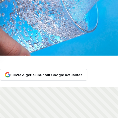
Suivre Algérie 360° sur Google Actualités