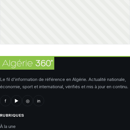
Le fil d'information de référence en Algérie. Actualité nationale,
économie, sport et international, vérifiés et mis à jour en continu.
f
▶
◎
in
RUBRIQUES
À la une