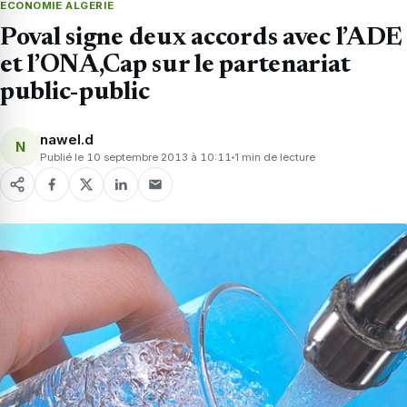
ECONOMIE ALGERIE
Poval signe deux accords avec l’ADE
et l’ONA,Cap sur le partenariat
public-public
nawel.d
N
Publié le 10 septembre 2013 à 10:11
1 min de lecture