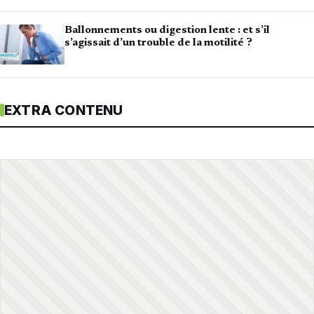
Ballonnements ou digestion lente : et s’il
s’agissait d’un trouble de la motilité ?
EXTRA CONTENU