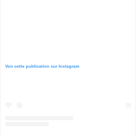
Voir cette publication sur Instagram