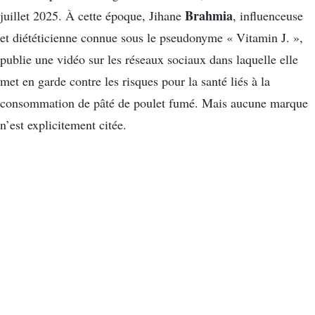
Brahmia
juillet 2025. À cette époque, Jihane
, influenceuse
et diététicienne connue sous le pseudonyme « Vitamin J. »,
publie une vidéo sur les réseaux sociaux dans laquelle elle
met en garde contre les risques pour la santé liés à la
consommation de pâté de poulet fumé. Mais aucune marque
n’est explicitement citée.