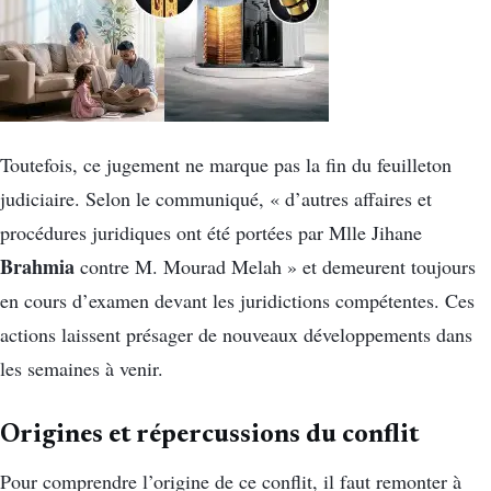
Toutefois, ce jugement ne marque pas la fin du feuilleton
judiciaire. Selon le communiqué, « d’autres affaires et
procédures juridiques ont été portées par Mlle Jihane
Brahmia
contre M. Mourad Melah » et demeurent toujours
en cours d’examen devant les juridictions compétentes. Ces
actions laissent présager de nouveaux développements dans
les semaines à venir.
Origines et répercussions du conflit
Pour comprendre l’origine de ce conflit, il faut remonter à