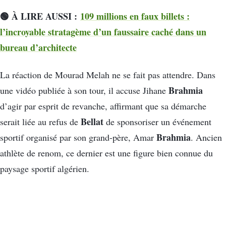
🟢 À LIRE AUSSI :
109 millions en faux billets :
l’incroyable stratagème d’un faussaire caché dans un
bureau d’architecte
La réaction de Mourad Melah ne se fait pas attendre. Dans
Brahmia
une vidéo publiée à son tour, il accuse Jihane
d’agir par esprit de revanche, affirmant que sa démarche
Bellat
serait liée au refus de
de sponsoriser un événement
Brahmia
sportif organisé par son grand-père, Amar
. Ancien
athlète de renom, ce dernier est une figure bien connue du
paysage sportif algérien.