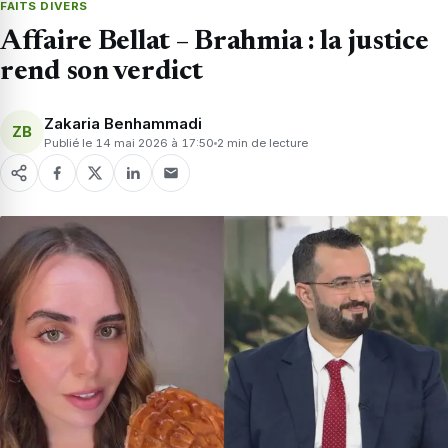
FAITS DIVERS
Affaire Bellat – Brahmia : la justice
rend son verdict
Zakaria Benhammadi
ZB
Publié le 14 mai 2026 à 17:50
2 min de lecture