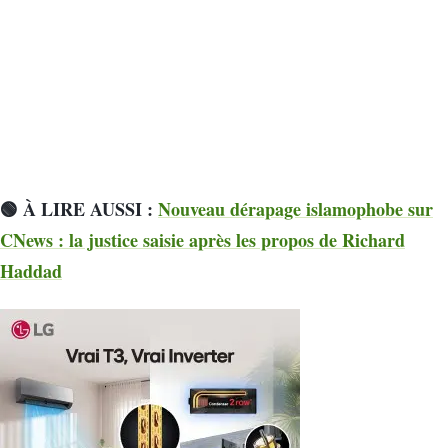
🟢 À LIRE AUSSI :
Nouveau dérapage islamophobe sur
CNews : la justice saisie après les propos de Richard
Haddad