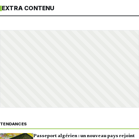
EXTRA CONTENU
TENDANCES
Passeport algérien : un nouveau pays rejoint