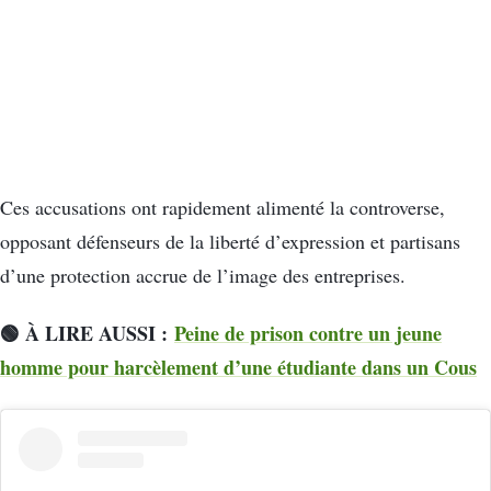
Ces accusations ont rapidement alimenté la controverse,
opposant défenseurs de la liberté d’expression et partisans
d’une protection accrue de l’image des entreprises.
🟢 À LIRE AUSSI :
Peine de prison contre un jeune
homme pour harcèlement d’une étudiante dans un Cous