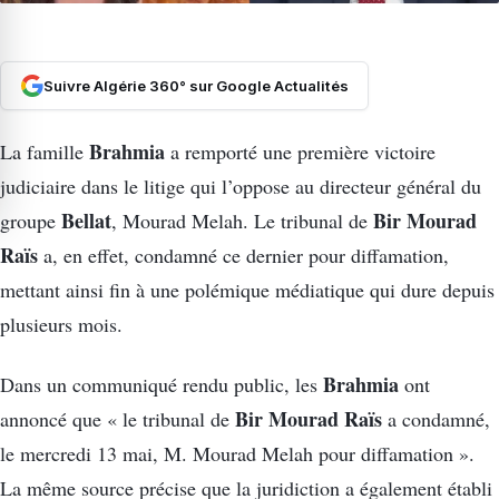
Suivre Algérie 360° sur Google Actualités
Brahmia
La famille
a remporté une première victoire
judiciaire dans le litige qui l’oppose au directeur général du
Bellat
Bir Mourad
groupe
, Mourad Melah. Le tribunal de
Raïs
a, en effet, condamné ce dernier pour diffamation,
mettant ainsi fin à une polémique médiatique qui dure depuis
plusieurs mois.
Brahmia
Dans un communiqué rendu public, les
ont
Bir Mourad Raïs
annoncé que « le tribunal de
a condamné,
le mercredi 13 mai, M. Mourad Melah pour diffamation ».
La même source précise que la juridiction a également établi