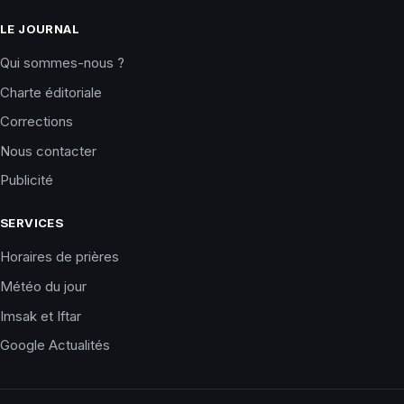
LE JOURNAL
Qui sommes-nous ?
Charte éditoriale
Corrections
Nous contacter
Publicité
SERVICES
Horaires de prières
Météo du jour
Imsak et Iftar
Google Actualités