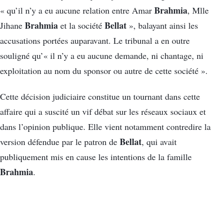
Brahmia
« qu’il n’y a eu aucune relation entre Amar
, Mlle
Brahmia
Bellat
Jihane
et la société
», balayant ainsi les
accusations portées auparavant. Le tribunal a en outre
souligné qu’« il n’y a eu aucune demande, ni chantage, ni
exploitation au nom du sponsor ou autre de cette société ».
Cette décision judiciaire constitue un tournant dans cette
affaire qui a suscité un vif débat sur les réseaux sociaux et
dans l’opinion publique. Elle vient notamment contredire la
Bellat
version défendue par le patron de
, qui avait
publiquement mis en cause les intentions de la famille
Brahmia
.