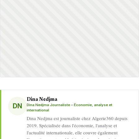
Dina Nedjma
DN
Dina Nedjma Journaliste – Économie, analyse et
international
Dina Nedjma est journaliste chez Algerie360 depuis
2019. Spécialisée dans l'économie, l'analyse et
l'actualité internationale, elle couvre également