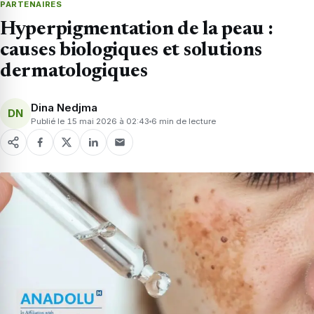
PARTENAIRES
Hyperpigmentation de la peau :
causes biologiques et solutions
dermatologiques
Dina Nedjma
DN
Publié le 15 mai 2026 à 02:43
6 min de lecture