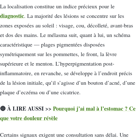
La localisation constitue un indice précieux pour le
diagnostic
. La majorité des lésions se concentre sur les
zones exposées au soleil : visage, cou, décolleté, avant-bras
et dos des mains. Le mélasma suit, quant à lui, un schéma
caractéristique — plages pigmentées disposées
symétriquement sur les pommettes, le front, la lèvre
supérieure et le menton. L’hyperpigmentation post-
inflammatoire, en revanche, se développe à l’endroit précis
de la lésion initiale, qu’il s’agisse d’un bouton d’acné, d’une
plaque d’eczéma ou d’une cicatrice.
🔵 À LIRE AUSSI >>
Pourquoi j’ai mal à l’estomac ? Ce
que votre douleur révèle
Certains signaux exigent une consultation sans délai. Une