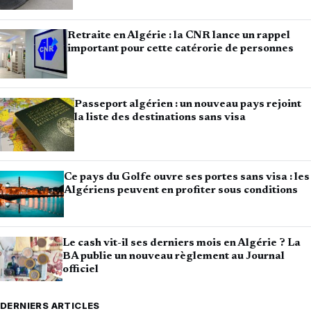
Retraite en Algérie : la CNR lance un rappel
important pour cette catérorie de personnes
Passeport algérien : un nouveau pays rejoint
la liste des destinations sans visa
Ce pays du Golfe ouvre ses portes sans visa : les
Algériens peuvent en profiter sous conditions
Le cash vit-il ses derniers mois en Algérie ? La
BA publie un nouveau règlement au Journal
officiel
DERNIERS ARTICLES