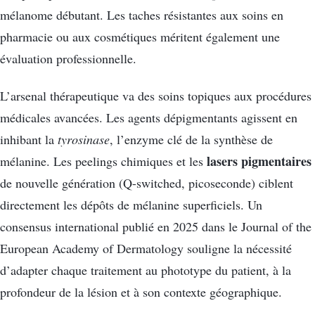
mélanome débutant. Les taches résistantes aux soins en
pharmacie ou aux cosmétiques méritent également une
évaluation professionnelle.
L’arsenal thérapeutique va des soins topiques aux procédures
médicales avancées. Les agents dépigmentants agissent en
inhibant la
tyrosinase
, l’enzyme clé de la synthèse de
lasers pigmentaires
mélanine. Les peelings chimiques et les
de nouvelle génération (Q-switched, picoseconde) ciblent
directement les dépôts de mélanine superficiels. Un
consensus international publié en 2025 dans le Journal of the
European Academy of Dermatology souligne la nécessité
d’adapter chaque traitement au phototype du patient, à la
profondeur de la lésion et à son contexte géographique.