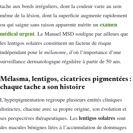
tache aux bords irréguliers, dont la couleur varie au sein
même de la lésion, dont la superficie augmente rapidement
examen
ou qui saigne sans raison apparente mérite un
médical urgent
. Le Manuel MSD souligne par ailleurs que
les lentigos solaires constituent un facteur de risque
indépendant pour le
mélanome
, d’où l’importance d’une
surveillance dermatologique régulière à partir de 50 ans.
Mélasma, lentigos, cicatrices pigmentées :
chaque tache a son histoire
L’hyperpigmentation regroupe plusieurs entités cliniques
distinctes, chacune avec sa propre origine, son évolution et
lentigos solaires
ses perspectives thérapeutiques. Les
sont
des macules bénignes liées à l’accumulation de dommages