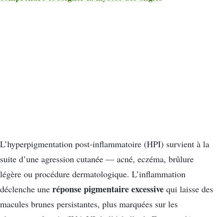
L’hyperpigmentation post-inflammatoire (HPI) survient à la
suite d’une agression cutanée — acné, eczéma, brûlure
légère ou procédure dermatologique. L’inflammation
réponse pigmentaire excessive
déclenche une
qui laisse des
macules brunes persistantes, plus marquées sur les