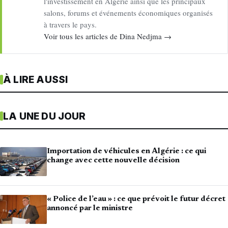
l'investissement en Algérie ainsi que les principaux
salons, forums et événements économiques organisés
à travers le pays.
Voir tous les articles de Dina Nedjma →
À LIRE AUSSI
LA UNE DU JOUR
Importation de véhicules en Algérie : ce qui
change avec cette nouvelle décision
« Police de l’eau » : ce que prévoit le futur décret
annoncé par le ministre