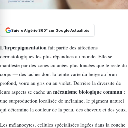
Suivre Algérie 360° sur Google Actualités
L’hyperpigmentation
fait partie des affections
dermatologiques les plus répandues au monde. Elle se
manifeste par des zones cutanées plus foncées que le reste du
corps — des taches dont la teinte varie du beige au brun
profond, voire au gris ou au violet. Derrière la diversité de
mécanisme biologique commun
leurs aspects se cache un
:
une surproduction localisée de mélanine, le pigment naturel
qui détermine la couleur de la peau, des cheveux et des yeux.
Les mélanocytes, cellules spécialisées logées dans la couche