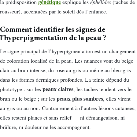
génétique
la prédisposition
explique les
éphélides
(taches de
rousseur), accentuées par le soleil dès l’enfance.
Comment identifier les signes de
l’hyperpigmentation de la peau ?
Le signe principal de l’hyperpigmentation est un changement
de coloration localisé de la peau. Les nuances vont du beige
clair au brun intense, du rose au gris ou même au bleu-gris
dans les formes dermiques profondes. La teinte dépend du
peaux claires
phototype : sur les
, les taches tendent vers le
peaux plus sombres
brun ou le beige ; sur les
, elles virent
au gris ou au noir. Contrairement à d’autres lésions cutanées,
elles restent planes et sans relief — ni démangeaison, ni
brûlure, ni douleur ne les accompagnent.