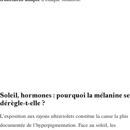
Soleil, hormones : pourquoi la mélanine se
dérègle-t-elle ?
L’exposition aux rayons ultraviolets constitue la cause la plus
documentée de l’hyperpigmentation. Face au soleil, les