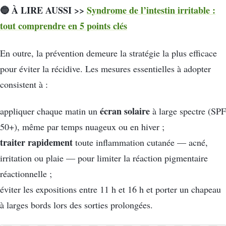
🔵 À LIRE AUSSI >>
Syndrome de l’intestin irritable :
tout comprendre en 5 points clés
En outre, la prévention demeure la stratégie la plus efficace
pour éviter la récidive. Les mesures essentielles à adopter
consistent à :
écran solaire
appliquer chaque matin un
à large spectre (SPF
50+), même par temps nuageux ou en hiver ;
traiter rapidement
toute inflammation cutanée — acné,
irritation ou plaie — pour limiter la réaction pigmentaire
réactionnelle ;
éviter les expositions entre 11 h et 16 h et porter un chapeau
à larges bords lors des sorties prolongées.