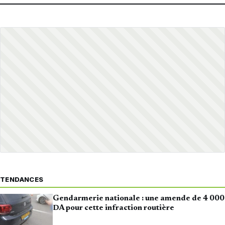
TENDANCES
Gendarmerie nationale : une amende de 4 000
DA pour cette infraction routière