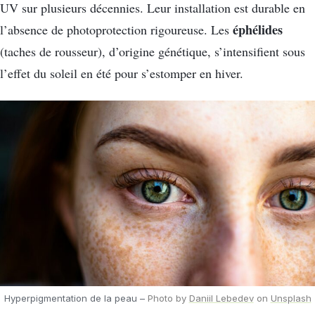
UV sur plusieurs décennies. Leur installation est durable en
éphélides
l’absence de photoprotection rigoureuse. Les
(taches de rousseur), d’origine génétique, s’intensifient sous
l’effet du soleil en été pour s’estomper en hiver.
Hyperpigmentation de la peau –
Photo by
Daniil Lebedev
on
Unsplash