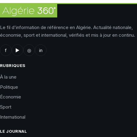
Le fil d'information de référence en Algérie. Actualité nationale,
économie, sport et international, vérifiés et mis à jour en continu.
f
▶
◎
in
RUBRIQUES
À la une
Politique
Économie
Sport
International
LE JOURNAL