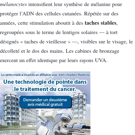
mélanocytes
intensifient leur synthèse de mélanine pour
protéger l’ADN des cellules cutanées. Répétée sur des
taches stables
années, cette stimulation aboutit à des
,
regroupées sous le terme de lentigos solaires — à tort
désignés « taches de vieillesse » —, visibles sur le visage, le
décolleté et le dos des mains. Les cabines de bronzage
exercent un effet identique par leurs rayons UVA.