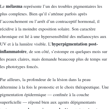
mélasma
Le
représente l’un des troubles pigmentaires les
plus complexes. Bien qu’il s’atténue parfois après
l’accouchement ou l’arrêt d’un contraceptif hormonal, il
récidive à la moindre exposition solaire. Son caractère
chronique est lié à une hypersensibilité des mélanocytes aux
hyperpigmentation post-
UV et à la lumière visible. L’
inflammatoire
, de son côté, s’estompe en quelques mois sur
les peaux claires, mais demande beaucoup plus de temps sur
les phototypes foncés.
Par ailleurs, la profondeur de la lésion dans la peau
détermine à la fois le pronostic et le choix thérapeutique. Une
pigmentation épidermique — confinée à la couche
superficielle — répond bien aux agents dépigmentants