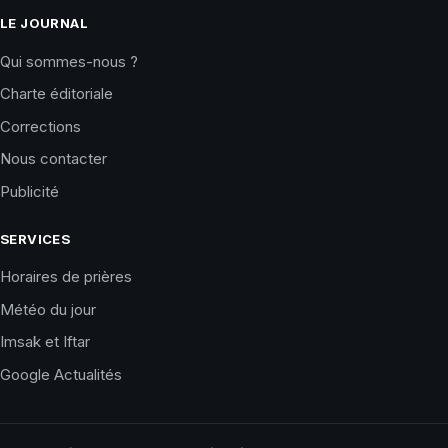
LE JOURNAL
Qui sommes-nous ?
Charte éditoriale
Corrections
Nous contacter
Publicité
SERVICES
Horaires de prières
Météo du jour
Imsak et Iftar
Google Actualités