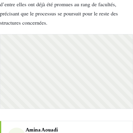
d’entre elles ont déjà été promues au rang de facultés,
précisant que le processus se poursuit pour le reste des
structures concernées.
Amina Aouadi