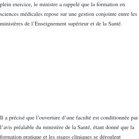
plein exercice, le ministre a rappelé que la formation en
sciences médicales repose sur une gestion conjointe entre les
ministères de l’Enseignement supérieur et de la Santé.
Il a précisé que l’ouverture d’une faculté est conditionnée par
l’avis préalable du ministère de la Santé, étant donné que la
formation pratique et les stages cliniques se déroulent