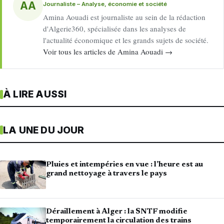
AA
Journaliste – Analyse, économie et société
Amina Aouadi est journaliste au sein de la rédaction
d'Algerie360, spécialisée dans les analyses de
l'actualité économique et les grands sujets de société.
Voir tous les articles de Amina Aouadi →
À LIRE AUSSI
LA UNE DU JOUR
Pluies et intempéries en vue : l’heure est au
grand nettoyage à travers le pays
Déraillement à Alger : la SNTF modifie
temporairement la circulation des trains