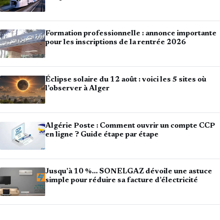
Formation professionnelle : annonce importante
pour les inscriptions de la rentrée 2026
Éclipse solaire du 12 août : voici les 5 sites où
l’observer à Alger
Algérie Poste : Comment ouvrir un compte CCP
en ligne ? Guide étape par étape
Jusqu’à 10 %… SONELGAZ dévoile une astuce
simple pour réduire sa facture d’électricité