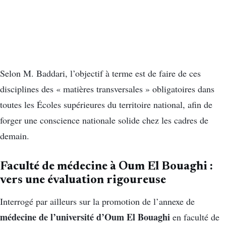
Selon M. Baddari, l’objectif à terme est de faire de ces
disciplines des « matières transversales » obligatoires dans
toutes les Écoles supérieures du territoire national, afin de
forger une conscience nationale solide chez les cadres de
demain.
Faculté de médecine à Oum El Bouaghi :
vers une évaluation rigoureuse
Interrogé par ailleurs sur la promotion de l’annexe de
médecine de l’université d’Oum El Bouaghi
en faculté de