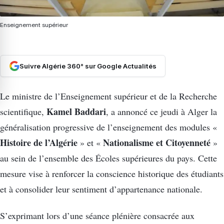
Enseignement supérieur
Suivre Algérie 360° sur Google Actualités
Le ministre de l’Enseignement supérieur et de la Recherche
Kamel Baddari
scientifique,
, a annoncé ce jeudi à Alger la
généralisation progressive de l’enseignement des modules «
Histoire de l’Algérie
Nationalisme et Citoyenneté
» et «
»
au sein de l’ensemble des Écoles supérieures du pays. Cette
mesure vise à renforcer la conscience historique des étudiants
et à consolider leur sentiment d’appartenance nationale.
S’exprimant lors d’une séance plénière consacrée aux