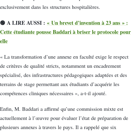
exclusivement dans les structures hospitalières.
🟢 A LIRE AUSSI :
« Un brevet d’invention à 23 ans » :
Cette étudiante pousse Baddari à briser le protocole pour
elle
« La transformation d’une annexe en faculté exige le respect
de critères de qualité stricts, notamment un encadrement
spécialisé, des infrastructures pédagogiques adaptées et des
terrains de stage permettant aux étudiants d’acquérir les
compétences cliniques nécessaires », a-t-il ajouté.
Enfin, M. Baddari a affirmé qu’une commission mixte est
actuellement à l’œuvre pour évaluer l’état de préparation de
plusieurs annexes à travers le pays. Il a rappelé que six