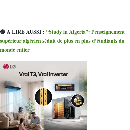
🟢 A LIRE AUSSI :
“Study in Algeria”: l’enseignement
supérieur algérien séduit de plus en plus d’étudiants du
monde entier