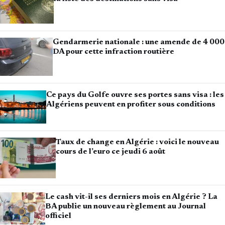
Gendarmerie nationale : une amende de 4 000
DA pour cette infraction routière
Ce pays du Golfe ouvre ses portes sans visa : les
Algériens peuvent en profiter sous conditions
Taux de change en Algérie : voici le nouveau
cours de l’euro ce jeudi 6 août
Le cash vit-il ses derniers mois en Algérie ? La
BA publie un nouveau règlement au Journal
officiel