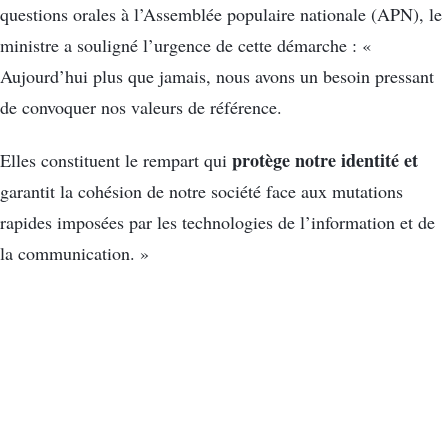
questions orales à l’Assemblée populaire nationale (APN), le
ministre a souligné l’urgence de cette démarche : «
Aujourd’hui plus que jamais, nous avons un besoin pressant
de convoquer nos valeurs de référence.
protège notre identité et
Elles constituent le rempart qui
garantit la cohésion de notre société face aux mutations
rapides imposées par les technologies de l’information et de
la communication. »