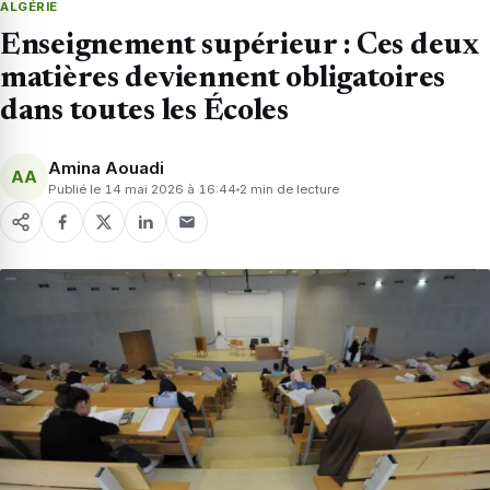
ALGÉRIE
Enseignement supérieur : Ces deux
matières deviennent obligatoires
dans toutes les Écoles
Amina Aouadi
AA
Publié le 14 mai 2026 à 16:44
2 min de lecture