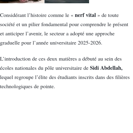
nerf vital
Considérant l’histoire comme le «
» de toute
société et un pilier fondamental pour comprendre le présent
et anticiper l’avenir, le secteur a adopté une approche
graduelle pour l’année universitaire 2025-2026.
L’introduction de ces deux matières a débuté au sein des
Sidi Abdellah,
écoles nationales du pôle universitaire de
lequel regroupe l’élite des étudiants inscrits dans des filières
technologiques de pointe.