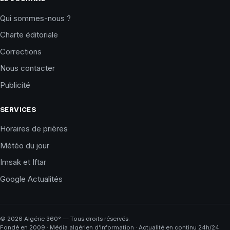
Qui sommes-nous ?
Charte éditoriale
Corrections
Nous contacter
Publicité
SERVICES
Horaires de prières
Météo du jour
Imsak et Iftar
Google Actualités
©
2026
Algérie 360° — Tous droits réservés.
Fondé en 2009 · Média algérien d'information · Actualité en continu 24h/24