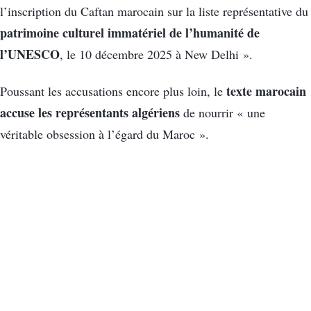
l’inscription du Caftan marocain sur la liste représentative du
patrimoine culturel immatériel de l’humanité de
l’UNESCO
, le 10 décembre 2025 à New Delhi ».
texte marocain
Poussant les accusations encore plus loin, le
accuse les représentants algériens
de nourrir « une
véritable obsession à l’égard du Maroc ».