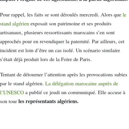
Pour rappel, les faits se sont déroulés mercredi. Alors que
le
stand algérien
exposait son patrimoine et ses produits
artisanaux, plusieurs ressortissants marocains s’en sont
approchés pour en revendiquer la paternité. Par ailleurs, cet
incident est loin d’être un cas isolé. Un scénario similaire
s’était déjà produit lors de la Foire de Paris.
Tentant de détourner l’attention après les provocations subies
par le stand algérien.
La délégation marocaine auprès de
l’UNESCO
a publié ce jeudi un communiqué. Elle accuse à
les représentants algériens.
son tour