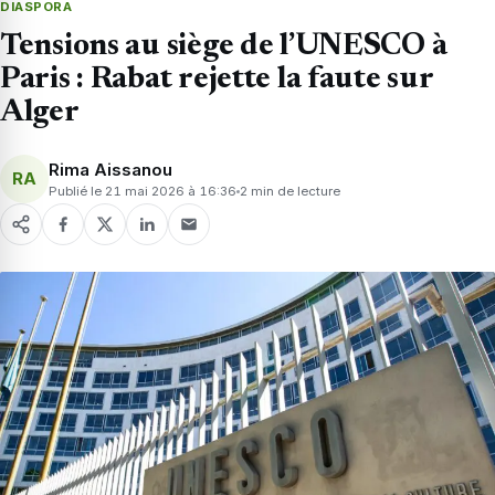
DIASPORA
Tensions au siège de l’UNESCO à
Paris : Rabat rejette la faute sur
Alger
Rima Aissanou
RA
Publié le 21 mai 2026 à 16:36
2 min de lecture