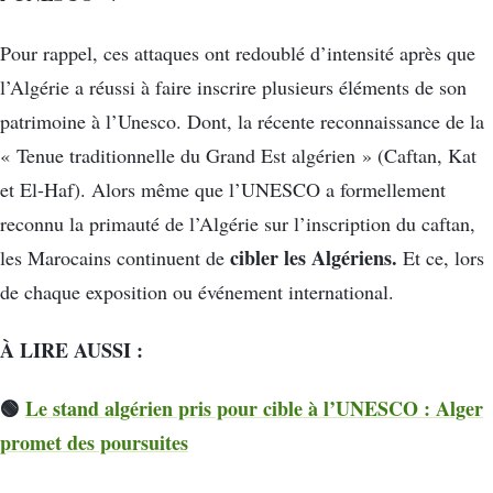
Pour rappel, ces attaques ont redoublé d’intensité après que
l’Algérie a réussi à faire inscrire plusieurs éléments de son
patrimoine à l’Unesco. Dont, la récente reconnaissance de la
« Tenue traditionnelle du Grand Est algérien » (Caftan, Kat
et El-Haf). Alors même que l’UNESCO a formellement
reconnu la primauté de l’Algérie sur l’inscription du caftan,
cibler les Algériens.
les Marocains continuent de
Et ce, lors
de chaque exposition ou événement international.
À LIRE AUSSI :
🟢
Le stand algérien pris pour cible à l’UNESCO : Alger
promet des poursuites