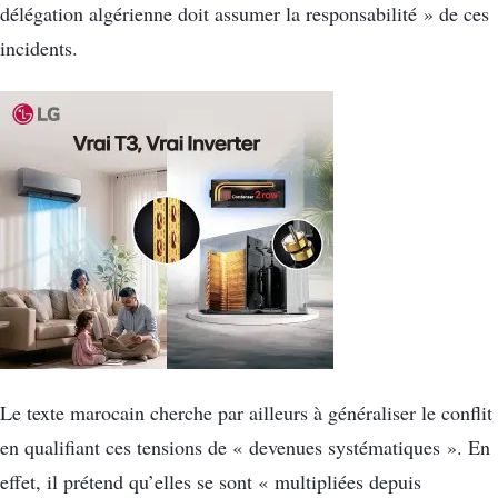
délégation algérienne doit assumer la responsabilité » de ces
incidents.
Le texte marocain cherche par ailleurs à généraliser le conflit
en qualifiant ces tensions de « devenues systématiques ». En
effet, il prétend qu’elles se sont « multipliées depuis