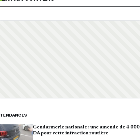
TENDANCES
Gendarmerie nationale : une amende de 4 000
DA pour cette infraction routière