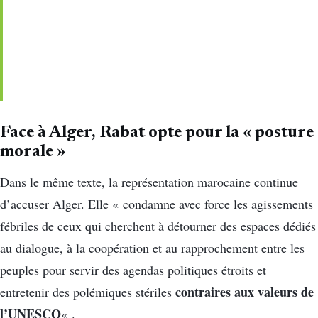
Face à Alger, Rabat opte pour la « posture
morale »
Dans le même texte, la représentation marocaine continue
d’accuser Alger. Elle « condamne avec force les agissements
fébriles de ceux qui cherchent à détourner des espaces dédiés
au dialogue, à la coopération et au rapprochement entre les
peuples pour servir des agendas politiques étroits et
contraires aux valeurs de
entretenir des polémiques stériles
l’UNESCO
« .