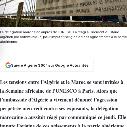
La délégation marocaine auprès de l'UNESCO a réagi à l'incident du stand
algérien par communiqué, pour imputer l'origine de ces agissements à la partie
algérienne.
Suivre Algérie 360° sur Google Actualités
Les tensions entre l’Algérie et le Maroc se sont invitées à
la Semaine africaine de l’UNESCO à Paris. Alors que
l’ambassade d’Algérie a vivement dénoncé l’agression
perpétrée mercredi contre ses exposants, la délégation
marocaine a aussitôt réagi par communiqué ce jeudi. Elle
impute l’origine de ces agissements à la partie algérienne.