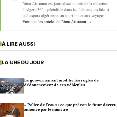
Rima Aissanou est journaliste au sein de la rédaction
d'Algerie360, spécialisée dans les thématiques liées à
la diaspora algérienne, au tourisme et aux voyages.
Voir tous les articles de Rima Aissanou →
À LIRE AUSSI
LA UNE DU JOUR
Le gouvernement modifie les règles de
dédouanement de ces véhicules
« Police de l’eau » : ce que prévoit le futur décret
annoncé par le ministre