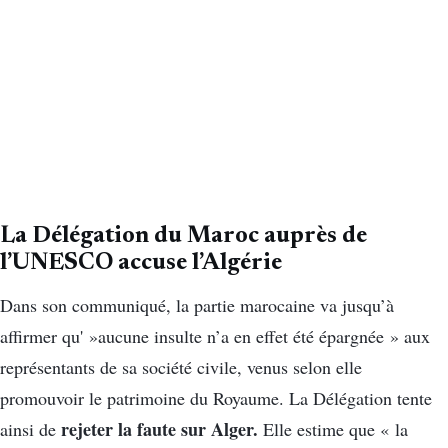
La Délégation du Maroc auprès de
l’UNESCO accuse l’Algérie
Dans son communiqué, la partie marocaine va jusqu’à
affirmer qu' »aucune insulte n’a en effet été épargnée » aux
représentants de sa société civile, venus selon elle
promouvoir le patrimoine du Royaume. La Délégation tente
rejeter la faute sur Alger.
ainsi de
Elle estime que « la