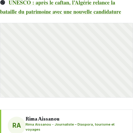
🟢
UNESCO : après le caftan, l’Algérie relance la
bataille du patrimoine avec une nouvelle candidature
Rima Aissanou
RA
Rima Aissanou - Journaliste – Diaspora, tourisme et
voyages