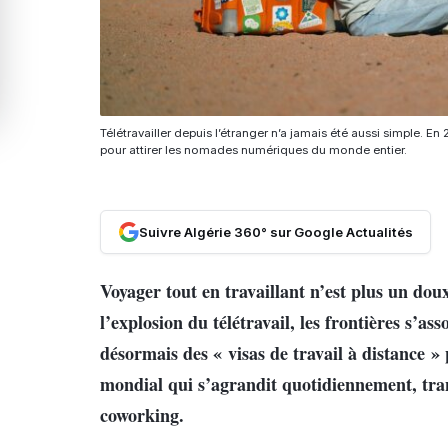
Télétravailler depuis l’étranger n’a jamais été aussi simple.
pour attirer les nomades numériques du monde entier.
Suivre Algérie 360° sur Google Actualités
Voyager tout en travaillant n’est plus un dou
l’explosion du télétravail, les frontières s’a
désormais des « visas de travail à distance 
mondial qui s’agrandit quotidiennement, tra
coworking.