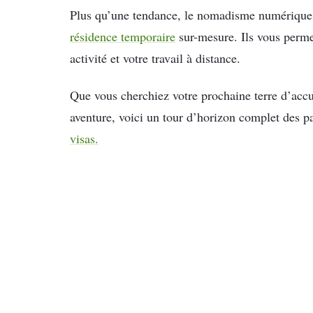
Plus qu’une tendance, le nomadisme numérique e
résidence temporaire
sur-mesure. Ils vous perme
activité et votre travail à distance.
Que vous cherchiez votre prochaine terre d’accu
aventure, voici un tour d’horizon complet des pa
visas.