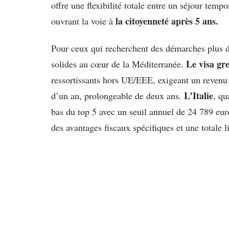
offre une flexibilité totale entre un séjour tem
la citoyenneté après 5 ans.
ouvrant la voie à
Pour ceux qui recherchent des démarches plus dir
Le visa gr
solides au cœur de la Méditerranée.
ressortissants hors UE/EEE, exigeant un revenu 
L’Italie
d’un an, prolongeable de deux ans.
, qu
bas du top 5 avec un seuil annuel de 24 789 eur
des avantages fiscaux spécifiques et une totale 