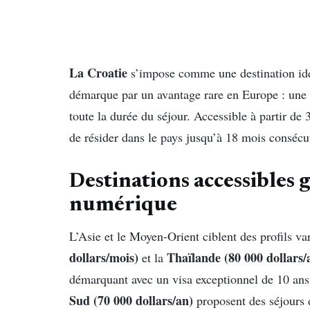
La Croatie
s’impose comme une destination idé
démarque par un avantage rare en Europe : une 
toute la durée du séjour. Accessible à partir 
de résider dans le pays jusqu’à 18 mois consécu
Destinations accessibles 
numérique
L’Asie et le Moyen-Orient ciblent des profils va
dollars/mois)
Thaïlande (80 000 dollars/
et la
démarquant avec un visa exceptionnel de 10 an
Sud (70 000 dollars/an)
proposent des séjours 