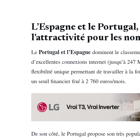
L’Espagne et le Portugal,
l’attractivité pour les 
Portugal et l’Espagne
Le
dominent le classemen
d’excellentes connexions internet (jusqu’à 247 M
flexibilité unique permettant de travailler à la f
un seuil financier fixé à 2 760 euros/mois.
De son côté, le Portugal propose son très popula