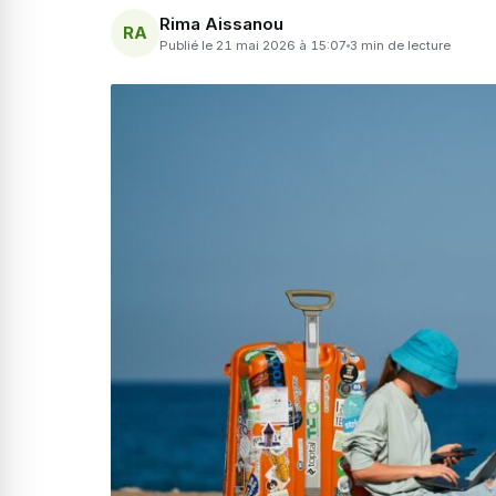
Rima Aissanou
RA
Publié le 21 mai 2026 à 15:07
3 min de lecture