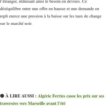
l’étranger, réduisant ainsi le besoin en devises. Ce
déséquilibre entre une offre en hausse et une demande en
repli exerce une pression à la baisse sur les taux de change
sur le marché noir.
🟢 À LIRE AUSSI :
Algérie Ferries casse les prix sur ses
traversées vers Marseille avant l’été