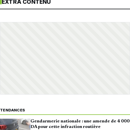
EXTRA CONTENU
TENDANCES
Gendarmerie nationale : une amende de 4 000
DA pour cette infraction routière