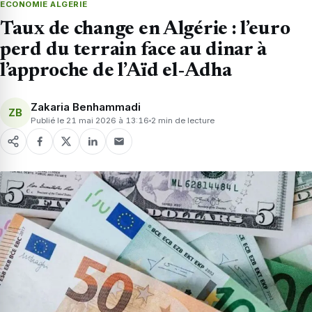
ECONOMIE ALGERIE
Taux de change en Algérie : l’euro
perd du terrain face au dinar à
l’approche de l’Aïd el-Adha
Zakaria Benhammadi
ZB
Publié le 21 mai 2026 à 13:16
2 min de lecture