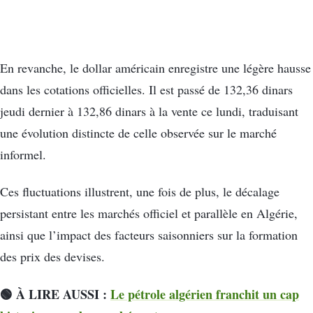
En revanche, le dollar américain enregistre une légère hausse
dans les cotations officielles. Il est passé de 132,36 dinars
jeudi dernier à 132,86 dinars à la vente ce lundi, traduisant
une évolution distincte de celle observée sur le marché
informel.
Ces fluctuations illustrent, une fois de plus, le décalage
persistant entre les marchés officiel et parallèle en Algérie,
ainsi que l’impact des facteurs saisonniers sur la formation
des prix des devises.
🟢 À LIRE AUSSI :
Le pétrole algérien franchit un cap