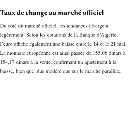
Taux de change au marché officiel
Du côté du marché officiel, les tendances divergent
légèrement. Selon les cotations de la Banque d’Algérie,
l’euro affiche également une baisse entre le 14 et le 21 mai.
La monnaie européenne est ainsi passée de 155,06 dinars à
154,17 dinars à la vente, confirmant un ajustement à la
baisse, bien que plus modéré que sur le marché parallèle.