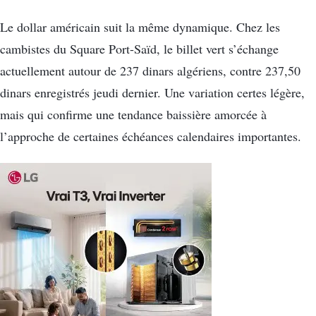
Le dollar américain suit la même dynamique. Chez les
cambistes du Square Port-Saïd, le billet vert s’échange
actuellement autour de 237 dinars algériens, contre 237,50
dinars enregistrés jeudi dernier. Une variation certes légère,
mais qui confirme une tendance baissière amorcée à
l’approche de certaines échéances calendaires importantes.