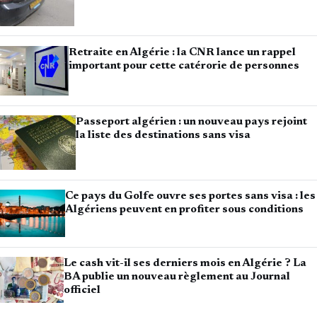
Retraite en Algérie : la CNR lance un rappel
important pour cette catérorie de personnes
Passeport algérien : un nouveau pays rejoint
la liste des destinations sans visa
Ce pays du Golfe ouvre ses portes sans visa : les
Algériens peuvent en profiter sous conditions
Le cash vit-il ses derniers mois en Algérie ? La
BA publie un nouveau règlement au Journal
officiel