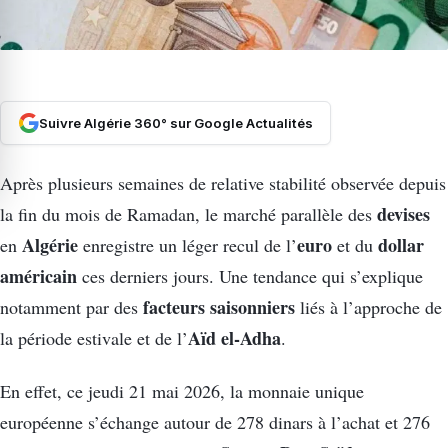
Suivre Algérie 360° sur Google Actualités
Après plusieurs semaines de relative stabilité observée depuis
devises
la fin du mois de Ramadan, le marché parallèle des
Algérie
euro
dollar
en
enregistre un léger recul de l’
et du
américain
ces derniers jours. Une tendance qui s’explique
facteurs saisonniers
notamment par des
liés à l’approche de
Aïd el-Adha
la période estivale et de l’
.
En effet, ce jeudi 21 mai 2026, la monnaie unique
européenne s’échange autour de 278 dinars à l’achat et 276