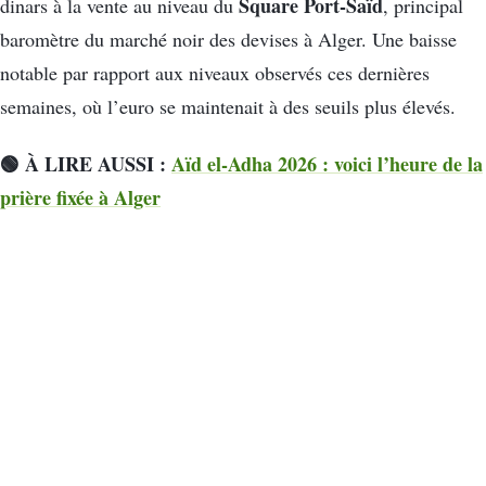
Square Port-Saïd
dinars à la vente au niveau du
, principal
baromètre du marché noir des devises à Alger. Une baisse
notable par rapport aux niveaux observés ces dernières
semaines, où l’euro se maintenait à des seuils plus élevés.
🟢 À LIRE AUSSI :
Aïd el-Adha 2026 : voici l’heure de la
prière fixée à Alger