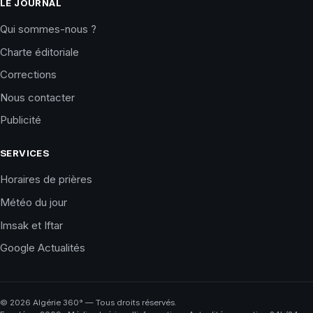
LE JOURNAL
Qui sommes-nous ?
Charte éditoriale
Corrections
Nous contacter
Publicité
SERVICES
Horaires de prières
Météo du jour
Imsak et Iftar
Google Actualités
©
2026
Algérie 360° — Tous droits réservés.