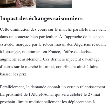
Impact des échanges saisonniers
Cette diminution des cours sur le marché parallèle intervient
dans un contexte bien particulier. À l’approche de la saison
estivale, marquée par le retour massif des Algériens résidant
à l’étranger, notamment en France, l’offre de devises
augmente sensiblement. Ces derniers injectent davantage
d’euros sur le marché informel, contribuant ainsi à faire
baisser les prix.
Parallèlement, la demande connaît un certain ralentissement.
La proximité de l’Aïd el-Adha, qui sera célébré le 27 mai
prochain, limite traditionnellement les déplacements à