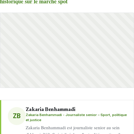
historique sur le marché spot
Zakaria Benhammadi
ZB
Zakaria Benhammadi - Journaliste senior – Sport, politique
et justice
Zakaria Benhammadi est journaliste senior au sein