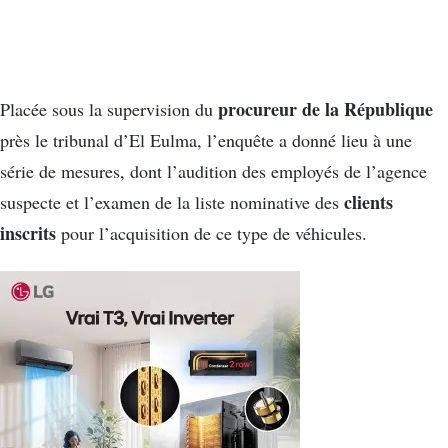
procureur de la République
Placée sous la supervision du
près le tribunal d’El Eulma, l’enquête a donné lieu à une
série de mesures, dont l’audition des employés de l’agence
clients
suspecte et l’examen de la liste nominative des
inscrits
pour l’acquisition de ce type de véhicules.