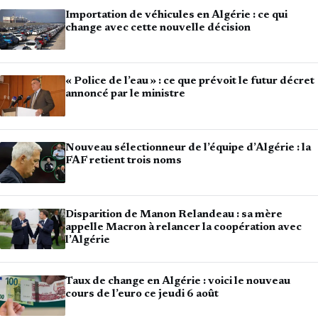
Importation de véhicules en Algérie : ce qui
change avec cette nouvelle décision
« Police de l’eau » : ce que prévoit le futur décret
annoncé par le ministre
Nouveau sélectionneur de l’équipe d’Algérie : la
FAF retient trois noms
Disparition de Manon Relandeau : sa mère
appelle Macron à relancer la coopération avec
l’Algérie
Taux de change en Algérie : voici le nouveau
cours de l’euro ce jeudi 6 août