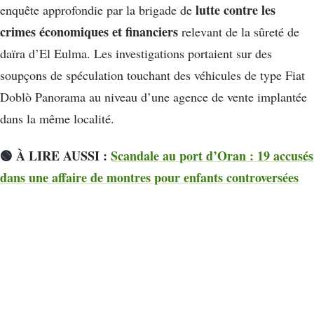
lutte contre les
enquête approfondie par la brigade de
crimes économiques et financiers
relevant de la sûreté de
daïra d’El Eulma. Les investigations portaient sur des
soupçons de spéculation touchant des véhicules de type Fiat
Doblò Panorama au niveau d’une agence de vente implantée
dans la même localité.
🟢 À LIRE AUSSI :
Scandale au port d’Oran : 19 accusés
dans une affaire de montres pour enfants controversées