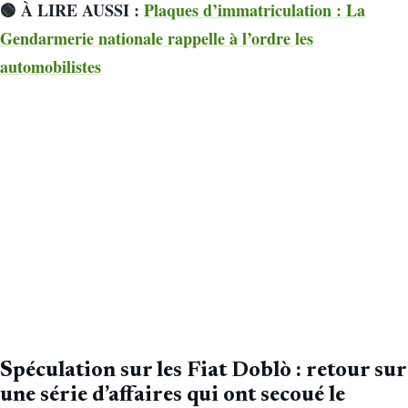
🟢 À LIRE AUSSI :
Plaques d’immatriculation : La
Gendarmerie nationale rappelle à l’ordre les
automobilistes
Spéculation sur les Fiat Doblò : retour sur
une série d’affaires qui ont secoué le