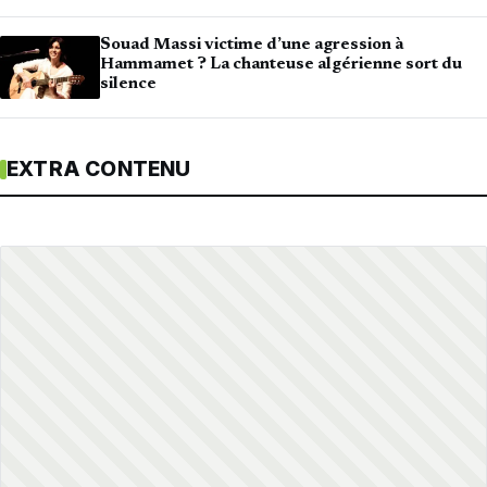
Souad Massi victime d’une agression à
Hammamet ? La chanteuse algérienne sort du
silence
EXTRA CONTENU