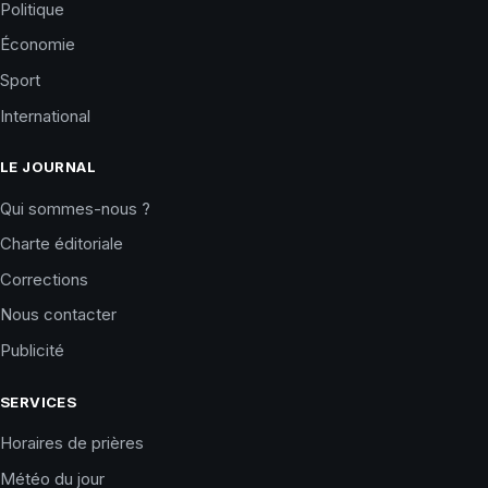
Politique
Économie
Sport
International
LE JOURNAL
Qui sommes-nous ?
Charte éditoriale
Corrections
Nous contacter
Publicité
SERVICES
Horaires de prières
Météo du jour