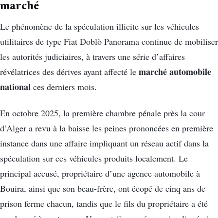
marché
Le phénomène de la spéculation illicite sur les véhicules
utilitaires de type Fiat Doblò Panorama continue de mobiliser
les autorités judiciaires, à travers une série d’affaires
marché automobile
révélatrices des dérives ayant affecté le
national
ces derniers mois.
En octobre 2025, la première chambre pénale près la cour
d’Alger a revu à la baisse les peines prononcées en première
instance dans une affaire impliquant un réseau actif dans la
spéculation sur ces véhicules produits localement. Le
principal accusé, propriétaire d’une agence automobile à
Bouira, ainsi que son beau-frère, ont écopé de cinq ans de
prison ferme chacun, tandis que le fils du propriétaire a été