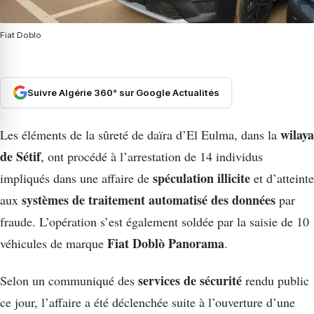
Fiat Doblo
Suivre Algérie 360° sur Google Actualités
wilaya
Les éléments de la sûreté de daïra d’El Eulma, dans la
de Sétif
, ont procédé à l’arrestation de 14 individus
spéculation illicite
impliqués dans une affaire de
et d’atteinte
systèmes de traitement automatisé des données
aux
par
fraude. L’opération s’est également soldée par la saisie de 10
Fiat Doblò Panorama
véhicules de marque
.
services de sécurité
Selon un communiqué des
rendu public
ce jour, l’affaire a été déclenchée suite à l’ouverture d’une