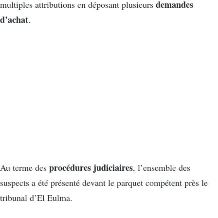
demandes
multiples attributions en déposant plusieurs
d’achat
.
procédures judiciaires
Au terme des
, l’ensemble des
suspects a été présenté devant le parquet compétent près le
tribunal d’El Eulma.