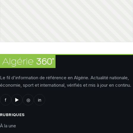
Le fil d'information de référence en Algérie. Actualité nationale,
économie, sport et international, vérifiés et mis à jour en continu.
f
▶
◎
in
RUBRIQUES
À la une