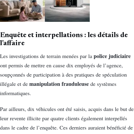
Enquête et interpellations : les détails de
l’affaire
police judiciaire
Les investigations de terrain menées par la
ont permis de mettre en cause dix employés de l’agence,
soupçonnés de participation à des pratiques de spéculation
manipulation frauduleuse
illégale et de
de systèmes
informatiques.
Par ailleurs, dix véhicules ont été saisis, acquis dans le but de
leur revente illicite par quatre clients également interpellés
dans le cadre de l’enquête. Ces derniers auraient bénéficié de