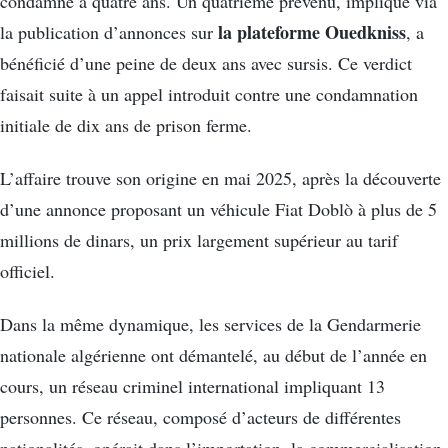
condamné à quatre ans. Un quatrième prévenu, impliqué via
la plateforme Ouedkniss
la publication d’annonces sur
, a
bénéficié d’une peine de deux ans avec sursis. Ce verdict
faisait suite à un appel introduit contre une condamnation
initiale de dix ans de prison ferme.
L’affaire trouve son origine en mai 2025, après la découverte
d’une annonce proposant un véhicule Fiat Doblò à plus de 5
millions de dinars, un prix largement supérieur au tarif
officiel.
Dans la même dynamique, les services de la Gendarmerie
nationale algérienne ont démantelé, au début de l’année en
cours, un réseau criminel international impliquant 13
personnes. Ce réseau, composé d’acteurs de différentes