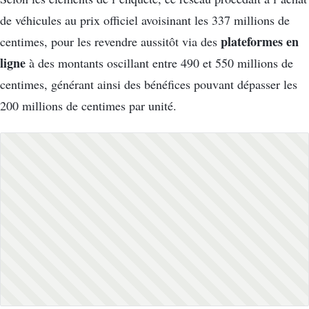
de véhicules au prix officiel avoisinant les 337 millions de
plateformes en
centimes, pour les revendre aussitôt via des
ligne
à des montants oscillant entre 490 et 550 millions de
centimes, générant ainsi des bénéfices pouvant dépasser les
200 millions de centimes par unité.