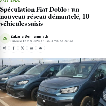
CORRUPTION
Spéculation Fiat Doblo : un
nouveau réseau démantelé, 10
véhicules saisis
Zakaria Benhammadi
ZB
Publié le 18 mai 2026 à 13:32
4 min de lecture