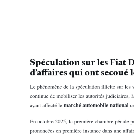
Spéculation sur les Fiat D
d’affaires qui ont secoué
Le phénomène de la spéculation illicite sur les 
continue de mobiliser les autorités judiciaires, à
marché automobile national
ayant affecté le
ce
En octobre 2025, la première chambre pénale prè
prononcées en première instance dans une affair