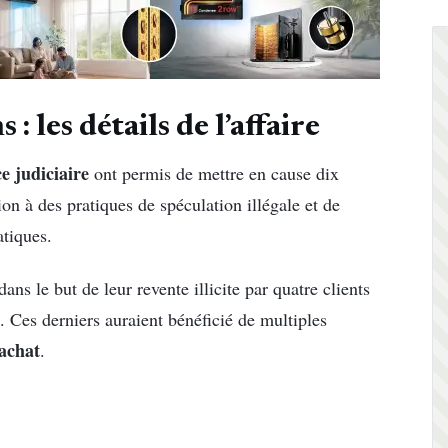
: les détails de l’affaire
ce judiciaire
ont permis de mettre en cause dix
n à des pratiques de spéculation illégale et de
tiques.
dans le but de leur revente illicite par quatre clients
. Ces derniers auraient bénéficié de multiples
achat
.