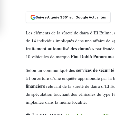
Suivre Algérie 360° sur Google Actualités
Les éléments de la sûreté de daïra d’El Eulma,
s
de 14 individus impliqués dans une affaire de
traitement automatisé des données
par fraude.
Fiat Doblò Panorama
10 véhicules de marque
.
services de sécurité
Selon un communiqué des
à l’ouverture d’une enquête approfondie par la 
financiers
relevant de la sûreté de daïra d’El E
de spéculation touchant des véhicules de type 
implantée dans la même localité.