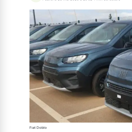
Fiat Doblo