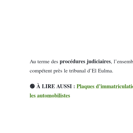
procédures judiciaires
Au terme des
, l’ensemb
compétent près le tribunal d’El Eulma.
🟢 À LIRE AUSSI :
Plaques d’immatriculati
les automobilistes