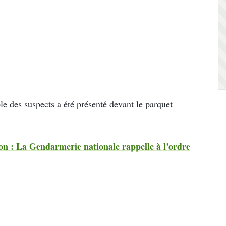
le des suspects a été présenté devant le parquet
on : La Gendarmerie nationale rappelle à l’ordre