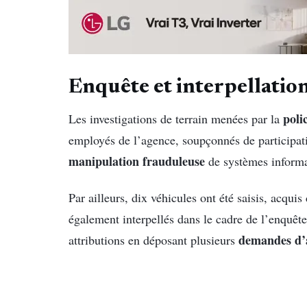
Enquête et interpellations 
poli
Les investigations de terrain menées par la
employés de l’agence, soupçonnés de participatio
manipulation frauduleuse
de systèmes informa
Par ailleurs, dix véhicules ont été saisis, acquis 
également interpellés dans le cadre de l’enquête
demandes d’
attributions en déposant plusieurs