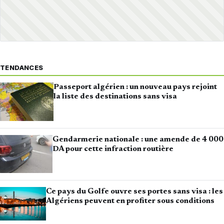
TENDANCES
Passeport algérien : un nouveau pays rejoint
la liste des destinations sans visa
Gendarmerie nationale : une amende de 4 000
DA pour cette infraction routière
Ce pays du Golfe ouvre ses portes sans visa : les
Algériens peuvent en profiter sous conditions