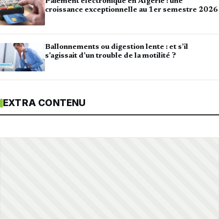
Paiement électronique en Algérie : une
croissance exceptionnelle au 1er semestre 2026
Ballonnements ou digestion lente : et s’il
s’agissait d’un trouble de la motilité ?
EXTRA CONTENU