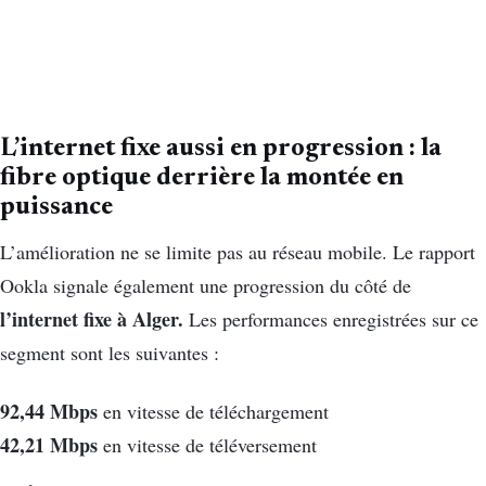
L’internet fixe aussi en progression : la
fibre optique derrière la montée en
puissance
L’amélioration ne se limite pas au réseau mobile. Le rapport
Ookla signale également une progression du côté de
l’internet fixe à Alger.
Les performances enregistrées sur ce
segment sont les suivantes :
92,44 Mbps
en vitesse de téléchargement
42,21 Mbps
en vitesse de téléversement