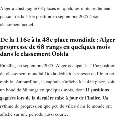
Alger
a ainsi gagné 68 places en quelques mois seulement,
passant de la 116e position en septembre 2025 à son
classement actuel.
De la 116e à la 48e place mondiale : Alger
progresse de 68 rangs en quelques mois
dans le classement Ookla
En effet, en septembre 2025, Alger occupait la 116e position
du classement mondial Ookla dédié à la vitesse de l’internet
mobile. Aujourd’hui, la capitale s’affiche à la 48e place, soit
11 positions
un bond de 68 rangs en quelques mois, dont
gagnées lors de la dernière mise à jour de l’indice.
Un
rythme de progression que peu de villes dans le monde ont
affiché sur une période aussi courte.