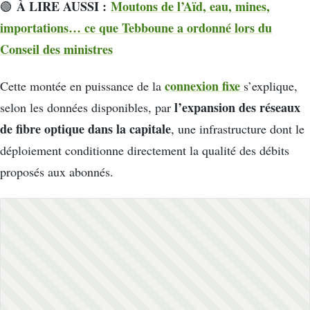
À LIRE AUSSI :
Moutons de l’Aïd, eau, mines,
🟢
importations… ce que Tebboune a ordonné lors du
Conseil des ministres
connexion fixe
Cette montée en puissance de la
s’explique,
l’expansion des réseaux
selon les données disponibles, par
de fibre optique dans la capitale
, une infrastructure dont le
déploiement conditionne directement la qualité des débits
proposés aux abonnés.