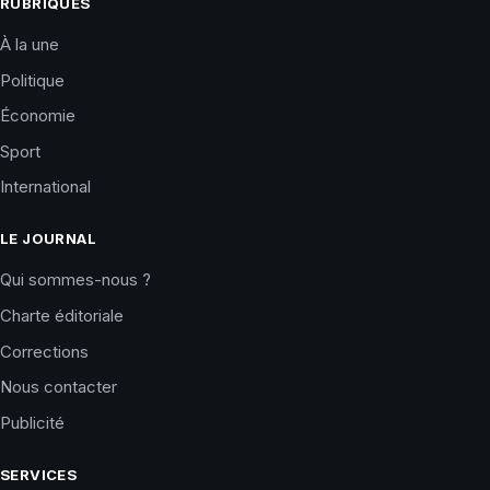
RUBRIQUES
À la une
Politique
Économie
Sport
International
LE JOURNAL
Qui sommes-nous ?
Charte éditoriale
Corrections
Nous contacter
Publicité
SERVICES