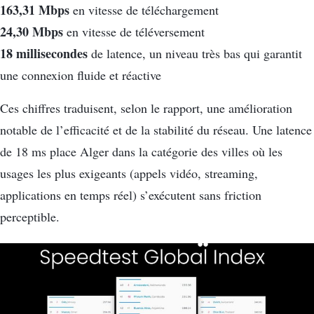
163,31 Mbps
en vitesse de téléchargement
24,30 Mbps
en vitesse de téléversement
18 millisecondes
de latence, un niveau très bas qui garantit
une connexion fluide et réactive
Ces chiffres traduisent, selon le rapport, une amélioration
notable de l’efficacité et de la stabilité du réseau. Une latence
de 18 ms place Alger dans la catégorie des villes où les
usages les plus exigeants (appels vidéo, streaming,
applications en temps réel) s’exécutent sans friction
perceptible.