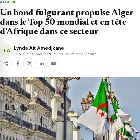
ALGÉRIE
Un bond fulgurant propulse Alger
dans le Top 50 mondial et en tête
d’Afrique dans ce secteur
Lynda Ait Amedjkane
LA
Publié le 18 mai 2026 à 12:08
2 min de lecture