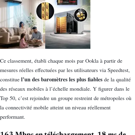
Ce classement, établi chaque mois par Ookla à partir de
mesures réelles effectuées par les utilisateurs via Speedtest,
l’un des baromètres les plus fiables
constitue
de la qualité
des réseaux mobiles à l’échelle mondiale. Y figurer dans le
Top 50, c’est rejoindre un groupe restreint de métropoles où
la connectivité mobile atteint un niveau réellement
performant.