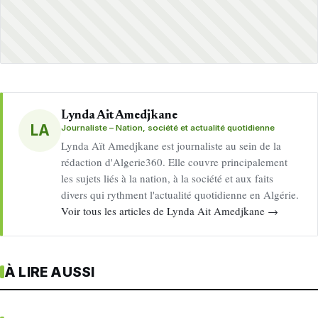
Lynda Ait Amedjkane
LA
Journaliste – Nation, société et actualité quotidienne
Lynda Aït Amedjkane est journaliste au sein de la
rédaction d'Algerie360. Elle couvre principalement
les sujets liés à la nation, à la société et aux faits
divers qui rythment l'actualité quotidienne en Algérie.
Voir tous les articles de Lynda Ait Amedjkane →
À LIRE AUSSI