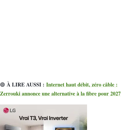
À LIRE AUSSI :
Internet haut débit, zéro câble :
🟢
Zerrouki annonce une alternative à la fibre pour 2027