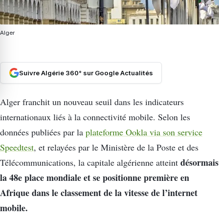
Alger
Suivre Algérie 360° sur Google Actualités
Alger franchit un nouveau seuil dans les indicateurs
internationaux liés à la connectivité mobile. Selon les
données publiées par la
plateforme
Ookla
via son service
Speedtest
, et relayées par le
Ministère de la Poste et des
désormais
Télécommunications
, la capitale algérienne atteint
la 48e place mondiale et se positionne première en
Afrique dans le classement de la vitesse de l’internet
mobile.