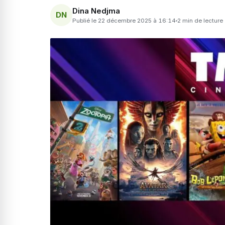
Dina Nedjma
DN
Publié le 22 décembre 2025 à 16:14
2 min de lecture