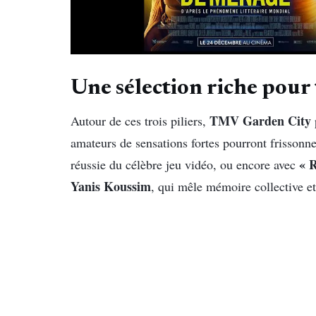
Une sélection riche pour 
TMV Garden City
Autour de ces trois piliers,
amateurs de sensations fortes pourront frissonne
« 
réussie du célèbre jeu vidéo, ou encore avec
Yanis Koussim
, qui mêle mémoire collective e