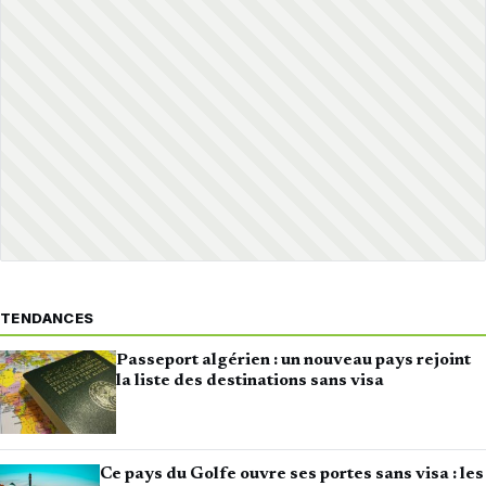
TENDANCES
Passeport algérien : un nouveau pays rejoint
la liste des destinations sans visa
Ce pays du Golfe ouvre ses portes sans visa : les