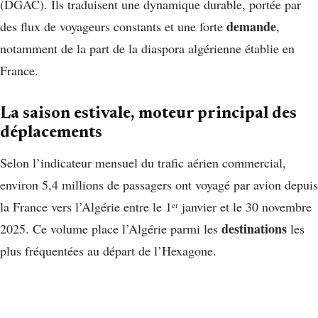
(DGAC). Ils traduisent une dynamique durable, portée par
demande
des flux de voyageurs constants et une forte
,
notamment de la part de la diaspora algérienne établie en
France.
La saison estivale, moteur principal des
déplacements
Selon l’indicateur mensuel du trafic aérien commercial,
environ 5,4 millions de passagers ont voyagé par avion depuis
la France vers l’Algérie entre le 1ᵉʳ janvier et le 30 novembre
destinations
2025. Ce volume place l’Algérie parmi les
les
plus fréquentées au départ de l’Hexagone.