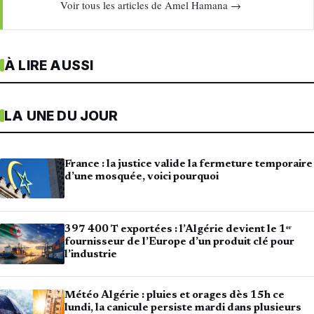
Voir tous les articles de Amel Hamana →
À LIRE AUSSI
LA UNE DU JOUR
France : la justice valide la fermeture temporaire
d’une mosquée, voici pourquoi
397 400 T exportées : l’Algérie devient le 1ᵉʳ
fournisseur de l’Europe d’un produit clé pour
l’industrie
Météo Algérie : pluies et orages dès 15h ce
lundi, la canicule persiste mardi dans plusieurs