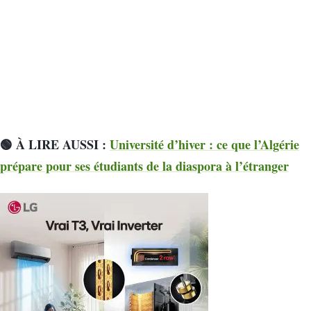
🟢 À LIRE AUSSI :
Université d’hiver : ce que l’Algérie
prépare pour ses étudiants de la diaspora à l’étranger