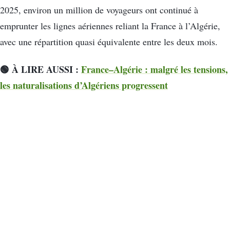
2025, environ un million de voyageurs ont continué à
emprunter les lignes aériennes reliant la France à l’Algérie,
avec une répartition quasi équivalente entre les deux mois.
🟢 À LIRE AUSSI :
France–Algérie : malgré les tensions,
les naturalisations d’Algériens progressent