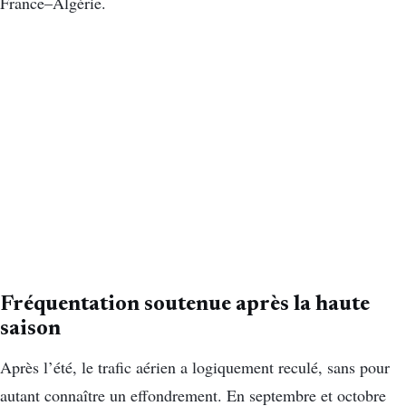
France–Algérie.
Fréquentation soutenue après la haute
saison
Après l’été, le trafic aérien a logiquement reculé, sans pour
autant connaître un effondrement. En septembre et octobre