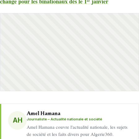
change pour les binationaux dès le 1ᵉʳ janvier
Amel Hamana
AH
Journaliste – Actualité nationale et société
Amel Hamana couvre l'actualité nationale, les sujets
de société et les faits divers pour Algerie360.