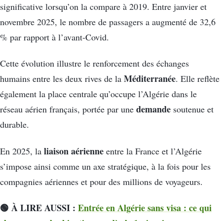
significative lorsqu’on la compare à 2019. Entre janvier et
novembre 2025, le nombre de passagers a augmenté de 32,6
% par rapport à l’avant-Covid.
Cette évolution illustre le renforcement des échanges
Méditerranée
humains entre les deux rives de la
. Elle reflète
également la place centrale qu’occupe l’Algérie dans le
demande
réseau aérien français, portée par une
soutenue et
durable.
liaison aérienne
En 2025, la
entre la France et l’Algérie
s’impose ainsi comme un axe stratégique, à la fois pour les
compagnies aériennes et pour des millions de voyageurs.
🟢 À LIRE AUSSI :
Entrée en Algérie sans visa : ce qui