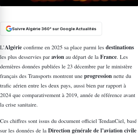
Suivre Algérie 360° sur Google Actualités
Algérie
destinations
L’
confirme en 2025 sa place parmi les
avion
France
les plus desservies par
au départ de la
. Les
dernières données publiées le 23 décembre par le ministère
progression
français des Transports montrent une
nette du
trafic aérien entre les deux pays, aussi bien par rapport à
2024 que comparativement à 2019, année de référence avant
la crise sanitaire.
Ces chiffres sont issus du document officiel TendanCiel, basé
Direction générale de l’aviation civile
sur les données de la