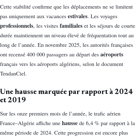
Cette stabilité confirme que les déplacements ne se limitent
estivales
pas uniquement aux vacances
. Les voyages
professionnels
familiales
, les visites
et les séjours de courte
durée maintiennent un niveau élevé de fréquentation tout au
long de l’année. En novembre 2025, les autorités françaises
aéroports
ont recensé 400 000 passagers au départ des
français vers les aéroports algériens, selon le document
TendanCiel.
Une hausse marquée par rapport à 2024
et 2019
Sur les onze premiers mois de l’année, le trafic aérien
hausse
France–Algérie affiche une
de 6,4 % par rapport à la
même période de 2024. Cette progression est encore plus