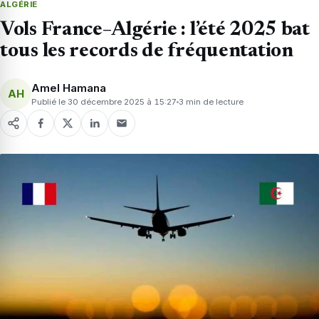
ALGÉRIE
Vols France–Algérie : l’été 2025 bat
tous les records de fréquentation
Amel Hamana
AH
Publié le 30 décembre 2025 à 15:27
3 min de lecture