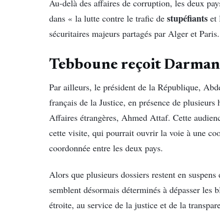
Au-delà des affaires de corruption, les deux pa
stupéfiants
dans « la lutte contre le trafic de
et 
sécuritaires majeurs partagés par Alger et Paris.
Tebboune reçoit Darman
Par ailleurs, le président de la République, Abd
français de la Justice, en présence de plusieurs 
Affaires étrangères, Ahmed Attaf. Cette audie
cette visite, qui pourrait ouvrir la voie à une co
coordonnée entre les deux pays.
Alors que plusieurs dossiers restent en suspens e
semblent désormais déterminés à dépasser les b
étroite, au service de la justice et de la transpar