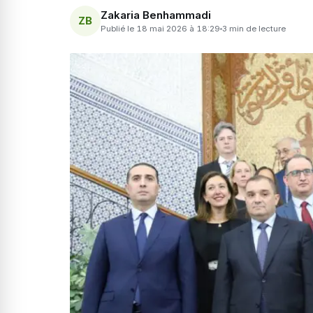
Zakaria Benhammadi
ZB
Publié le 18 mai 2026 à 18:29
3 min de lecture