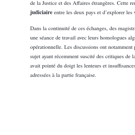
de la Justice et des Affaires étrangères. Cette r
judiciaire
entre les deux pays et d’explorer les
Dans la continuité de ces échanges, des magistr
une séance de travail avec leurs homologues al
opérationnelle. Les discussions ont notamment p
sujet ayant récemment suscité des critiques de l
avait pointé du doigt les lenteurs et insuffisan
adressées à la partie française.