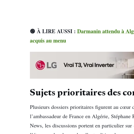
🟢 À LIRE AUSSI :
Darmanin attendu à Alger
acquis au menu
Sujets prioritaires des c
Plusieurs dossiers prioritaires figurent au cœur
l’ambassadeur de France en Algérie, Stéphane R
News, les discussions portent en particulier sur 