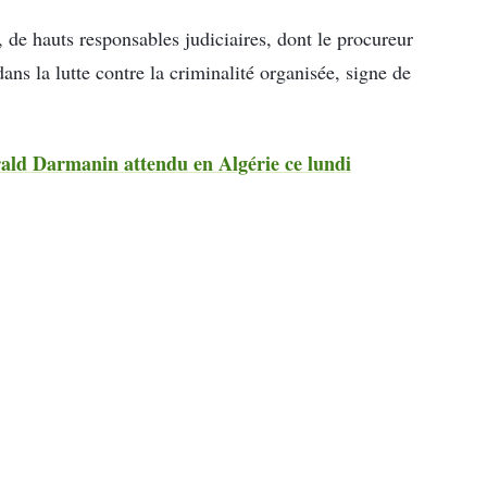
, de hauts responsables judiciaires, dont le procureur
dans la lutte contre la criminalité organisée, signe de
rald Darmanin attendu en Algérie ce lundi