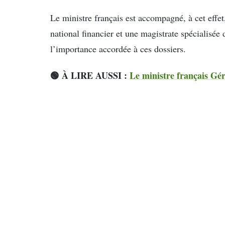
Le ministre français est accompagné, à cet effet
national financier et une magistrate spécialisée 
l’importance accordée à ces dossiers.
🟢 À LIRE AUSSI :
Le ministre français Gé