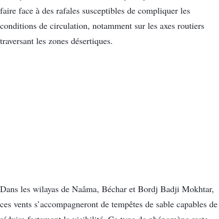
faire face à des rafales susceptibles de compliquer les
conditions de circulation, notamment sur les axes routiers
traversant les zones désertiques.
Dans les wilayas de Naâma, Béchar et Bordj Badji Mokhtar,
ces vents s’accompagneront de tempêtes de sable capables de