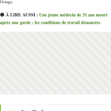
Gouga.
🟢 À LIRE AUSSI :
Une jeune médecin de 31 ans meurt
après une garde : les conditions de travail dénoncées