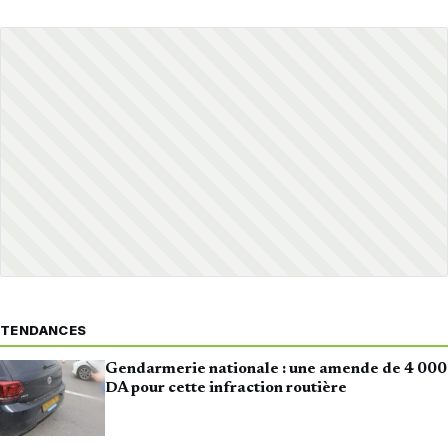
TENDANCES
Gendarmerie nationale : une amende de 4 000
DA pour cette infraction routière