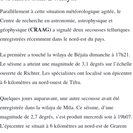
Parallèlement à cette situation météorologique agitée, le
Centre de recherche en astronomie, astrophysique et
(CRAAG)
géophysique
a signalé deux secousses telluriques
enregistrées récemment dans le nord-est du pays.
La première a touché la wilaya de Béjaïa dimanche à 17h21.
Le séisme a atteint une magnitude de 3,1 degrés sur l’échelle
ouverte de Richter. Les spécialistes ont localisé son épicentre
à 6 kilomètres au nord-ouest de Tifra.
Quelques jours auparavant, une autre secousse avait été
enregistrée dans la wilaya de Mila. Ce séisme, d’une
magnitude de 2,7 degrés, s’est produit mercredi soir à 19h07.
L’épicentre se situait à 6 kilomètres au nord-est de Grarem