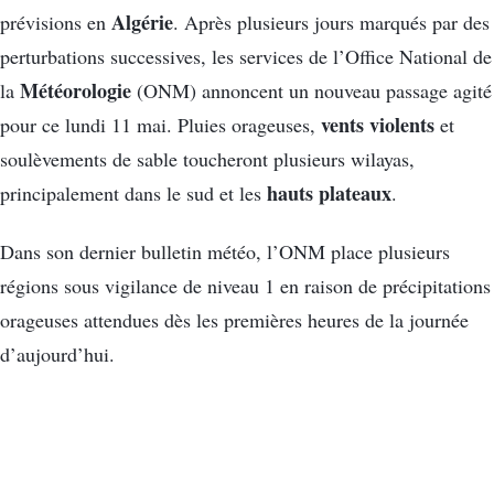
Algérie
prévisions en
. Après plusieurs jours marqués par des
perturbations successives, les services de l’Office National de
Météorologie
la
(ONM) annoncent un nouveau passage agité
vents violents
pour ce lundi 11 mai. Pluies orageuses,
et
soulèvements de sable toucheront plusieurs wilayas,
hauts plateaux
principalement dans le sud et les
.
Dans son dernier bulletin météo, l’ONM place plusieurs
régions sous vigilance de niveau 1 en raison de précipitations
orageuses attendues dès les premières heures de la journée
d’aujourd’hui.