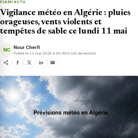
FLASH ACTU
Vigilance météo en Algérie : pluies
orageuses, vents violents et
tempêtes de sable ce lundi 11 mai
Nour Cherfi
NC
Publié le 11 mai 2026 à 00:46
3 min de lecture