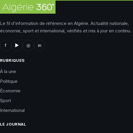
Le fil d'information de référence en Algérie. Actualité nationale,
économie, sport et international, vérifiés et mis à jour en continu.
f
▶
◎
in
RUBRIQUES
À la une
Politique
Économie
Sport
International
LE JOURNAL