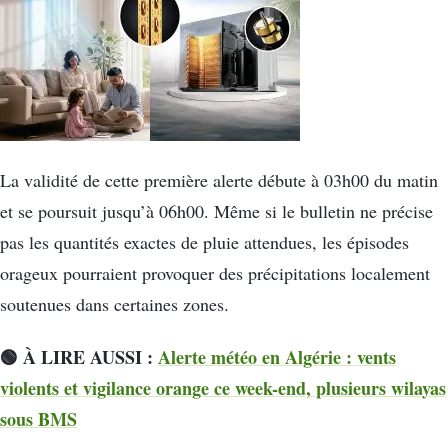
La validité de cette première alerte débute à 03h00 du matin
et se poursuit jusqu’à 06h00. Même si le bulletin ne précise
pas les quantités exactes de pluie attendues, les épisodes
orageux pourraient provoquer des précipitations localement
soutenues dans certaines zones.
🟢 À LIRE AUSSI :
Alerte météo en Algérie : vents
violents et vigilance orange ce week-end, plusieurs wilayas
sous BMS