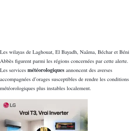
Les wilayas de Laghouat, El Bayadh, Naâma, Béchar et Béni
Abbès figurent parmi les régions concernées par cette alerte.
météorologiques
Les services
annoncent des averses
accompagnées d’orages susceptibles de rendre les conditions
météorologiques plus instables localement.