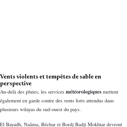
Vents violents et tempêtes de sable en
perspective
météorologiques
Au-delà des pluies, les services
mettent
également en garde contre des vents forts attendus dans
plusieurs wilayas du sud-ouest du pays.
El Bayadh, Naâma, Béchar et Bordj Badji Mokhtar devront