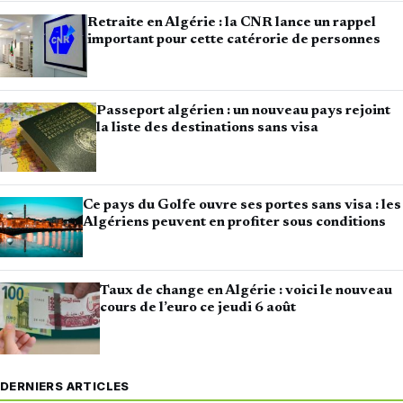
Retraite en Algérie : la CNR lance un rappel
important pour cette catérorie de personnes
Passeport algérien : un nouveau pays rejoint
la liste des destinations sans visa
Ce pays du Golfe ouvre ses portes sans visa : les
Algériens peuvent en profiter sous conditions
Taux de change en Algérie : voici le nouveau
cours de l’euro ce jeudi 6 août
DERNIERS ARTICLES