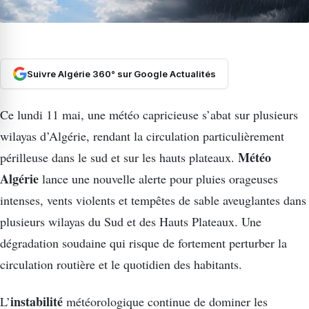
Suivre Algérie 360° sur Google Actualités
Ce lundi 11 mai, une météo capricieuse s’abat sur plusieurs
wilayas d’Algérie, rendant la circulation particulièrement
Météo
périlleuse dans le sud et sur les hauts plateaux.
Algérie
lance une nouvelle alerte pour pluies orageuses
intenses, vents violents et tempêtes de sable aveuglantes dans
plusieurs wilayas du Sud et des Hauts Plateaux. Une
dégradation soudaine qui risque de fortement perturber la
circulation routière et le quotidien des habitants.
instabilité
L’
météorologique continue de dominer les