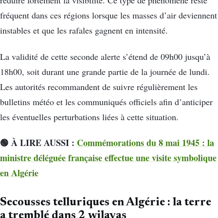
réduire fortement la visibilité. Ce type de phénomène reste
fréquent dans ces régions lorsque les masses d’air deviennent
instables et que les rafales gagnent en intensité.
La validité de cette seconde alerte s’étend de 09h00 jusqu’à
18h00, soit durant une grande partie de la journée de lundi.
Les autorités recommandent de suivre régulièrement les
bulletins météo et les communiqués officiels afin d’anticiper
les éventuelles perturbations liées à cette situation.
🟢 À LIRE AUSSI :
Commémorations du 8 mai 1945 : la
ministre déléguée française effectue une visite symbolique
en Algérie
Secousses telluriques en Algérie : la terre
a tremblé dans 2 wilayas