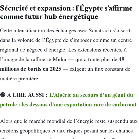
Sécurité et expansion : l’Égypte s’affirme
comme futur hub énergétique
Cette intensification des échanges avec Sonatrach s’inscrit
dans la volonté de l’Égypte de s’imposer comme un centre
régional de négoce d’énergie. Les extensions récentes, à
49
l’image de la raffinerie Midur — qui a traité plus de
millions de barils en 2025
— exigent un flux constant de
matière première.
🟢 A LIRE AUSSI :
L’Algérie au secours d’un géant du
pétrole : les dessous d’une exportation rare de carburant
Alors que le marché mondial de l’énergie reste suspendu aux
tensions géopolitiques et aux risques pesant sur les chaînes