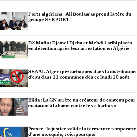
Ports algériens : Ali Boulaaras prend la tête du
groupe SERPORT
DZ Mafia : Djamel Djeha et Mehdi Laribi placés
en détention après leur arrestation en Algérie
SEAAL Alger : perturbations dans la distribution
d’eau dans 11 communes dès ce lundi 10 août
Blida : La GN arrête un créateur de contenu pour
incitation à la haine contre les « barbus »
France : la justice valide la fermeture temporaire
d’une mosquée, voici pourquoi