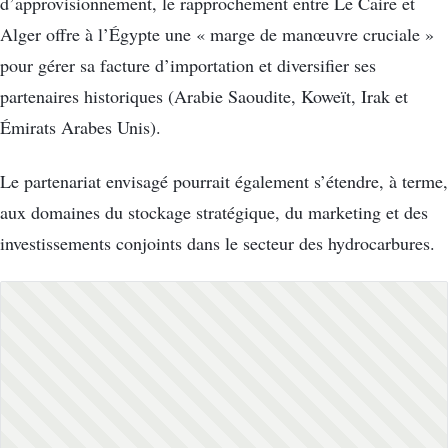
d’approvisionnement, le rapprochement entre Le Caire et
Alger offre à l’Égypte une « marge de manœuvre cruciale »
pour gérer sa facture d’importation et diversifier ses
partenaires historiques (Arabie Saoudite, Koweït, Irak et
Émirats Arabes Unis).
Le partenariat envisagé pourrait également s’étendre, à terme,
aux domaines du stockage stratégique, du marketing et des
investissements conjoints dans le secteur des hydrocarbures.