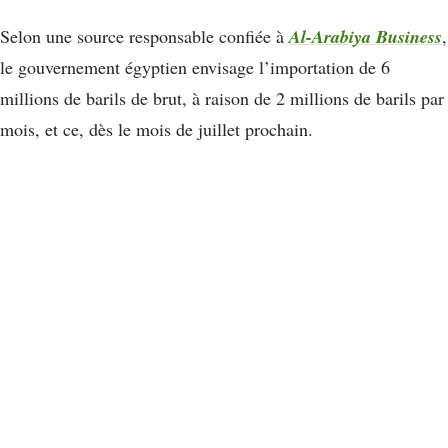
Al-Arabiya Business
Selon une source responsable confiée à
,
le gouvernement égyptien envisage l’importation de 6
millions de barils de brut, à raison de 2 millions de barils par
mois, et ce, dès le mois de juillet prochain.