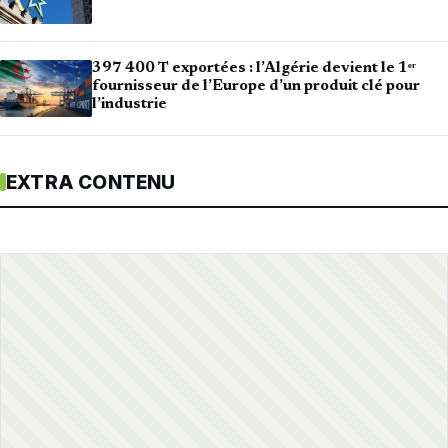
397 400 T exportées : l’Algérie devient le 1ᵉʳ
fournisseur de l’Europe d’un produit clé pour
l’industrie
EXTRA CONTENU