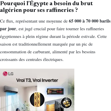
Pourquoi l’Égypte a besoin du brut
algérien pour ses raffineries ?
65 000 à 70 000 barils
Ce flux, représentant une moyenne de
par jour
, est jugé crucial pour faire tourner les raffineries
égyptiennes à plein régime durant la période estivale. Cette
saison est traditionnellement marquée par un pic de
consommation de carburant, alimenté par les besoins
croissants des centrales électriques.