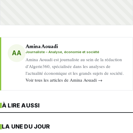
Amina Aouadi
AA
Journaliste – Analyse, économie et société
Amina Aouadi est journaliste au sein de la rédaction
d'Algerie360, spécialisée dans les analyses de
l'actualité économique et les grands sujets de société.
Voir tous les articles de Amina Aouadi →
À LIRE AUSSI
LA UNE DU JOUR