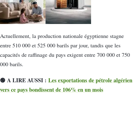
Actuellement, la production nationale égyptienne stagne
entre 510 000 et 525 000 barils par jour, tandis que les
capacités de raffinage du pays exigent entre 700 000 et 750
000 barils.
🟢 A LIRE AUSSI :
Les exportations de pétrole algérien
vers ce pays bondissent de 106% en un mois