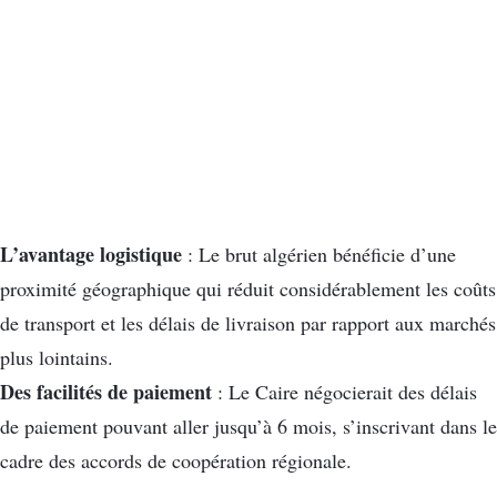
L’avantage logistique
: Le brut algérien bénéficie d’une
proximité géographique qui réduit considérablement les coûts
de transport et les délais de livraison par rapport aux marchés
plus lointains.
Des facilités de paiement
: Le Caire négocierait des délais
de paiement pouvant aller jusqu’à 6 mois, s’inscrivant dans le
cadre des accords de coopération régionale.