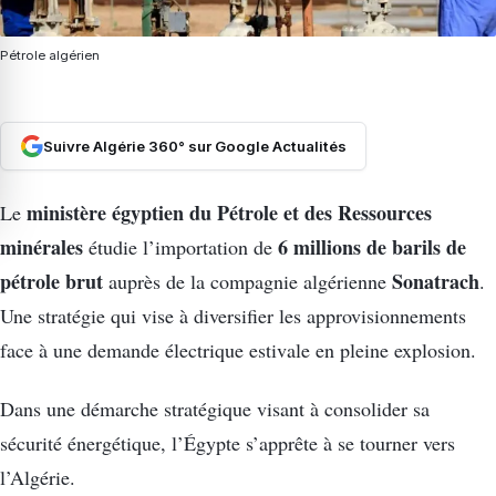
Pétrole algérien
Suivre Algérie 360° sur Google Actualités
ministère égyptien du Pétrole et des Ressources
Le
minérales
6 millions de barils de
étudie l’importation de
pétrole brut
Sonatrach
auprès de la compagnie algérienne
.
Une stratégie qui vise à diversifier les approvisionnements
face à une demande électrique estivale en pleine explosion.
Dans une démarche stratégique visant à consolider sa
sécurité énergétique, l’Égypte s’apprête à se tourner vers
l’Algérie.