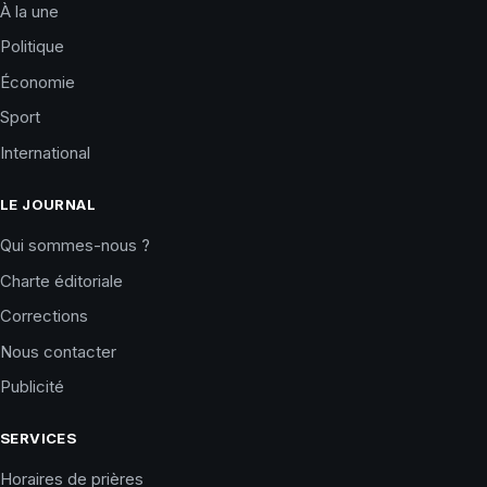
À la une
Politique
Économie
Sport
International
LE JOURNAL
Qui sommes-nous ?
Charte éditoriale
Corrections
Nous contacter
Publicité
SERVICES
Horaires de prières