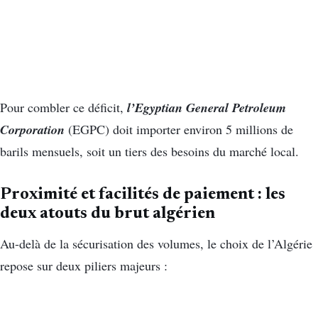
l’Egyptian General Petroleum
Pour combler ce déficit,
Corporation
(EGPC) doit importer environ 5 millions de
barils mensuels, soit un tiers des besoins du marché local.
Proximité et facilités de paiement : les
deux atouts du brut algérien
Au-delà de la sécurisation des volumes, le choix de l’Algérie
repose sur deux piliers majeurs :