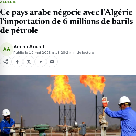
ALGÉRIE
Ce pays arabe négocie avec l’Algérie
l’importation de 6 millions de barils
de pétrole
Amina Aouadi
AA
Publié le 10 mai 2026 à 18:26
2 min de lecture