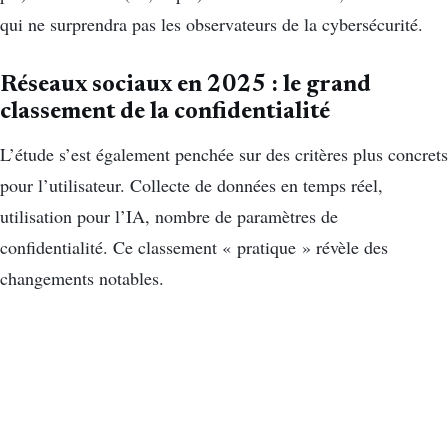
qui ne surprendra pas les observateurs de la cybersécurité.
Réseaux sociaux en 2025 : le grand
classement de la confidentialité
L’étude s’est également penchée sur des critères plus concrets
pour l’utilisateur. Collecte de données en temps réel,
utilisation pour l’IA, nombre de paramètres de
confidentialité. Ce classement « pratique » révèle des
changements notables.