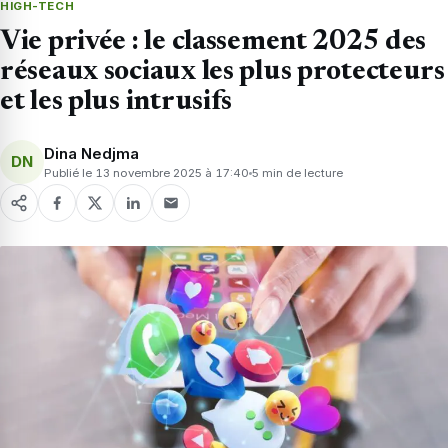
HIGH-TECH
Vie privée : le classement 2025 des
réseaux sociaux les plus protecteurs
et les plus intrusifs
Dina Nedjma
DN
Publié le 13 novembre 2025 à 17:40
5 min de lecture