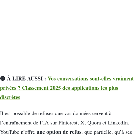
🟢 À LIRE AUSSI :
Vos conversations sont-elles vraiment
privées ? Classement 2025 des applications les plus
discrètes
Il est possible de refuser que vos données servent à
l’entraînement de l’IA sur Pinterest, X, Quora et LinkedIn.
une option de refus
YouTube n’offre
, que partielle, qu’à ses