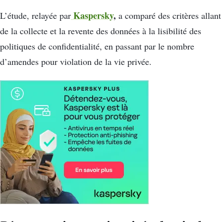
Kaspersky
,
L’étude, relayée par
a comparé des critères allant
de la collecte et la revente des données à la lisibilité des
politiques de confidentialité, en passant par le nombre
d’amendes pour violation de la vie privée.