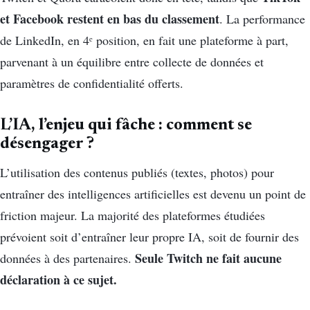
et Facebook restent en bas du classement
. La performance
de LinkedIn, en 4ᵉ position, en fait une plateforme à part,
parvenant à un équilibre entre collecte de données et
paramètres de confidentialité offerts.
L’IA, l’enjeu qui fâche : comment se
désengager ?
L’utilisation des contenus publiés (textes, photos) pour
entraîner des intelligences artificielles est devenu un point de
friction majeur. La majorité des plateformes étudiées
prévoient soit d’entraîner leur propre IA, soit de fournir des
Seule Twitch ne fait aucune
données à des partenaires.
déclaration à ce sujet.