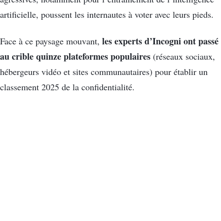
artificielle, poussent les internautes à voter avec leurs pieds.
les experts d’Incogni ont passé
Face à ce paysage mouvant,
au crible quinze plateformes populaires
(réseaux sociaux,
hébergeurs vidéo et sites communautaires) pour établir un
classement 2025 de la confidentialité.