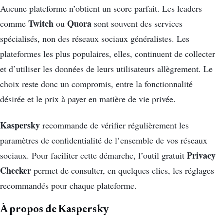
Aucune plateforme n’obtient un score parfait. Les leaders
Twitch
Quora
comme
ou
sont souvent des services
spécialisés, non des réseaux sociaux généralistes. Les
plateformes les plus populaires, elles, continuent de collecter
et d’utiliser les données de leurs utilisateurs allègrement. Le
choix reste donc un compromis, entre la fonctionnalité
désirée et le prix à payer en matière de vie privée.
Kaspersky
recommande de vérifier régulièrement les
paramètres de confidentialité de l’ensemble de vos réseaux
Privacy
sociaux. Pour faciliter cette démarche, l’outil gratuit
Checker
permet de consulter, en quelques clics, les réglages
recommandés pour chaque plateforme.
À propos de Kaspersky