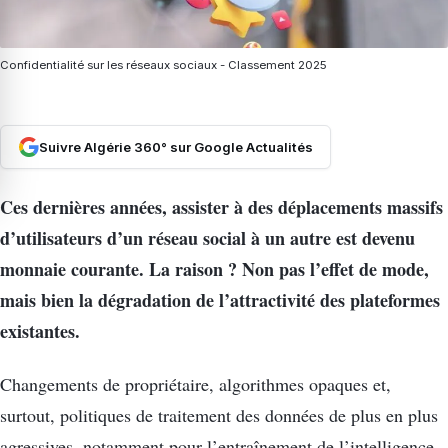
Confidentialité sur les réseaux sociaux - Classement 2025
Suivre Algérie 360° sur Google Actualités
Ces dernières années, assister à des déplacements massifs
d’utilisateurs d’un réseau social à un autre est devenu
monnaie courante. La raison ? Non pas l’effet de mode,
mais bien la dégradation de l’attractivité des plateformes
existantes.
Changements de propriétaire, algorithmes opaques et,
surtout, politiques de traitement des données de plus en plus
agressives, notamment pour l’entraînement de l’intelligence