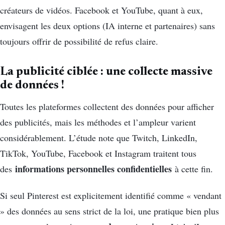
créateurs de vidéos. Facebook et YouTube, quant à eux,
envisagent les deux options (IA interne et partenaires) sans
toujours offrir de possibilité de refus claire.
La publicité ciblée : une collecte massive
de données !
Toutes les plateformes collectent des données pour afficher
des publicités, mais les méthodes et l’ampleur varient
considérablement. L’étude note que Twitch, LinkedIn,
TikTok, YouTube, Facebook et Instagram traitent tous
informations personnelles confidentielles
des
à cette fin.
Si seul Pinterest est explicitement identifié comme « vendant
» des données au sens strict de la loi, une pratique bien plus