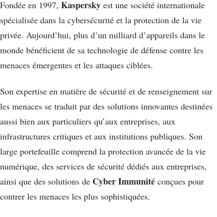
Kaspersky
Fondée en 1997,
est une société internationale
spécialisée dans la cybersécurité et la protection de la vie
privée. Aujourd’hui, plus d’un milliard d’appareils dans le
monde bénéficient de sa technologie de défense contre les
menaces émergentes et les attaques ciblées.
Son expertise en matière de sécurité et de renseignement sur
les menaces se traduit par des solutions innovantes destinées
aussi bien aux particuliers qu’aux entreprises, aux
infrastructures critiques et aux institutions publiques. Son
large portefeuille comprend la protection avancée de la vie
numérique, des services de sécurité dédiés aux entreprises,
Cyber Immunité
ainsi que des solutions de
conçues pour
contrer les menaces les plus sophistiquées.