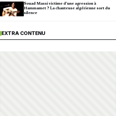
Souad Massi victime d’une agression à
Hammamet ? La chanteuse algérienne sort du
silence
EXTRA CONTENU