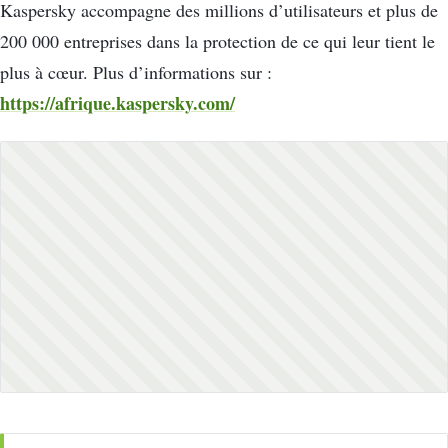
Kaspersky accompagne des millions d’utilisateurs et plus de
200 000 entreprises dans la protection de ce qui leur tient le
plus à cœur. Plus d’informations sur :
https://afrique.kaspersky.com/