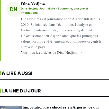
Dina Nedjma
DN
Dina Nedjma Journaliste – Économie, analyse et
international
Dina Nedjma est journaliste chez Algerie360 depuis
2019. Spécialisée dans l'économie, l'analyse et
l'actualité internationale, elle couvre également
l'investissement en Algérie ainsi que les principaux
salons, forums et événements économiques organisés
à travers le pays.
Voir tous les articles de Dina Nedjma →
À LIRE AUSSI
LA UNE DU JOUR
Importation de véhicules en Algérie : ce qui