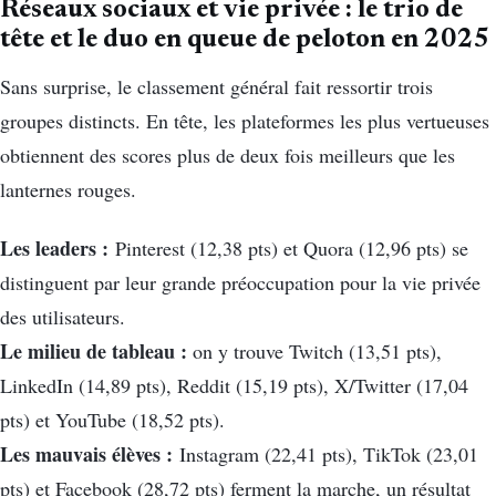
Réseaux sociaux et vie privée : le trio de
tête et le duo en queue de peloton en 2025
Sans surprise, le classement général fait ressortir trois
groupes distincts. En tête, les plateformes les plus vertueuses
obtiennent des scores plus de deux fois meilleurs que les
lanternes rouges.
Les leaders :
Pinterest (12,38 pts) et Quora (12,96 pts) se
distinguent par leur grande préoccupation pour la vie privée
des utilisateurs.
Le milieu de tableau :
on y trouve Twitch (13,51 pts),
LinkedIn (14,89 pts), Reddit (15,19 pts), X/Twitter (17,04
pts) et YouTube (18,52 pts).
Les mauvais élèves :
Instagram (22,41 pts), TikTok (23,01
pts) et Facebook (28,72 pts) ferment la marche, un résultat