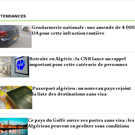
TENDANCES
Gendarmerie nationale : une amende de 4 000
DA pour cette infraction routière
Retraite en Algérie : la CNR lance un rappel
important pour cette catérorie de personnes
Passeport algérien : un nouveau pays rejoint
la liste des destinations sans visa
Ce pays du Golfe ouvre ses portes sans visa : les
Algériens peuvent en profiter sous conditions