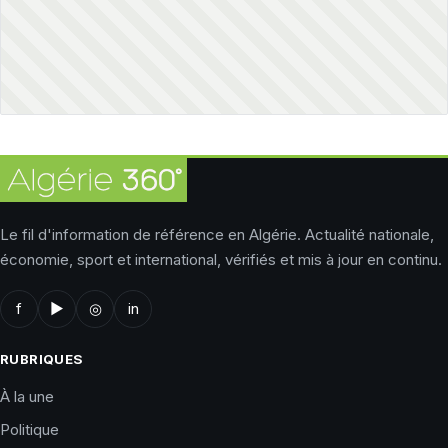
Le fil d'information de référence en Algérie. Actualité nationale,
économie, sport et international, vérifiés et mis à jour en continu.
f
▶
◎
in
RUBRIQUES
À la une
Politique