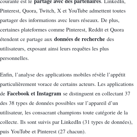
partage avec des partenaires
courante est le
. LinkedIn,
Pinterest, Quora, Twitch, X et YouTube admettent toutes
partager des informations avec leurs réseaux. De plus,
certaines plateformes comme Pinterest, Reddit et Quora
données de recherche
étendent ce partage aux
des
utilisateurs, exposant ainsi leurs requêtes les plus
personnelles.
Enfin, l’analyse des applications mobiles révèle l’appétit
particulièrement vorace de certains acteurs. Les applications
Facebook et Instagram
de
se distinguent en collectant 37
des 38 types de données possibles sur l’appareil d’un
utilisateur, les consacrant champions toute catégorie de la
collecte. Ils sont suivis par LinkedIn (31 types de données),
puis YouTube et Pinterest (27 chacun).