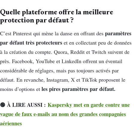
Quelle plateforme offre la meilleure
protection par défaut ?
paramètres
C’est Pinterest qui mène la danse en offrant des
par défaut très protecteurs
et en collectant peu de données
à la création du compte. Quora, Reddit et Twitch suivent de
près. Facebook, YouTube et LinkedIn offrent un éventail
considérable de réglages, mais pas toujours activés par
défaut. En revanche, Instagram, X et TikTok proposent le
les pires paramètres par défaut.
moins d’options et
🟢 À LIRE AUSSI :
Kaspersky met en garde contre une
vague de faux e-mails au nom des grandes compagnies
aériennes