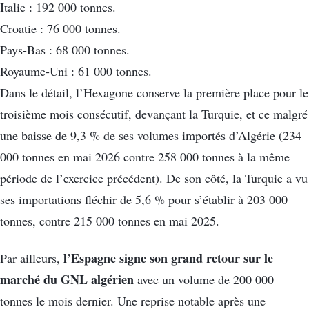
Italie : 192 000 tonnes.
Croatie : 76 000 tonnes.
Pays-Bas : 68 000 tonnes.
Royaume-Uni : 61 000 tonnes.
Dans le détail, l’Hexagone conserve la première place pour le
troisième mois consécutif, devançant la Turquie, et ce malgré
une baisse de 9,3 % de ses volumes importés d’Algérie (234
000 tonnes en mai 2026 contre 258 000 tonnes à la même
période de l’exercice précédent). De son côté, la Turquie a vu
ses importations fléchir de 5,6 % pour s’établir à 203 000
tonnes, contre 215 000 tonnes en mai 2025.
l’Espagne
signe son grand retour sur le
Par ailleurs,
marché du GNL algérien
avec un volume de 200 000
tonnes le mois dernier. Une reprise notable après une