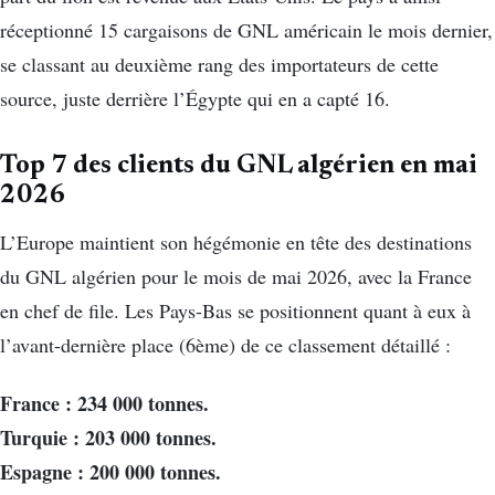
réceptionné 15 cargaisons de GNL américain le mois dernier,
se classant au deuxième rang des importateurs de cette
source, juste derrière l’Égypte qui en a capté 16.
Top 7 des clients du GNL algérien en mai
2026
L’Europe maintient son hégémonie en tête des destinations
du GNL algérien pour le mois de mai 2026, avec la France
en chef de file. Les Pays-Bas se positionnent quant à eux à
l’avant-dernière place (6ème) de ce classement détaillé :
France : 234 000 tonnes.
Turquie : 203 000 tonnes.
Espagne : 200 000 tonnes.