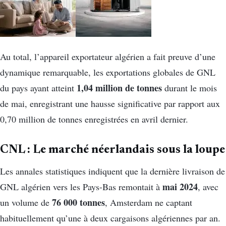
Au total, l’appareil exportateur algérien a fait preuve d’une
dynamique remarquable, les exportations globales de GNL
1,04 million de tonnes
du pays ayant atteint
durant le mois
de mai, enregistrant une hausse significative par rapport aux
0,70 million de tonnes enregistrées en avril dernier.
CNL : Le marché néerlandais sous la loupe
Les annales statistiques indiquent que la dernière livraison de
mai 2024
GNL algérien vers les Pays-Bas remontait à
, avec
76 000 tonnes
un volume de
, Amsterdam ne captant
habituellement qu’une à deux cargaisons algériennes par an.