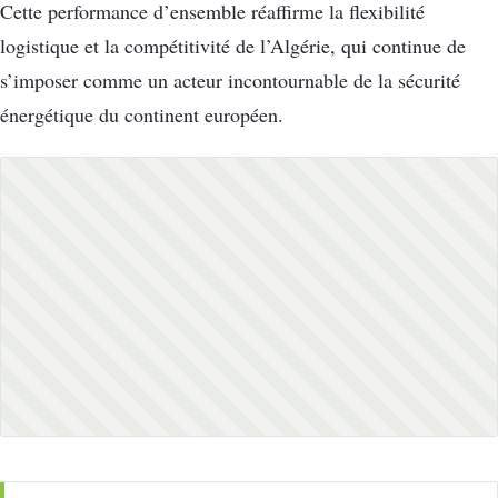
Cette performance d’ensemble réaffirme la flexibilité
logistique et la compétitivité de l’Algérie, qui continue de
s’imposer comme un acteur incontournable de la sécurité
énergétique du continent européen.