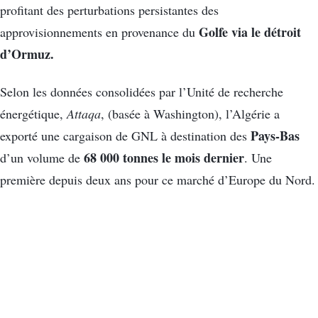
profitant des perturbations persistantes des
Golfe via le détroit
approvisionnements en provenance du
d’Ormuz.
Selon les données consolidées par l’Unité de recherche
énergétique,
Attaqa
, (basée à Washington), l’Algérie a
Pays-Bas
exporté une cargaison de GNL à destination des
68 000 tonnes le mois dernier
d’un volume de
. Une
première depuis deux ans pour ce marché d’Europe du Nord.