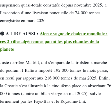
suspension quasi-totale constatée depuis novembre 2025, à
l’exception d’une livraison ponctuelle de 74 000 tonnes
enregistrée en mars 2026.
🟢 A LIRE AUSSI :
Alerte vague de chaleur mondiale :
ces 2 villes algériennes parmi les plus chaudes de la
planète
Juste derrière Madrid, qui s’empare de la troisième marche
du podium, l’Italie a importé 192 000 tonnes le mois passé,
en recul par rapport aux 216 000 tonnes de mai 2025. Enfin,
la Croatie s’est illustrée à la cinquième place en absorbant 76
000 tonnes (contre un bilan vierge en mai 2025), suivie
fermement par les Pays-Bas et le Royaume-Uni.