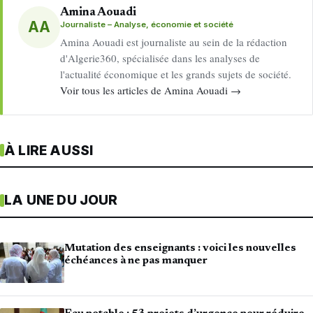
Amina Aouadi
AA
Journaliste – Analyse, économie et société
Amina Aouadi est journaliste au sein de la rédaction
d'Algerie360, spécialisée dans les analyses de
l'actualité économique et les grands sujets de société.
Voir tous les articles de Amina Aouadi →
À LIRE AUSSI
LA UNE DU JOUR
Mutation des enseignants : voici les nouvelles
échéances à ne pas manquer