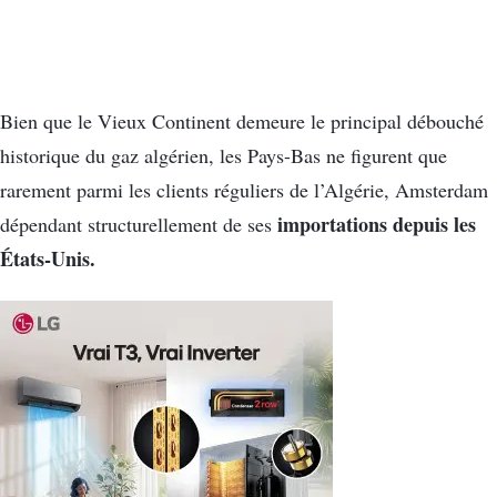
Bien que le Vieux Continent demeure le principal débouché
historique du gaz algérien, les Pays-Bas ne figurent que
rarement parmi les clients réguliers de l’Algérie, Amsterdam
importations depuis les
dépendant structurellement de ses
États-Unis.