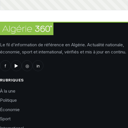
Le fil d'information de référence en Algérie. Actualité nationale,
économie, sport et international, vérifiés et mis à jour en continu.
f
▶
◎
in
RUBRIQUES
À la une
Politique
Économie
Sport