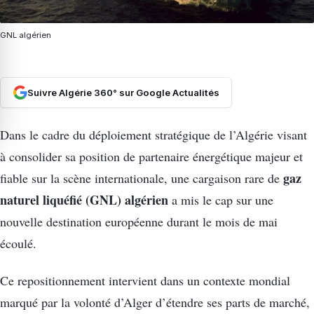
GNL algérien
Suivre Algérie 360° sur Google Actualités
Dans le cadre du déploiement stratégique de l’Algérie visant
à consolider sa position de partenaire énergétique majeur et
gaz
fiable sur la scène internationale, une cargaison rare de
naturel liquéfié
(GNL) algérien
a mis le cap sur une
nouvelle destination européenne durant le mois de mai
écoulé.
Ce repositionnement intervient dans un contexte mondial
marqué par la volonté d’Alger d’étendre ses parts de marché,