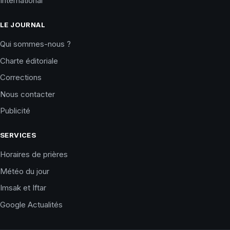
International
LE JOURNAL
Qui sommes-nous ?
Charte éditoriale
Corrections
Nous contacter
Publicité
SERVICES
Horaires de prières
Météo du jour
Imsak et Iftar
Google Actualités