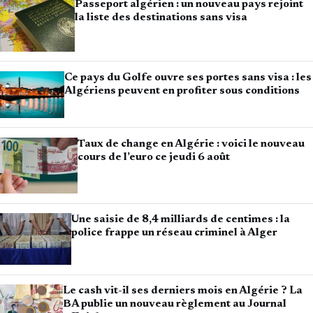
Passeport algérien : un nouveau pays rejoint
la liste des destinations sans visa
Ce pays du Golfe ouvre ses portes sans visa : les
Algériens peuvent en profiter sous conditions
Taux de change en Algérie : voici le nouveau
cours de l’euro ce jeudi 6 août
Une saisie de 8,4 milliards de centimes : la
police frappe un réseau criminel à Alger
Le cash vit-il ses derniers mois en Algérie ? La
BA publie un nouveau règlement au Journal