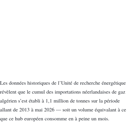
Les données historiques de l’Unité de recherche énergétique
révèlent que le cumul des importations néerlandaises de gaz
algérien s’est établi à 1,1 million de tonnes sur la période
allant de 2013 à mai 2026 — soit un volume équivalant à ce
que ce hub européen consomme en à peine un mois.