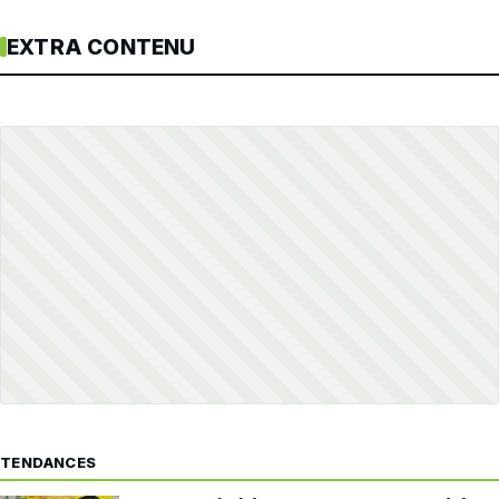
EXTRA CONTENU
TENDANCES