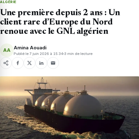
ALGÉRIE
Une première depuis 2 ans : Un
client rare d’Europe du Nord
renoue avec le GNL algérien
Amina Aouadi
AA
Publié le 7 juin 2026 à 15:34
3 min de lecture