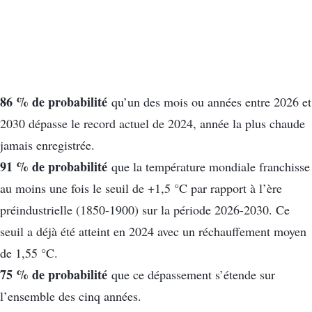
86 % de probabilité
qu’un des mois ou années entre 2026 et
2030 dépasse le record actuel de 2024, année la plus chaude
jamais enregistrée.
91 % de probabilité
que la température mondiale franchisse
au moins une fois le seuil de +1,5 °C par rapport à l’ère
préindustrielle (1850-1900) sur la période 2026-2030. Ce
seuil a déjà été atteint en 2024 avec un réchauffement moyen
de 1,55 °C.
75 % de probabilité
que ce dépassement s’étende sur
l’ensemble des cinq années.