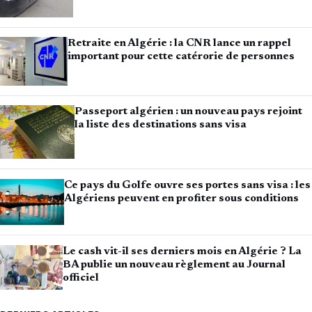
Retraite en Algérie : la CNR lance un rappel
important pour cette catérorie de personnes
Passeport algérien : un nouveau pays rejoint
la liste des destinations sans visa
Ce pays du Golfe ouvre ses portes sans visa : les
Algériens peuvent en profiter sous conditions
Le cash vit-il ses derniers mois en Algérie ? La
BA publie un nouveau règlement au Journal
officiel