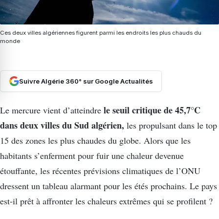
Ces deux villes algériennes figurent parmi les endroits les plus chauds du
monde
Suivre Algérie 360° sur Google Actualités
le seuil critique de 45,7°C
Le mercure vient d’atteindre
dans deux villes du Sud algérien,
les propulsant dans le top
15 des zones les plus chaudes du globe. Alors que les
habitants s’enferment pour fuir une chaleur devenue
étouffante, les récentes prévisions climatiques de l’ONU
dressent un tableau alarmant pour les étés prochains. Le pays
est-il prêt à affronter les chaleurs extrêmes qui se profilent ?