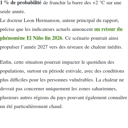
1 % de probabilité
de franchir la barre des +2 °C sur une
seule année.
Le docteur Leon Hermanson, auteur principal du rapport,
un retour du
précise que les indicateurs actuels annoncent
phénomène El Niño fin 2026
. Ce scénario pourrait ainsi
propulser l’année 2027 vers des niveaux de chaleur inédits.
Enfin, cette situation pourrait impacter le quotidien des
populations, surtout en période estivale, avec des conditions
plus difficiles pour les personnes vulnérables. La chaleur ne
devrait pas concerner uniquement les zones sahariennes,
plusieurs autres régions du pays pouvant également connaître
un été particulièrement chaud.