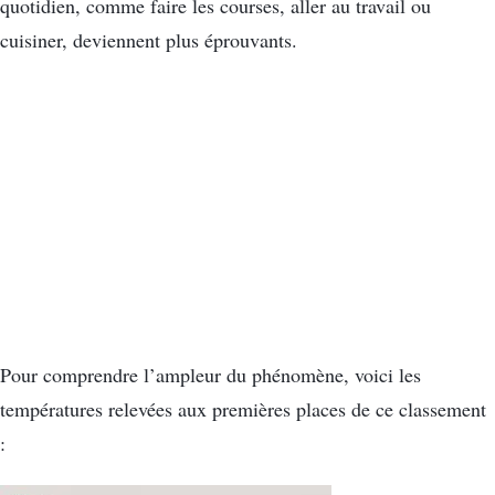
quotidien, comme faire les courses, aller au travail ou
cuisiner, deviennent plus éprouvants.
Pour comprendre l’ampleur du phénomène, voici les
températures relevées aux premières places de ce classement
: