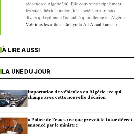
rédaction d'Algerie360. Elle couvre principalement
les sujets liés à la nation, à la société et aux faits
divers qui rythment l'actualité quotidienne en Algérie.
Voir tous les articles de Lynda Ait Amedjkane →
À LIRE AUSSI
LA UNE DU JOUR
Importation de véhicules en Algérie : ce qui
change avec cette nouvelle décision
« Police de l’eau » : ce que prévoit le futur décret
annoncé par le ministre