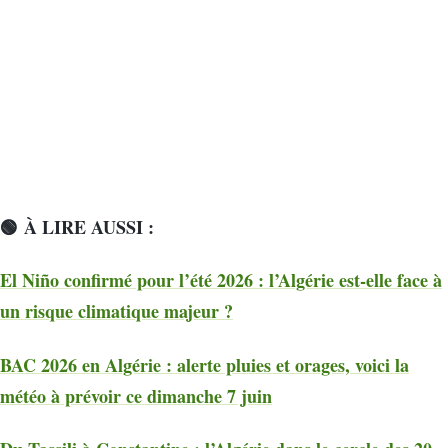
🟢 À LIRE AUSSI :
El Niño confirmé pour l’été 2026 : l’Algérie est-elle face à
un risque climatique majeur ?
BAC 2026 en Algérie : alerte pluies et orages, voici la
météo à prévoir ce dimanche 7 juin