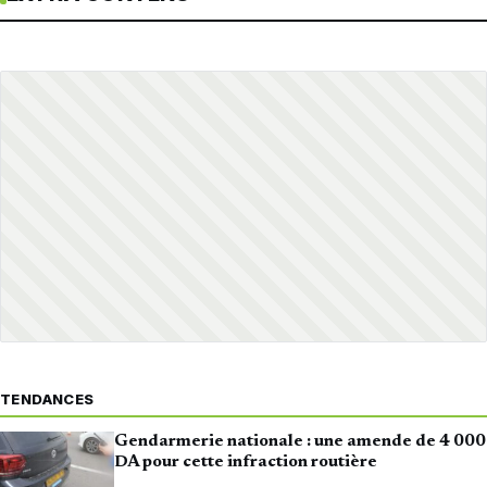
TENDANCES
Gendarmerie nationale : une amende de 4 000
DA pour cette infraction routière