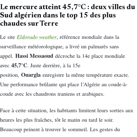
Le mercure atteint 45,7°C : deux villes du
Sud algérien dans le top 15 des plus
chaudes sur Terre
Le site
Eldorado weather
, référence mondiale dans la
surveillance météorologique, a livré un palmarès sans
Hassi Messaoud
appel.
décroche la 14e place mondiale
45,7°C
avec
. Juste derrière, à la 15e
Ouargla
position,
enregistre la même température exacte.
Une performance brûlante qui place l’Algérie au coude-à-
coude avec les chaudrons iraniens et arabiques.
Face à cette situation, les habitants limitent leurs sorties aux
heures les plus fraîches, tôt le matin ou tard le soir.
Beaucoup peinent à trouver le sommeil. Les gestes du