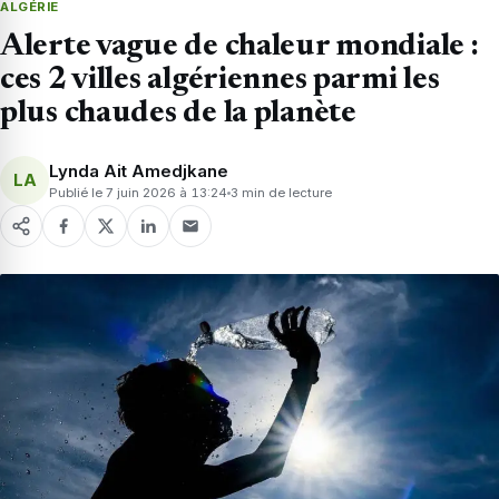
ALGÉRIE
Alerte vague de chaleur mondiale :
ces 2 villes algériennes parmi les
plus chaudes de la planète
Lynda Ait Amedjkane
LA
Publié le 7 juin 2026 à 13:24
3 min de lecture