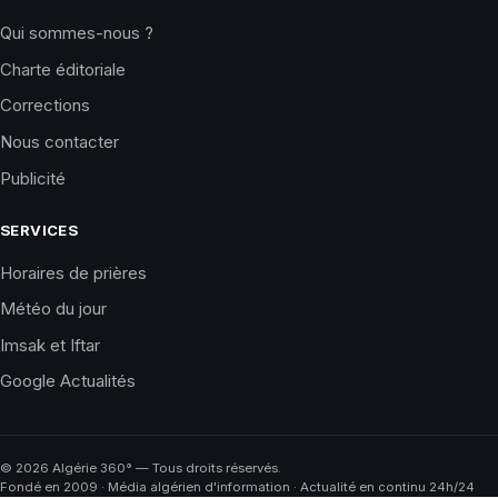
Qui sommes-nous ?
Charte éditoriale
Corrections
Nous contacter
Publicité
SERVICES
Horaires de prières
Météo du jour
Imsak et Iftar
Google Actualités
©
2026
Algérie 360° — Tous droits réservés.
Fondé en 2009 · Média algérien d'information · Actualité en continu 24h/24