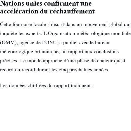
Nations unies confirment une
accélération du réchauffement
Cette fournaise locale s’inscrit dans un mouvement global qui
inquiète les experts. L’Organisation météorologique mondiale
(OMM), agence de l’ONU, a publié, avec le bureau
météorologique britannique, un rapport aux conclusions
précises.
Le monde approche d’une phase de chaleur quasi
record ou record durant les cinq prochaines années.
Les données chiffrées du rapport indiquent :