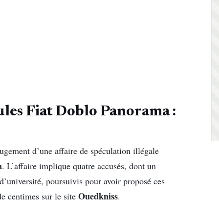
ules Fiat Doblo Panorama :
ugement d’une affaire de spéculation illégale
a
. L’affaire implique quatre accusés, dont un
d’université, poursuivis pour avoir proposé ces
Ouedkniss
e centimes sur le site
.