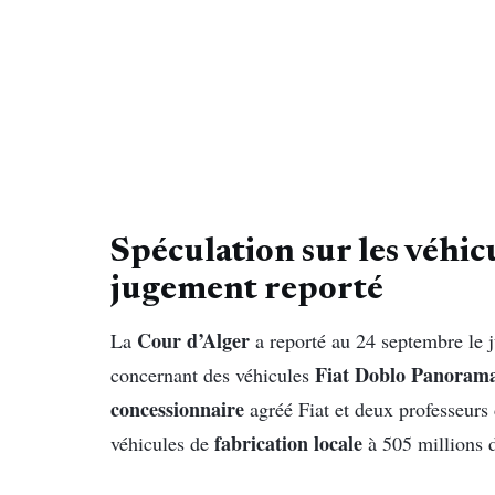
Spéculation sur les véhic
jugement reporté
Cour d’Alger
La
a reporté au 24 septembre le j
Fiat Doblo Panoram
concernant des véhicules
concessionnaire
agréé Fiat et deux professeurs 
fabrication locale
véhicules de
à 505 millions d