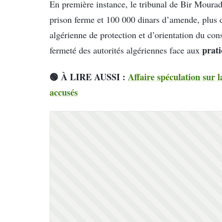
En première instance, le tribunal de Bir Moura
prison ferme et 100 000 dinars d’amende, plus
algérienne de protection et d’orientation du co
prati
fermeté des autorités algériennes face aux
🟢 À LIRE AUSSI :
Affaire spéculation sur l
accusés