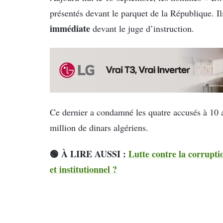
présentés devant le parquet de la République. Il
immédiate
devant le juge d’instruction.
Ce dernier a condamné les quatre accusés à 10
million de dinars algériens.
🟢 À LIRE AUSSI :
Lutte contre la corrupti
et institutionnel ?