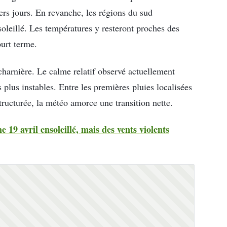
ers jours. En revanche, les régions du sud
oleillé. Les températures y resteront proches des
urt terme.
harnière. Le calme relatif observé actuellement
plus instables. Entre les premières pluies localisées
tructurée, la météo amorce une transition nette.
19 avril ensoleillé, mais des vents violents