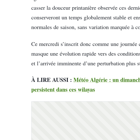
casser la douceur printanière observée ces derni
conserveront un temps globalement stable et ens
normales de saison, sans variation marquée à co
Ce mercredi s’inscrit donc comme une journée c
masque une évolution rapide vers des conditions 
et l’arrivée imminente d’une perturbation plus s
À LIRE AUSSI :
Météo Algérie : un dimanche 
persistent dans ces wilayas