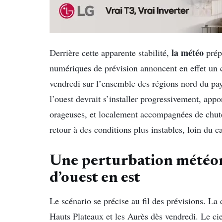
la météo
Derrière cette apparente stabilité,
prép
numériques de prévision annoncent en effet un c
vendredi sur l’ensemble des régions nord du p
l’ouest devrait s’installer progressivement, appo
orageuses, et localement accompagnées de chute
retour à des conditions plus instables, loin du 
Une
perturbation météo
d’ouest en est
Le scénario se précise au fil des prévisions. La 
Hauts Plateaux et les Aurès dès vendredi. Le cie