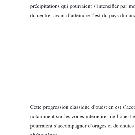
précipitations qui pourraient s’intensifier par 
du centre, avant d’atteindre l’est du pays diman
Cette progression classique d’ouest en est s’ac
notamment sur les zones intérieures de l’ouest e
pourraient s’accompagner d’orages et de chutes d
phénomènes.