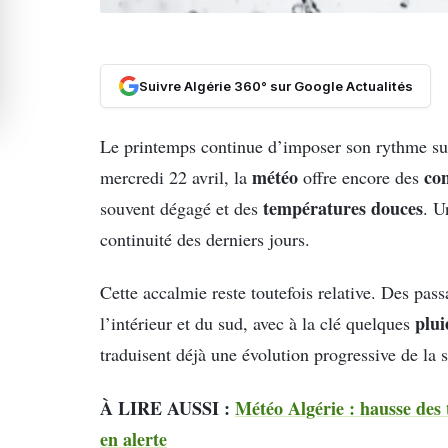
Suivre Algérie 360° sur Google Actualités
Le printemps continue d’imposer son rythme sur 
météo
con
mercredi 22 avril, la
offre encore des
températures douces
souvent dégagé et des
. 
continuité des derniers jours.
Cette accalmie reste toutefois relative. Des pas
plui
l’intérieur et du sud, avec à la clé quelques
traduisent déjà une évolution progressive de la 
À LIRE AUSSI :
Météo Algérie : hausse des 
en alerte