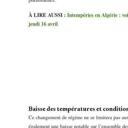
À LIRE AUSSI :
Intempéries en Algérie : voi
jeudi 16 avril
Baisse des
températures
et conditio
Ce changement de régime ne se limitera pas aux
également une baisse notable sur l’ensemble des