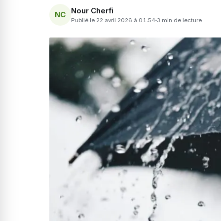
Nour Cherfi
NC
Publié le 22 avril 2026 à 01:54
3 min de lecture