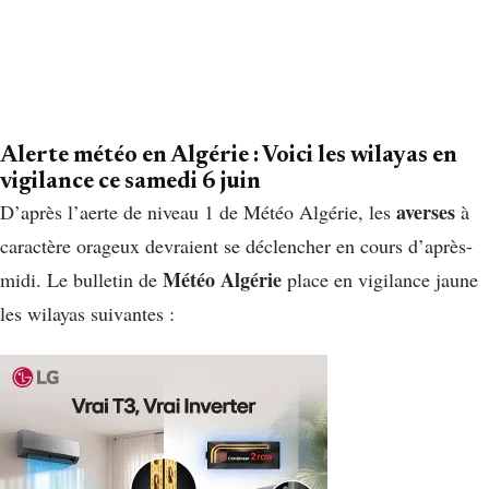
Alerte météo en Algérie : Voici les
wilayas en
vigilance
ce samedi 6 juin
averses
D’après l’aerte de niveau 1 de Météo Algérie, les
à
caractère orageux devraient se déclencher en cours d’après-
Météo Algérie
midi. Le bulletin de
place en vigilance jaune
les wilayas suivantes :