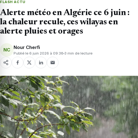
FLASH ACTU
Alerte météo en Algérie ce 6 juin :
la chaleur recule, ces wilayas en
alerte pluies et orages
Nour Cherfi
NC
Publié le 6 juin 2026 à 09:38
3 min de lecture