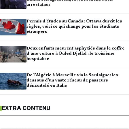
arrestation
Permis d’études au Canada : Ottawa durcit les
règles, voici ce qui change pour les étudiants
étrangers
Deux enfants meurent asphyxiés dans le coffre
d’une voiture à Ouled Djellal : le troisième
hospitalisé
De l’Algérie à Marseille via la Sardaigne: les
dessous d’un vaste réseau de passeurs
démantelé en Italie
EXTRA CONTENU