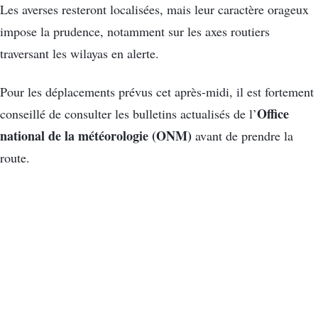
Les averses resteront localisées, mais leur caractère orageux
impose la prudence, notamment sur les axes routiers
traversant les wilayas en alerte.
Pour les déplacements prévus cet après-midi, il est fortement
Office
conseillé de consulter les bulletins actualisés de l’
national de la météorologie (ONM)
avant de prendre la
route.