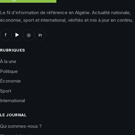
Le fil d'information de référence en Algérie. Actualité nationale,
économie, sport et international, vérifiés et mis à jour en continu.
f
▶
◎
in
RUBRIQUES
À la une
Politique
Économie
Sport
International
LE JOURNAL
Qui sommes-nous ?