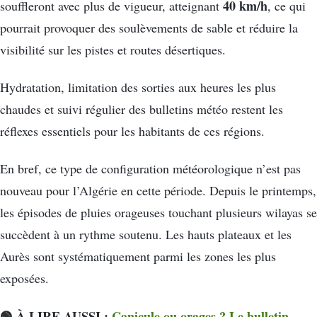
40 km/h
souffleront avec plus de vigueur, atteignant
, ce qui
pourrait provoquer des soulèvements de sable et réduire la
visibilité sur les pistes et routes désertiques.
Hydratation, limitation des sorties aux heures les plus
chaudes et suivi régulier des bulletins météo restent les
réflexes essentiels pour les habitants de ces régions.
En bref, ce type de configuration météorologique n’est pas
nouveau pour l’Algérie en cette période. Depuis le printemps,
les épisodes de pluies orageuses touchant plusieurs wilayas se
succèdent à un rythme soutenu. Les hauts plateaux et les
Aurès sont systématiquement parmi les zones les plus
exposées.
🟢 À LIRE AUSSI :
Canicule ou orages ? Le bulletin