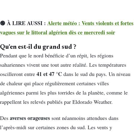
🟢 À LIRE AUSSI :
Alerte météo : Vents violents et fortes
vagues sur le littoral algérien dès ce mercredi soir
Qu’en est-il du grand sud ?
Pendant que le nord bénéficie d’un répit, les régions
sahariennes vivent une tout autre réalité. Les températures
41 et 47 °C
oscilleront entre
dans le sud du pays. Un niveau
de chaleur qui place régulièrement certaines villes
algériennes parmi les plus torrides de la planète, comme le
rappellent les relevés publiés par Eldorado Weather.
averses orageuses
Des
sont néanmoins attendues dans
l’après-midi sur certaines zones du sud. Les vents y