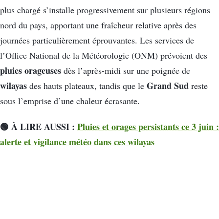
plus chargé s’installe progressivement sur plusieurs régions
nord du pays, apportant une fraîcheur relative après des
journées particulièrement éprouvantes. Les services de
l’Office National de la Météorologie (ONM) prévoient des
pluies orageuses
dès l’après-midi sur une poignée de
wilayas
Grand Sud
des hauts plateaux, tandis que le
reste
sous l’emprise d’une chaleur écrasante.
🟢 À LIRE AUSSI :
Pluies et orages persistants ce 3 juin :
alerte et vigilance météo dans ces wilayas