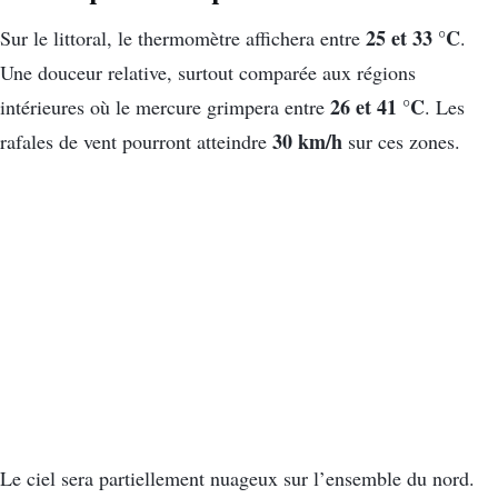
25 et 33 °C
Sur le littoral, le thermomètre affichera entre
.
Une douceur relative, surtout comparée aux régions
26 et 41 °C
intérieures où le mercure grimpera entre
. Les
30 km/h
rafales de vent pourront atteindre
sur ces zones.
Le ciel sera partiellement nuageux sur l’ensemble du nord.