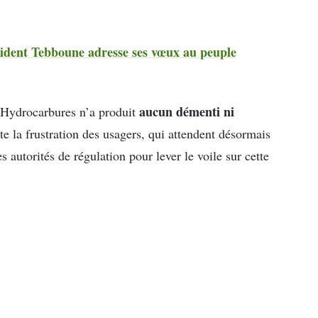
sident Tebboune adresse ses vœux au peuple
aucun démenti ni
s Hydrocarbures n’a produit
te la frustration des usagers, qui attendent désormais
 autorités de régulation pour lever le voile sur cette