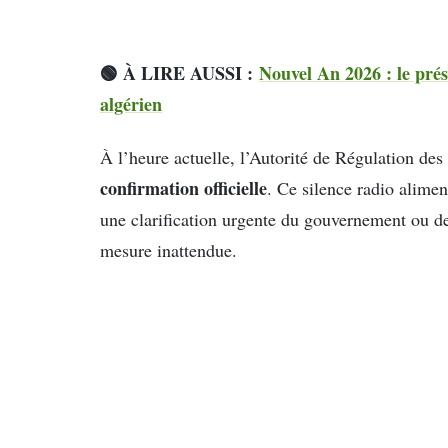
🟢 À LIRE AUSSI :
Nouvel An 2026 : le pré
algérien
À l’heure actuelle, l’Autorité de Régulation de
confirmation officielle
. Ce silence radio alimen
une clarification urgente du gouvernement ou des
mesure inattendue.