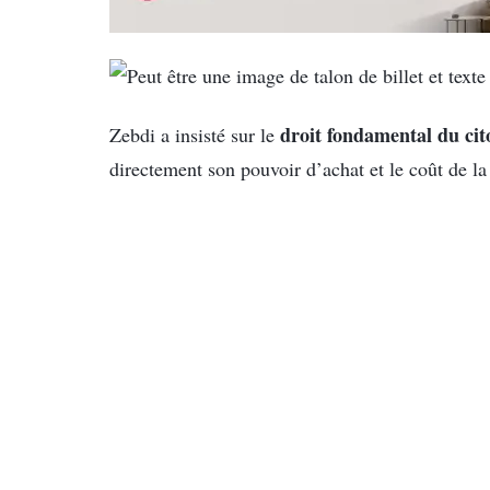
droit fondamental du cit
Zebdi a insisté sur le
directement son pouvoir d’achat et le coût de la