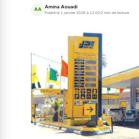
Amina Aouadi
AA
Publié le 1 janvier 2026 à 12:02
2 min de lecture