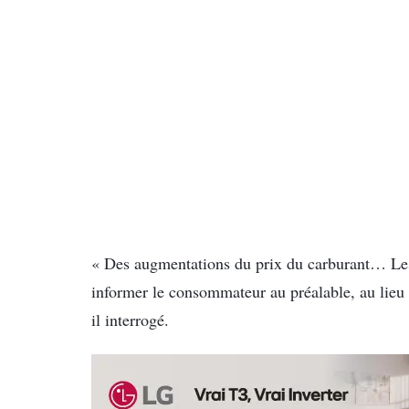
« Des augmentations du prix du carburant… Les 
informer le consommateur au préalable, au lieu de
il interrogé.