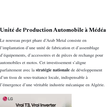
Unité de Production Automobile à Médéa
Le nouveau projet phare d’Arab Metal consiste en
l’implantation d’une unité de fabrication et d’assemblage
d’équipements, d’accessoires et de pièces de rechange pour
automobiles et motos. Cet investissement s’aligne
stratégie nationale
parfaitement avec la
de développement
d’un tissu de sous-traitance locale, indispensable à
l’émergence d’une véritable industrie mécanique en Algérie.