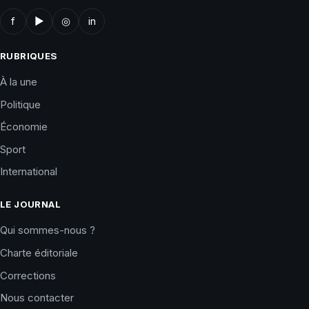
f
▶
◎
in
RUBRIQUES
À la une
Politique
Économie
Sport
International
LE JOURNAL
Qui sommes-nous ?
Charte éditoriale
Corrections
Nous contacter