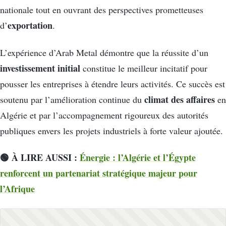
nationale tout en ouvrant des perspectives prometteuses
exportation
d’
.
L’expérience d’Arab Metal démontre que la réussite d’un
investissement initial
constitue le meilleur incitatif pour
pousser les entreprises à étendre leurs activités. Ce succès est
climat des affaires
soutenu par l’amélioration continue du
en
Algérie et par l’accompagnement rigoureux des autorités
publiques envers les projets industriels à forte valeur ajoutée.
🟢 À LIRE AUSSI :
Énergie : l’Algérie et l’Égypte
renforcent un partenariat stratégique majeur pour
l’Afrique