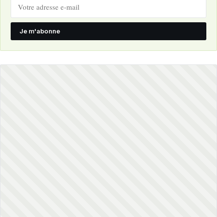
Je m'abonne