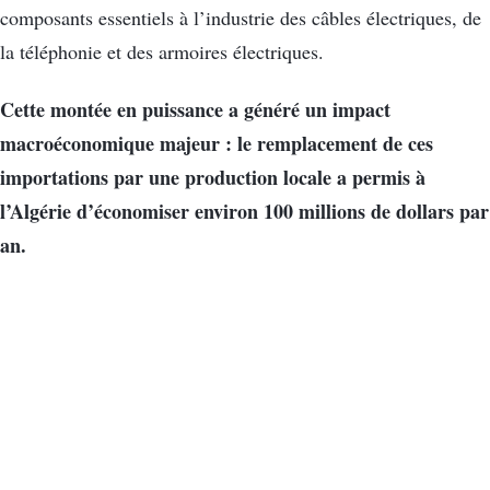
composants essentiels à l’industrie des câbles électriques, de
la téléphonie et des armoires électriques.
Cette montée en puissance a généré un impact
macroéconomique majeur : le remplacement de ces
importations par une production locale a permis à
l’Algérie d’économiser environ 100 millions de dollars par
an.