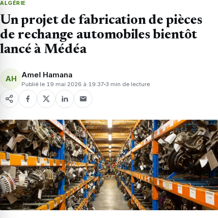
ALGÉRIE
Un projet de fabrication de pièces
de rechange automobiles bientôt
lancé à Médéa
Amel Hamana
AH
Publié le 19 mai 2026 à 19:37
3 min de lecture