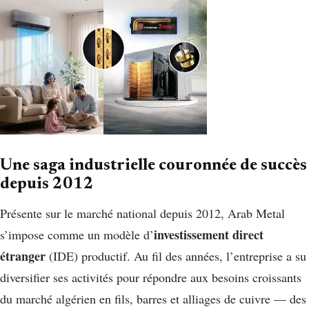
Une saga industrielle couronnée de succès
depuis 2012
Présente sur le marché national depuis 2012, Arab Metal
investissement direct
s’impose comme un modèle d’
étranger
(IDE) productif. Au fil des années, l’entreprise a su
diversifier ses activités pour répondre aux besoins croissants
du marché algérien en fils, barres et alliages de cuivre — des