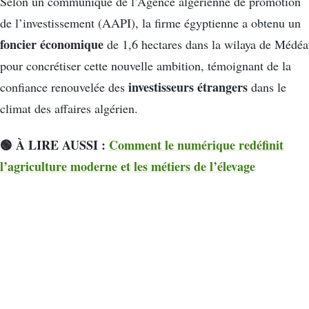
Selon un communiqué de l’Agence algérienne de promotion
de l’investissement (AAPI), la firme égyptienne a obtenu un
foncier économique
de 1,6 hectares dans la wilaya de Médéa
pour concrétiser cette nouvelle ambition, témoignant de la
investisseurs étrangers
confiance renouvelée des
dans le
climat des affaires algérien.
🟢 À LIRE AUSSI :
Comment le numérique redéfinit
l’agriculture moderne et les métiers de l’élevage