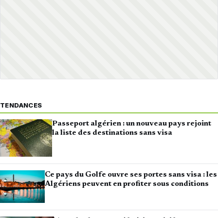
TENDANCES
Passeport algérien : un nouveau pays rejoint
la liste des destinations sans visa
Ce pays du Golfe ouvre ses portes sans visa : les
Algériens peuvent en profiter sous conditions