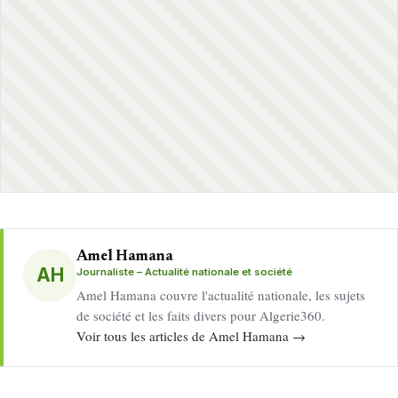
Amel Hamana
AH
Journaliste – Actualité nationale et société
Amel Hamana couvre l'actualité nationale, les sujets
de société et les faits divers pour Algerie360.
Voir tous les articles de Amel Hamana →