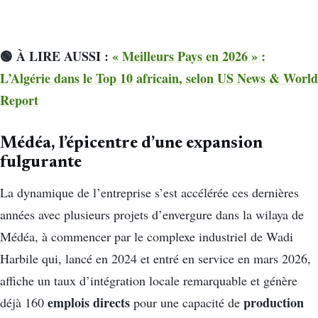
🟢 À LIRE AUSSI :
« Meilleurs Pays en 2026 » :
L’Algérie dans le Top 10 africain, selon US News & World
Report
Médéa, l’épicentre d’une expansion
fulgurante
La dynamique de l’entreprise s’est accélérée ces dernières
années avec plusieurs projets d’envergure dans la wilaya de
Médéa, à commencer par le complexe industriel de Wadi
Harbile qui, lancé en 2024 et entré en service en mars 2026,
affiche un taux d’intégration locale remarquable et génère
emplois directs
production
déjà 160
pour une capacité de