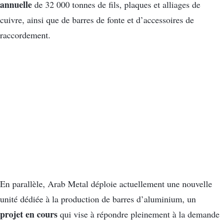
annuelle
de 32 000 tonnes de fils, plaques et alliages de
cuivre, ainsi que de barres de fonte et d’accessoires de
raccordement.
En parallèle, Arab Metal déploie actuellement une nouvelle
unité dédiée à la production de barres d’aluminium, un
projet en cours
qui vise à répondre pleinement à la demande