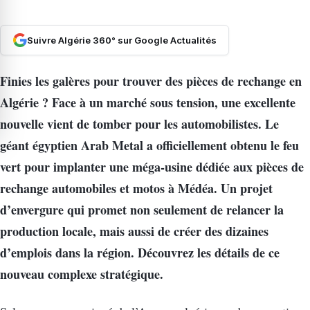
Suivre Algérie 360° sur Google Actualités
Finies les galères pour trouver des pièces de rechange en
Algérie ? Face à un marché sous tension, une excellente
nouvelle vient de tomber pour les automobilistes. Le
géant égyptien Arab Metal a officiellement obtenu le feu
vert pour implanter une méga-usine dédiée aux pièces de
rechange automobiles et motos à Médéa. Un projet
d’envergure qui promet non seulement de relancer la
production locale, mais aussi de créer des dizaines
d’emplois dans la région. Découvrez les détails de ce
nouveau complexe stratégique.