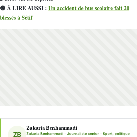
🟢 À LIRE AUSSI :
Un accident de bus scolaire fait 20
blessés à Sétif
Zakaria Benhammadi
ZB
Zakaria Benhammadi - Journaliste senior – Sport, politique