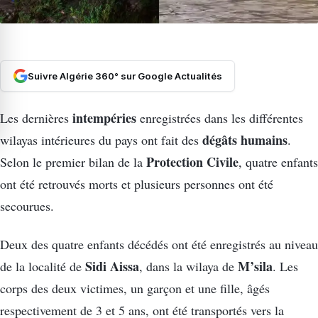
Suivre Algérie 360° sur Google Actualités
intempéries
Les dernières
enregistrées dans les différentes
dégâts humains
wilayas intérieures du pays ont fait des
.
Protection Civile
Selon le premier bilan de la
, quatre enfants
ont été retrouvés morts et plusieurs personnes ont été
secourues.
Deux des quatre enfants décédés ont été enregistrés au niveau
Sidi Aissa
M’sila
de la localité de
, dans la wilaya de
. Les
corps des deux victimes, un garçon et une fille, âgés
respectivement de 3 et 5 ans, ont été transportés vers la