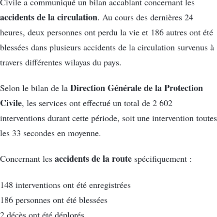
Civile a communiqué un bilan accablant concernant les
accidents de la circulation
. Au cours des dernières 24
heures, deux personnes ont perdu la vie et 186 autres ont été
blessées dans plusieurs accidents de la circulation survenus à
travers différentes wilayas du pays.
Direction Générale de la Protection
Selon le bilan de la
Civile
, les services ont effectué un total de 2 602
interventions durant cette période, soit une intervention toutes
les 33 secondes en moyenne.
accidents de la route
Concernant les
spécifiquement :
148 interventions ont été enregistrées
186 personnes ont été blessées
2 décès ont été déplorés