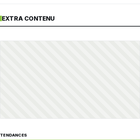
EXTRA CONTENU
TENDANCES