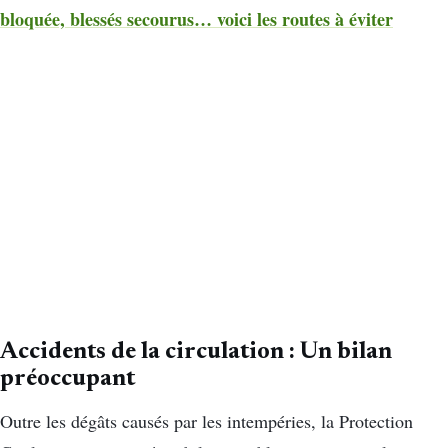
bloquée, blessés secourus… voici les routes à éviter
Accidents de la circulation : Un bilan
préoccupant
Outre les dégâts causés par les intempéries, la Protection