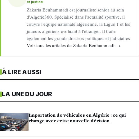
et justice
Zakaria Benhammadi est journaliste senior au sein
d'Algerie360. Spécialisé dans l'actualité sportive, il
couvre l'équipe nationale algérienne, la Ligue 1 et les
joueurs algériens évoluant à l'étranger. Il traite
également les grands dossiers politiques et judiciaires
Voir tous les articles de Zakaria Benhammadi →
À LIRE AUSSI
LA UNE DU JOUR
Importation de véhicules en Algérie : ce qui
change avec cette nouvelle décision