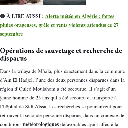
🟢 À LIRE AUSSI :
Alerte météo en Algérie : fortes
pluies orageuses, grêle et vents violents attendus ce 27
septembre
Opérations de sauvetage et recherche de
disparus
Dans la wilaya de M’sila, plus exactement dans la commune
d’Ain El Hadjel, l’une des deux personnes disparues dans la
région d’Ouled Moulahom a été secourue. Il s’agit d’un
jeune homme de 25 ans qui a été secouru et transporté à
l’hôpital de Sidi Aïssa. Les recherches se poursuivent pour
retrouver la seconde personne disparue, dans un contexte de
météorologiques
conditions
défavorables ayant affecté la