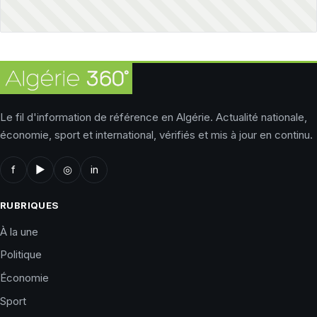
Le fil d'information de référence en Algérie. Actualité nationale,
économie, sport et international, vérifiés et mis à jour en continu.
f
▶
◎
in
RUBRIQUES
À la une
Politique
Économie
Sport