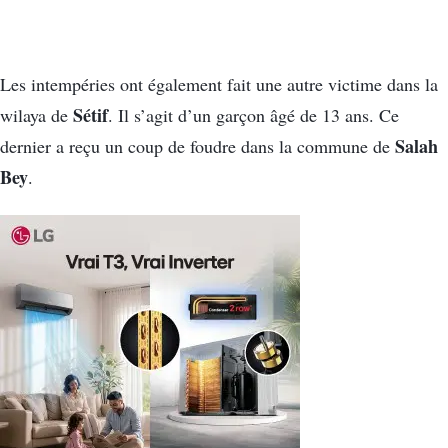
Les intempéries ont également fait une autre victime dans la
Sétif
wilaya de
. Il s’agit d’un garçon âgé de 13 ans. Ce
Salah
dernier a reçu un coup de foudre dans la commune de
Bey
.