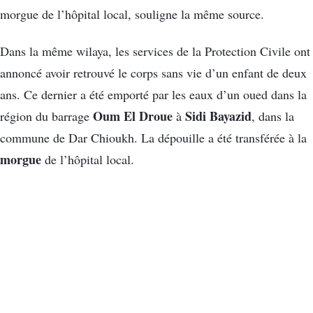
morgue de l’hôpital local, souligne la même source.
Dans la même wilaya, les services de la Protection Civile ont
annoncé avoir retrouvé le corps sans vie d’un enfant de deux
ans. Ce dernier a été emporté par les eaux d’un oued dans la
Oum El Droue
Sidi Bayazid
région du barrage
à
, dans la
commune de Dar Chioukh. La dépouille a été transférée à la
morgue
de l’hôpital local.