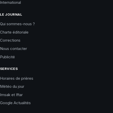
International
LE JOURNAL
Qui sommes-nous ?
Charte éditoriale
Corrections
Nous contacter
Publicité
SERVICES
Horaires de prières
Météo du jour
Imsak et Iftar
Google Actualités