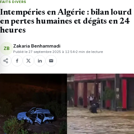
FAITS DIVERS
Intempéries en Algérie : bilan lourd
en pertes humaines et dégâts en 24
heures
Zakaria Benhammadi
ZB
Publié le 27 septembre 2025 à 12:54
2 min de lecture