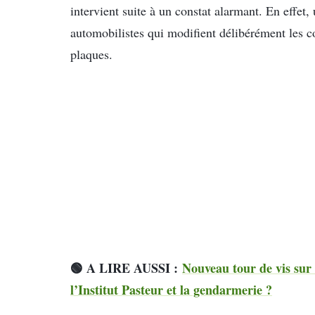
intervient suite à un constat alarmant. En effet
automobilistes qui modifient délibérément les co
plaques.
🟢 A LIRE AUSSI :
Nouveau tour de vis sur 
l’Institut Pasteur et la gendarmerie ?