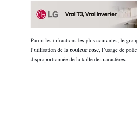
Parmi les infractions les plus courantes, le gro
couleur rose
l’utilisation de la
, l’usage de polic
disproportionnée de la taille des caractères.