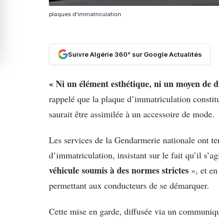
plaques d'immatriculation
Suivre Algérie 360° sur Google Actualités
« Ni un élément esthétique, ni un moyen de di
rappelé que la plaque d’immatriculation consti
saurait être assimilée à un accessoire de mode.
Les services de la Gendarmerie nationale ont ten
d’immatriculation, insistant sur le fait qu’il s’a
véhicule soumis à des normes strictes
», et en
permettant aux conducteurs de se démarquer.
Cette mise en garde, diffusée via un communiqué 