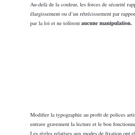
Au-delà de la couleur, les forces de sécurité rap
élargissement ou d’un rétrécissement par rappor
aucune manipulation.
par la loi et ne tolèrent
Modifier la typographie au profit de polices arti
entrave gravement la lecture et le bon fonction
Les règles relatives aux modes de fixation ont ell