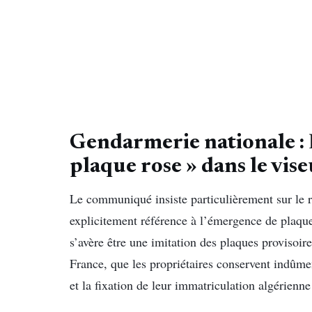
Gendarmerie nationale :
plaque rose » dans le vis
Le communiqué insiste particulièrement sur le r
explicitement référence à l’émergence de plaqu
s’avère être une imitation des plaques provisoir
France, que les propriétaires conservent indûmen
et la fixation de leur immatriculation algérienne 