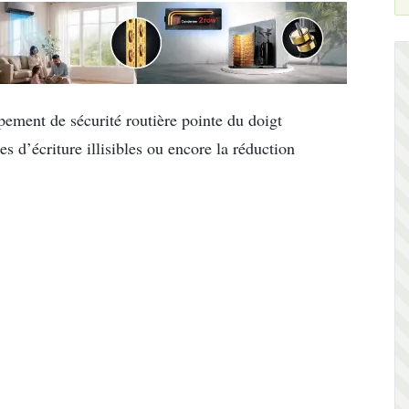
upement de sécurité routière pointe du doigt
es d’écriture illisibles ou encore la réduction