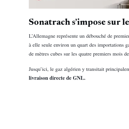
Sonatrach s’impose sur 
L’Allemagne représente un débouché de premie
à elle seule environ un quart des importations g
de mètres cubes sur les quatre premiers mois d
Jusqu’ici, le gaz algérien y transitait principa
livraison directe de GNL.