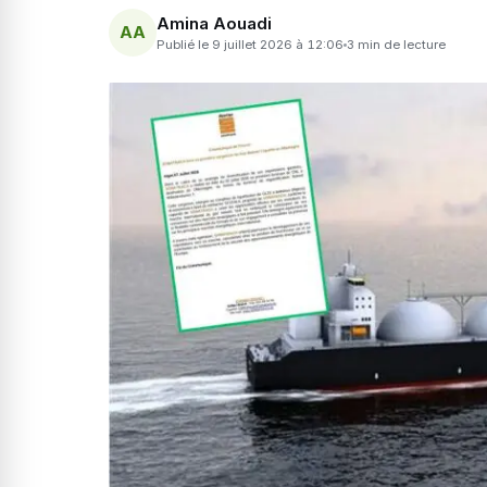
Amina Aouadi
AA
Publié le 9 juillet 2026 à 12:06
3 min de lecture