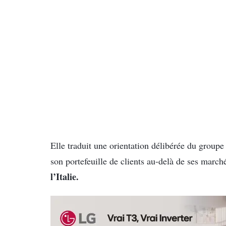
Elle traduit une orientation délibérée du groupe
son portefeuille de clients au-delà de ses march
l’Italie.