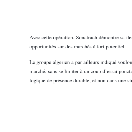
Avec cette opération, Sonatrach démontre sa flex
opportunités sur des marchés à fort potentiel.
Le groupe algérien a par ailleurs indiqué vouloi
marché, sans se limiter à un coup d’essai ponctue
logique de présence durable, et non dans une si