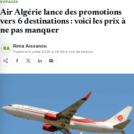
VOYAGES
Air Algérie lance des promotions
vers 6 destinations : voici les prix à
ne pas manquer
Rima Aissanou
RA
Publié le 9 juillet 2026 à 09:56
2 min de lecture