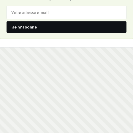
Je m'abonne