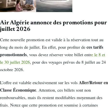
Air Algérie annonce des promotions pour
juillet 2026
Cette nouvelle promotion est valide à la réservation tout au
ces tarifs
long du mois de juillet. En effet, pour profiter de
promotionnels
, vous devez réserver votre billet entr
e le 8 et
le 30 juillet 2026
, pour des voyages prévus du 8 juillet au 24
octobre 2026.
Aller/Retour en
L’offre est valable exclusivement sur les vols
Classe Économique
. Attention, ces billets sont non
remboursables, mais ils restent modifiables moyennant des
frais. Notez que cette promotion est soumise à certaines