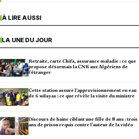
À LIRE AUSSI
LA UNE DU JOUR
Retraite, carte Chifa, assurance maladie : ce que
propose désormais la CNR aux Algériens de
l’étranger
Cette station assure l’approvisionnement en eau
de 6 wilayas : ce que révèle la visite du ministre
Discours de haine ciblant une fille de 8 ans : trois
ans de prison requis contre l’auteur de la vidéo