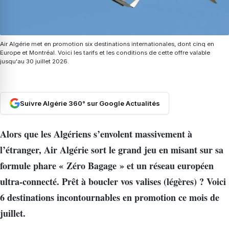
Air Algérie met en promotion six destinations internationales, dont cinq en
Europe et Montréal. Voici les tarifs et les conditions de cette offre valable
jusqu'au 30 juillet 2026.
Suivre Algérie 360° sur Google Actualités
Alors que les Algériens s’envolent massivement à
l’étranger, Air Algérie sort le grand jeu en misant sur sa
formule phare « Zéro Bagage » et un réseau européen
ultra-connecté. Prêt à boucler vos valises (légères) ? Voici
6 destinations incontournables en promotion ce mois de
juillet.