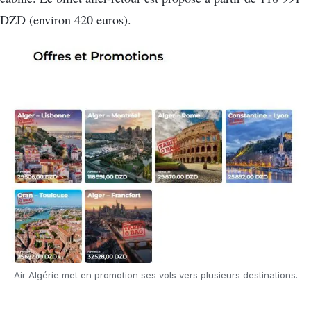
DZD (environ 420 euros).
Air Algérie met en promotion ses vols vers plusieurs destinations.