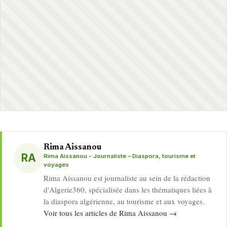
Rima Aissanou
RA
Rima Aissanou - Journaliste – Diaspora, tourisme et
voyages
Rima Aissanou est journaliste au sein de la rédaction
d'Algerie360, spécialisée dans les thématiques liées à
la diaspora algérienne, au tourisme et aux voyages.
Voir tous les articles de Rima Aissanou →