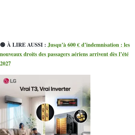
🟢 À LIRE AUSSI :
Jusqu’à 600 € d’indemnisation : les
nouveaux droits des passagers aériens arrivent dès l’été
2027