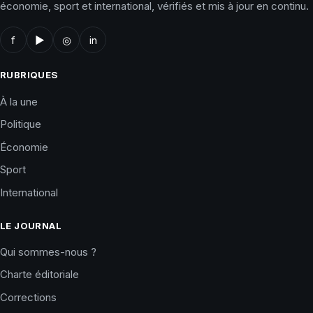
économie, sport et international, vérifiés et mis à jour en continu.
f
▶
◎
in
RUBRIQUES
À la une
Politique
Économie
Sport
International
LE JOURNAL
Qui sommes-nous ?
Charte éditoriale
Corrections