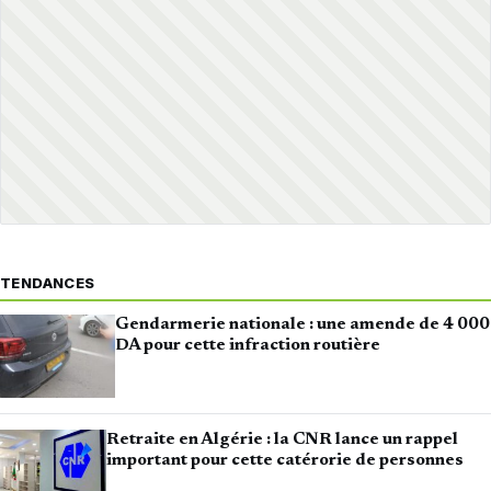
TENDANCES
Gendarmerie nationale : une amende de 4 000
DA pour cette infraction routière
Retraite en Algérie : la CNR lance un rappel
important pour cette catérorie de personnes