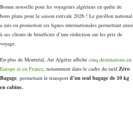
Bonne nouvelle pour les voyageurs algériens en quête de
bons plans pour la saison estivale 2026 ! Le pavillon national
a mis en promotion six lignes internationales permettant ainsi
à ses clients de bénéficier d’une réduction sur les prix de
voyage.
En plus de Montréal, Air Algérie affiche
cinq destinations en
Zéro
Europe et en France
, notamment dans le cadre du tarif
Bagage
d’un seul bagage de 10 kg
, permettant le transport
en cabine.