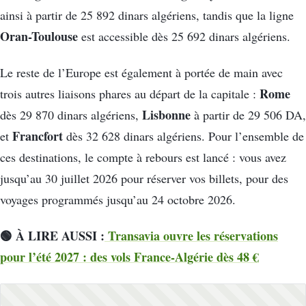
ainsi à partir de 25 892 dinars algériens, tandis que la ligne
Oran-Toulouse
est accessible dès 25 692 dinars algériens.
Le reste de l’Europe est également à portée de main avec
Rome
trois autres liaisons phares au départ de la capitale :
Lisbonne
dès 29 870 dinars algériens,
à partir de 29 506 DA,
Francfort
et
dès 32 628 dinars algériens. Pour l’ensemble de
ces destinations, le compte à rebours est lancé : vous avez
jusqu’au 30 juillet 2026 pour réserver vos billets, pour des
voyages programmés jusqu’au 24 octobre 2026.
🟢 À LIRE AUSSI :
Transavia ouvre les réservations
pour l’été 2027 : des vols France-Algérie dès 48 €