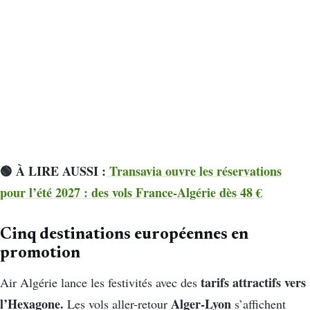
🟢 À LIRE AUSSI :
Transavia ouvre les réservations
pour l’été 2027 : des vols France-Algérie dès 48 €
Cinq destinations européennes en
promotion
tarifs attractifs vers
Air Algérie lance les festivités avec des
l’Hexagone.
Alger-Lyon
Les vols aller-retour
s’affichent