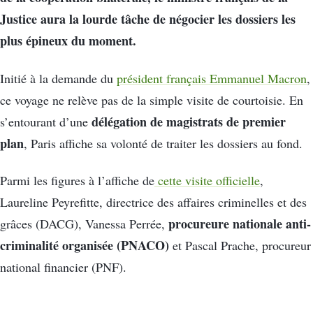
Justice aura la lourde tâche de négocier les dossiers les
plus épineux du moment.
Initié à la demande du
président français Emmanuel Macron
,
ce voyage ne relève pas de la simple visite de courtoisie. En
délégation de magistrats de premier
s’entourant d’une
plan
, Paris affiche sa volonté de traiter les dossiers au fond.
Parmi les figures à l’affiche de
cette visite officielle
,
Laureline Peyrefitte, directrice des affaires criminelles et des
procureure nationale anti-
grâces (DACG), Vanessa Perrée,
criminalité organisée (PNACO)
et Pascal Prache, procureur
national financier (PNF).