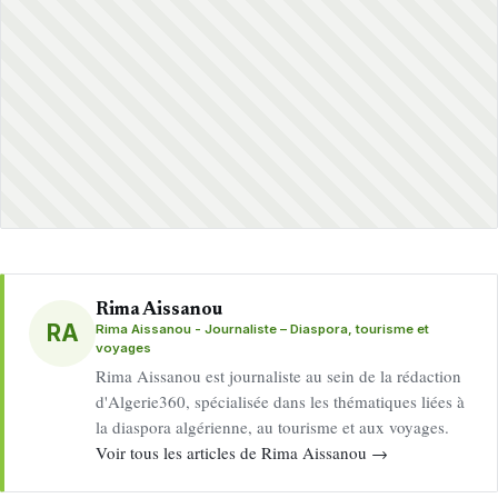
Rima Aissanou
RA
Rima Aissanou - Journaliste – Diaspora, tourisme et
voyages
Rima Aissanou est journaliste au sein de la rédaction
d'Algerie360, spécialisée dans les thématiques liées à
la diaspora algérienne, au tourisme et aux voyages.
Voir tous les articles de Rima Aissanou →