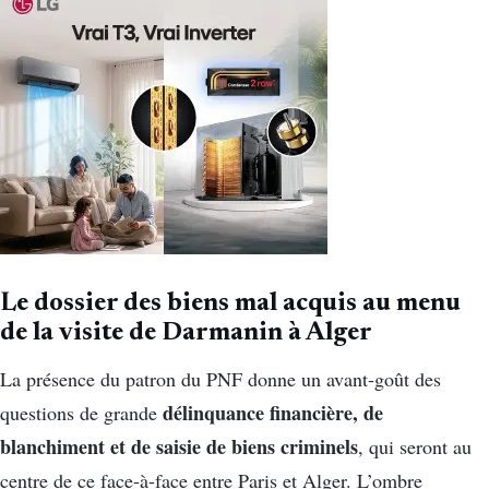
Le dossier des biens mal acquis au menu
de la visite de Darmanin à Alger
La présence du patron du PNF donne un avant-goût des
délinquance financière, de
questions de grande
blanchiment et de saisie de biens criminels
, qui seront au
centre de ce face-à-face entre Paris et Alger. L’ombre