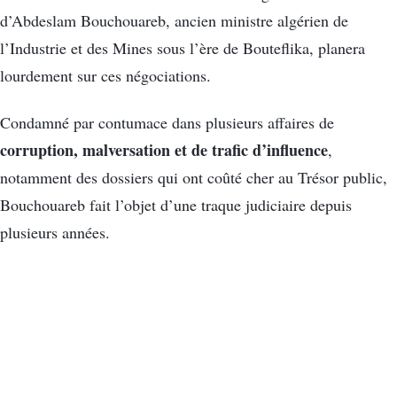
d’Abdeslam Bouchouareb, ancien ministre algérien de
l’Industrie et des Mines sous l’ère de Bouteflika, planera
lourdement sur ces négociations.
Condamné par contumace dans plusieurs affaires de
corruption, malversation et de trafic d’influence
,
notamment des dossiers qui ont coûté cher au Trésor public,
Bouchouareb fait l’objet d’une traque judiciaire depuis
plusieurs années.