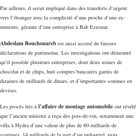
Par ailleurs, il serait impliqué dans des transferts d’argent
vers l’étranger avec la complicité d’une proche d’une ex-
ministre, gérante d’une entreprise à Bab Ezzouar.
Abdeslam Bouchouareb
est aussi accusé de fausses
déclarations de patrimoine. Les investigations ont démontré
qu’il possède plusieurs entreprises, dont deux usines de
chocolat et de chips, huit comptes bancaires garnis de
dizaines de milliards de dinars, et d’importantes sommes en
devises.
l’affaire de montage automobile
Les procès liés à
ont révélé
que l’ancien ministre a reçu des pots-de-vin, notamment une
villa à Hydra d’une valeur de plus de 60 milliards de
centimes, 14 milliards de la part d’un industriel, trois