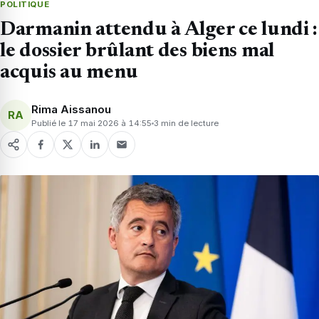
POLITIQUE
Darmanin attendu à Alger ce lundi :
le dossier brûlant des biens mal
acquis au menu
Rima Aissanou
RA
Publié le 17 mai 2026 à 14:55
3 min de lecture