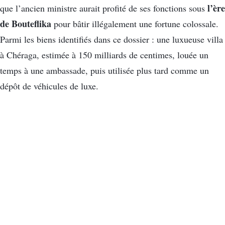
l’ère
que l’ancien ministre aurait profité de ses fonctions sous
de Bouteflika
pour bâtir illégalement une fortune colossale.
Parmi les biens identifiés dans ce dossier : une luxueuse villa
à Chéraga, estimée à 150 milliards de centimes, louée un
temps à une ambassade, puis utilisée plus tard comme un
dépôt de véhicules de luxe.