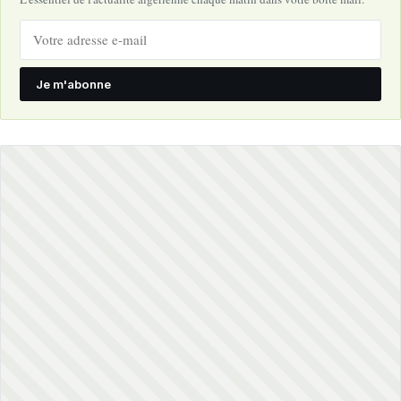
Je m'abonne