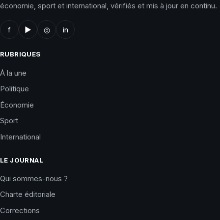
économie, sport et international, vérifiés et mis à jour en continu.
f
▶
◎
in
RUBRIQUES
À la une
Politique
Économie
Sport
International
LE JOURNAL
Qui sommes-nous ?
Charte éditoriale
Corrections