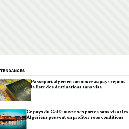
TENDANCES
Passeport algérien : un nouveau pays rejoint
la liste des destinations sans visa
Ce pays du Golfe ouvre ses portes sans visa : les
Algériens peuvent en profiter sous conditions