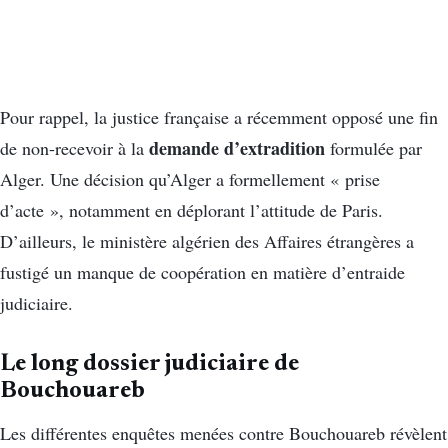
Pour rappel, la justice française a récemment opposé une fin
demande d’extradition
de non-recevoir à la
formulée par
Alger. Une décision qu’Alger a formellement « prise
d’acte », notamment en déplorant l’attitude de Paris.
D’ailleurs, le ministère algérien des Affaires étrangères a
fustigé un manque de coopération en matière d’entraide
judiciaire.
Le long dossier judiciaire de
Bouchouareb
Les différentes enquêtes menées contre Bouchouareb révèlent