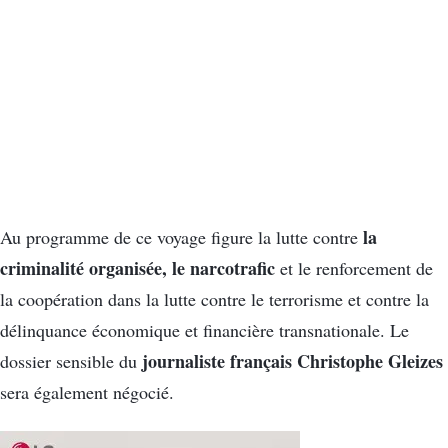
la
Au programme de ce voyage figure la lutte contre
criminalité organisée, le narcotrafic
et le renforcement de
la coopération dans la lutte contre le terrorisme et contre la
délinquance économique et financière transnationale. Le
journaliste français Christophe Gleizes
dossier sensible du
sera également négocié.