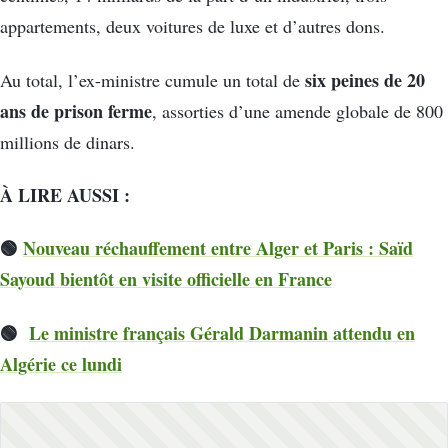
appartements, deux voitures de luxe et d’autres dons.
six peines de 20
Au total, l’ex-ministre cumule un total de
ans de prison ferme
, assorties d’une amende globale de 800
millions de dinars.
À LIRE AUSSI :
🟢
Nouveau réchauffement entre Alger et Paris : Saïd
Sayoud bientôt en visite officielle en France
🟢
Le ministre français Gérald Darmanin attendu en
Algérie ce lundi