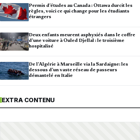
Permis d’études au Canada : Ottawa durcit les
règles, voici ce qui change pour les étudiants
étrangers
Deux enfants meurent asphyxiés dans le coffre
d’une voiture à Ouled Djellal : le troisième
hospitalisé
De l’Algérie à Marseille via la Sardaigne: les
dessous d’un vaste réseau de passeurs
démantelé en Italie
EXTRA CONTENU