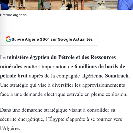
Pétrole algérien
Suivre Algérie 360° sur Google Actualités
ministère égyptien du Pétrole et des Ressources
Le
minérales
6 millions de barils de
étudie l’importation de
pétrole brut
Sonatrach
auprès de la compagnie algérienne
.
Une stratégie qui vise à diversifier les approvisionnements
face à une demande électrique estivale en pleine explosion.
Dans une démarche stratégique visant à consolider sa
sécurité énergétique, l’Égypte s’apprête à se tourner vers
l’Algérie.