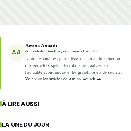
Amina Aouadi
AA
Journaliste – Analyse, économie et société
Amina Aouadi est journaliste au sein de la rédaction
d'Algerie360, spécialisée dans les analyses de
l'actualité économique et les grands sujets de société.
Voir tous les articles de Amina Aouadi →
À LIRE AUSSI
LA UNE DU JOUR