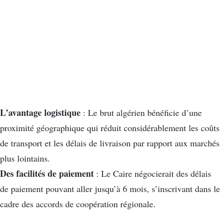
L’avantage logistique
: Le brut algérien bénéficie d’une
proximité géographique qui réduit considérablement les coûts
de transport et les délais de livraison par rapport aux marchés
plus lointains.
Des facilités de paiement
: Le Caire négocierait des délais
de paiement pouvant aller jusqu’à 6 mois, s’inscrivant dans le
cadre des accords de coopération régionale.