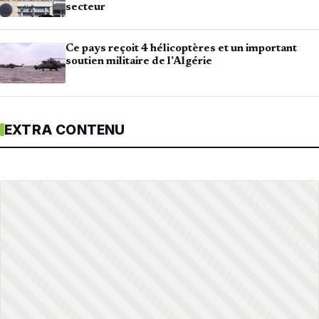
secteur
Ce pays reçoit 4 hélicoptères et un important
soutien militaire de l’Algérie
EXTRA CONTENU