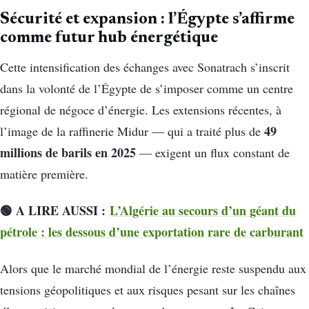
Sécurité et expansion : l’Égypte s’affirme
comme futur hub énergétique
Cette intensification des échanges avec Sonatrach s’inscrit
dans la volonté de l’Égypte de s’imposer comme un centre
régional de négoce d’énergie. Les extensions récentes, à
49
l’image de la raffinerie Midur — qui a traité plus de
millions de barils en 2025
— exigent un flux constant de
matière première.
🟢 A LIRE AUSSI :
L’Algérie au secours d’un géant du
pétrole : les dessous d’une exportation rare de carburant
Alors que le marché mondial de l’énergie reste suspendu aux
tensions géopolitiques et aux risques pesant sur les chaînes