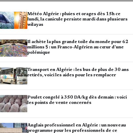
Météo Algérie : pluies et orages dès 15h ce
lundi, la canicule persiste mardi dans plusieurs
wilayas
Il achète la plus grande toile du monde pour 62
millions $ : un Franco-Algérien au cœur d’une
polémique
Transport en Algérie : les bus de plus de 30 ans
retirés, voici les aides pour les remplacer
Poulet congelé à 350 DA/kg dès demain : voici
les points de vente concernés
Anglais professionnel en Algérie : un nouveau
programme pour les professionnels de ce