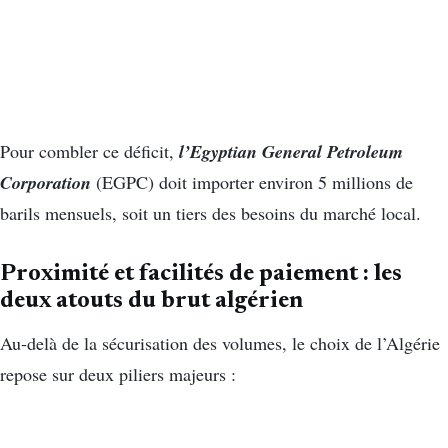
l’Egyptian General Petroleum
Pour combler ce déficit,
Corporation
(EGPC) doit importer environ 5 millions de
barils mensuels, soit un tiers des besoins du marché local.
Proximité et facilités de paiement : les
deux atouts du brut algérien
Au-delà de la sécurisation des volumes, le choix de l’Algérie
repose sur deux piliers majeurs :