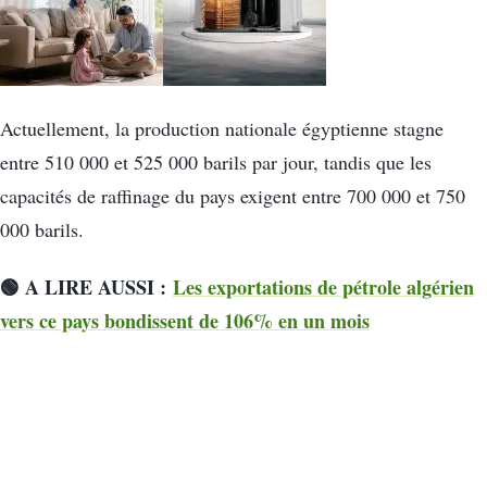
Actuellement, la production nationale égyptienne stagne
entre 510 000 et 525 000 barils par jour, tandis que les
capacités de raffinage du pays exigent entre 700 000 et 750
000 barils.
🟢 A LIRE AUSSI :
Les exportations de pétrole algérien
vers ce pays bondissent de 106% en un mois