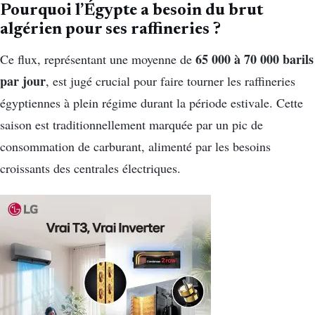
Pourquoi l’Égypte a besoin du brut
algérien pour ses raffineries ?
65 000 à 70 000 barils
Ce flux, représentant une moyenne de
par jour
, est jugé crucial pour faire tourner les raffineries
égyptiennes à plein régime durant la période estivale. Cette
saison est traditionnellement marquée par un pic de
consommation de carburant, alimenté par les besoins
croissants des centrales électriques.