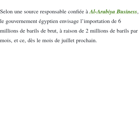
Al-Arabiya Business
Selon une source responsable confiée à
,
le gouvernement égyptien envisage l’importation de 6
millions de barils de brut, à raison de 2 millions de barils par
mois, et ce, dès le mois de juillet prochain.