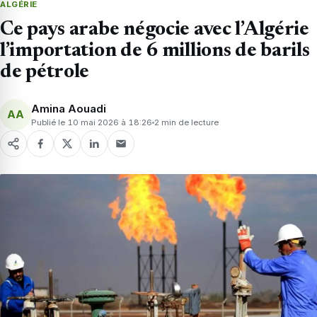
ALGÉRIE
Ce pays arabe négocie avec l’Algérie
l’importation de 6 millions de barils
de pétrole
Amina Aouadi
AA
Publié le 10 mai 2026 à 18:26
2 min de lecture