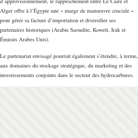
d’approvisionnement, le rapprochement entre Le Caire et
Alger offre à l’Égypte une « marge de manœuvre cruciale »
pour gérer sa facture d’importation et diversifier ses
partenaires historiques (Arabie Saoudite, Koweït, Irak et
Émirats Arabes Unis).
Le partenariat envisagé pourrait également s’étendre, à terme,
aux domaines du stockage stratégique, du marketing et des
investissements conjoints dans le secteur des hydrocarbures.