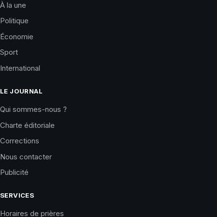
À la une
Politique
Économie
Sport
International
LE JOURNAL
Qui sommes-nous ?
Charte éditoriale
Corrections
Nous contacter
Publicité
SERVICES
Horaires de prières