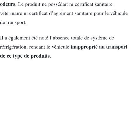
odeurs
. Le produit ne possédait ni certificat sanitaire
vétérinaire ni certificat d’agrément sanitaire pour le véhicule
de transport.
Il a également été noté l’absence totale de système de
inapproprié au transport
réfrigération, rendant le véhicule
de ce type de produits.