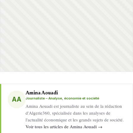
Amina Aouadi
AA
Journaliste – Analyse, économie et société
Amina Aouadi est journaliste au sein de la rédaction
d'Algerie360, spécialisée dans les analyses de
l'actualité économique et les grands sujets de société.
Voir tous les articles de Amina Aouadi →