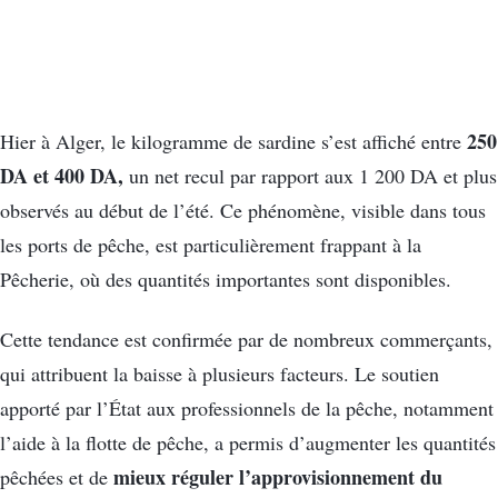
250
Hier à Alger, le kilogramme de sardine s’est affiché entre
DA et 400 DA,
un net recul par rapport aux 1 200 DA et plus
observés au début de l’été. Ce phénomène, visible dans tous
les ports de pêche, est particulièrement frappant à la
Pêcherie, où des quantités importantes sont disponibles.
Cette tendance est confirmée par de nombreux commerçants,
qui attribuent la baisse à plusieurs facteurs. Le soutien
apporté par l’État aux professionnels de la pêche, notamment
l’aide à la flotte de pêche, a permis d’augmenter les quantités
mieux réguler l’approvisionnement du
pêchées et de