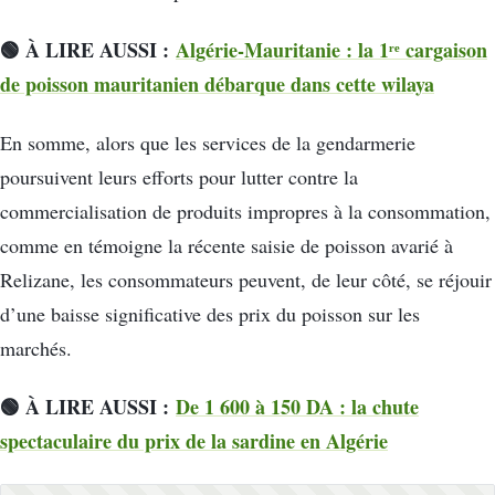
🟢 À LIRE AUSSI :
Algérie-Mauritanie : la 1ʳᵉ cargaison
de poisson mauritanien débarque dans cette wilaya
En somme, alors que les services de la gendarmerie
poursuivent leurs efforts pour lutter contre la
commercialisation de produits impropres à la consommation,
comme en témoigne la récente saisie de poisson avarié à
Relizane, les consommateurs peuvent, de leur côté, se réjouir
d’une baisse significative des prix du poisson sur les
marchés.
🟢 À LIRE AUSSI :
De 1 600 à 150 DA : la chute
spectaculaire du prix de la sardine en Algérie