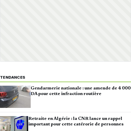
TENDANCES
Gendarmerie nationale : une amende de 4 000
DA pour cette infraction routière
Retraite en Algérie : la CNR lance un rappel
important pour cette catérorie de personnes