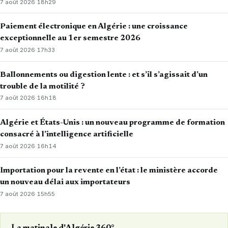
7 août 2026
·
18h29
Paiement électronique en Algérie : une croissance
exceptionnelle au 1er semestre 2026
7 août 2026
·
17h33
Ballonnements ou digestion lente : et s’il s’agissait d’un
trouble de la motilité ?
7 août 2026
·
16h18
Algérie et États-Unis : un nouveau programme de formation
consacré à l’intelligence artificielle
7 août 2026
·
16h14
Importation pour la revente en l’état : le ministère accorde
un nouveau délai aux importateurs
7 août 2026
·
15h55