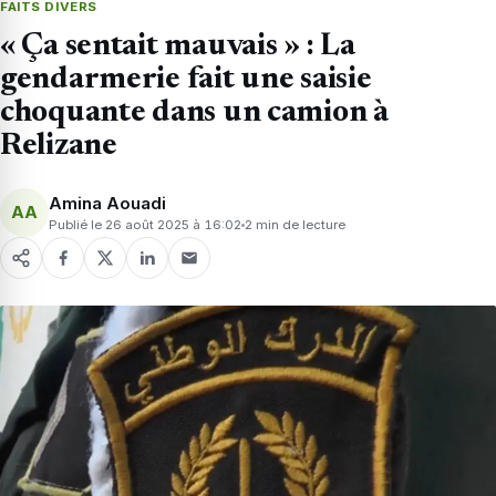
FAITS DIVERS
« Ça sentait mauvais » : La
gendarmerie fait une saisie
choquante dans un camion à
Relizane
Amina Aouadi
AA
Publié le 26 août 2025 à 16:02
2 min de lecture