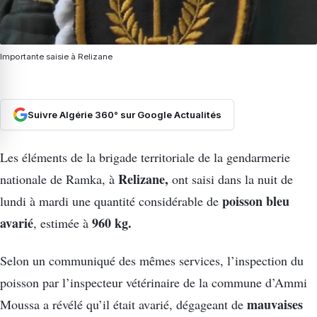
Importante saisie à Relizane
Suivre Algérie 360° sur Google Actualités
Les éléments de la brigade territoriale de la gendarmerie
Relizane,
nationale de Ramka, à
ont saisi dans la nuit de
poisson bleu
lundi à mardi une quantité considérable de
avarié
960 kg.
, estimée à
Selon un communiqué des mêmes services, l’inspection du
poisson par l’inspecteur vétérinaire de la commune d’Ammi
mauvaises
Moussa a révélé qu’il était avarié, dégageant de