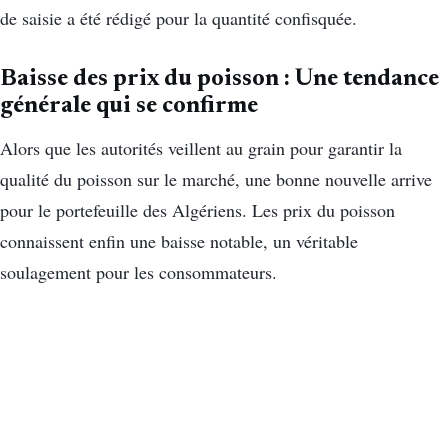
de saisie a été rédigé pour la quantité confisquée.
Baisse des prix du poisson : Une tendance
générale qui se confirme
Alors que les autorités veillent au grain pour garantir la
qualité du poisson sur le marché, une bonne nouvelle arrive
pour le portefeuille des Algériens. Les prix du poisson
connaissent enfin une baisse notable, un véritable
soulagement pour les consommateurs.