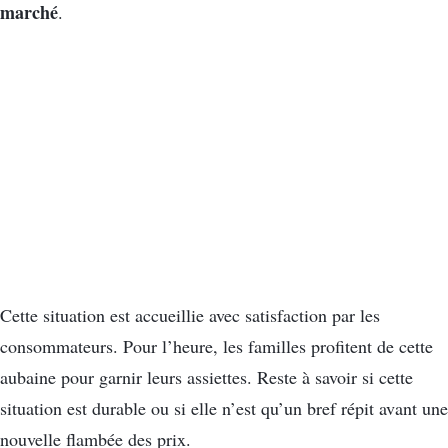
marché
.
Cette situation est accueillie avec satisfaction par les
consommateurs. Pour l’heure, les familles profitent de cette
aubaine pour garnir leurs assiettes. Reste à savoir si cette
situation est durable ou si elle n’est qu’un bref répit avant une
nouvelle flambée des prix.