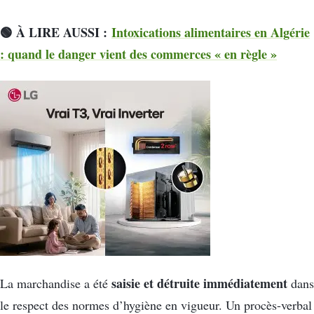
🟢 À LIRE AUSSI :
Intoxications alimentaires en Algérie
: quand le danger vient des commerces « en règle »
saisie et détruite immédiatement
La marchandise a été
dans
le respect des normes d’hygiène en vigueur. Un procès-verbal