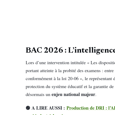
BAC 2026 : L’intelligence 
Lors d’une intervention intitulée « Les dispositi
portant atteinte à la probité des examens : entre
conformément à la loi 20-06 », le représentant 
protection du système éducatif et la garantie de 
enjeu national majeur
désormais un
.
🟢 A LIRE AUSSI :
Production de DRI : l’Al