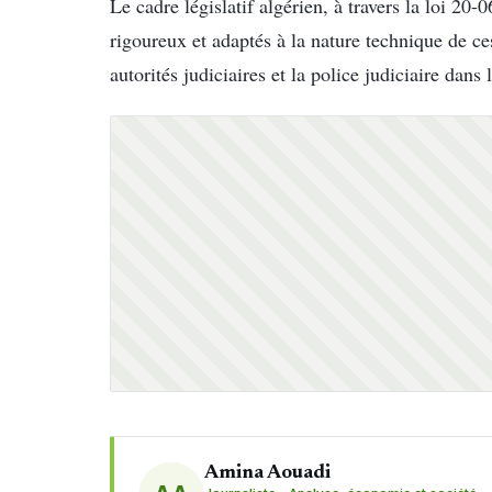
Le cadre législatif algérien, à travers la loi 20-
rigoureux et adaptés à la nature technique de ces
autorités judiciaires et la police judiciaire dans 
Amina Aouadi