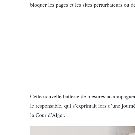
bloquer les pages et les sites perturbateurs ou 
Cette nouvelle batterie de mesures accompagnera
le responsable, qui s’exprimait lors d’une jour
la Cour d’Alger.