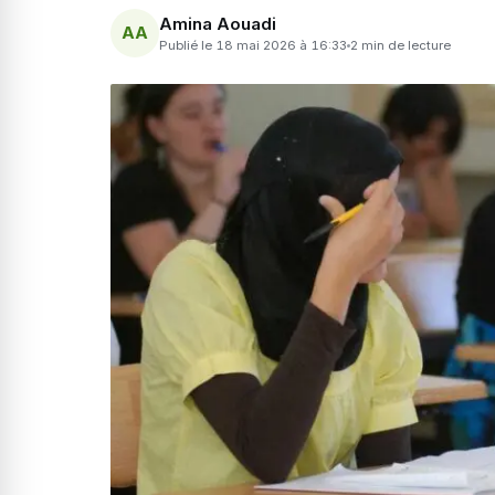
Amina Aouadi
AA
Publié le 18 mai 2026 à 16:33
2 min de lecture