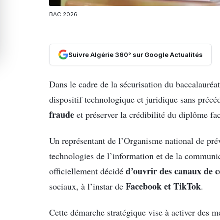
BAC 2026
Suivre Algérie 360° sur Google Actualités
Dans le cadre de la sécurisation du baccalauréat
dispositif technologique et juridique sans précéd
fraude
et préserver la crédibilité du diplôme f
Un représentant de l’Organisme national de préve
technologies de l’information et de la communic
d’ouvrir des canaux de 
officiellement décidé
Facebook et TikTok
sociaux, à l’instar de
.
Cette démarche stratégique vise à activer des 