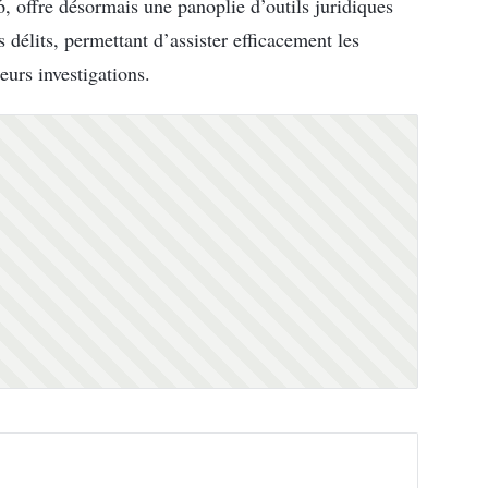
06, offre désormais une panoplie d’outils juridiques
 délits, permettant d’assister efficacement les
leurs investigations.