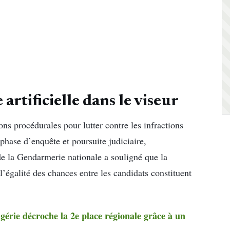
artificielle dans le viseur
ons procédurales pour lutter contre les infractions
 phase d’enquête et poursuite judiciaire,
de la Gendarmerie nationale a souligné que la
l’égalité des chances entre les candidats constituent
gérie décroche la 2e place régionale grâce à un