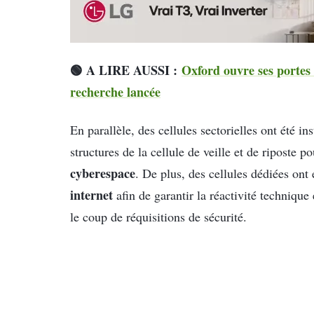
🟢 A LIRE AUSSI :
Oxford ouvre ses portes 
recherche lancée
En parallèle, des cellules sectorielles ont été i
structures de la cellule de veille et de riposte 
cyberespace
. De plus, des cellules dédiées ont
internet
afin de garantir la réactivité technique
le coup de réquisitions de sécurité.