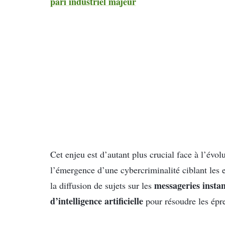
pari industriel majeur
Cet enjeu est d’autant plus crucial face à l’évol
l’émergence d’une cybercriminalité ciblant les 
messageries instan
la diffusion de sujets sur les
d’intelligence
artificielle
pour résoudre les épr