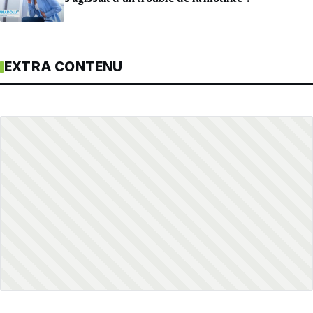
EXTRA CONTENU