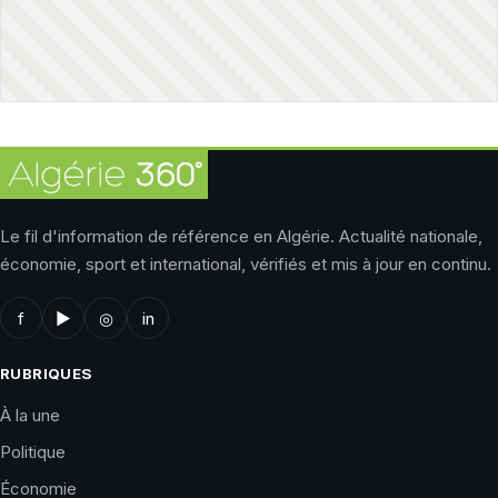
Le fil d'information de référence en Algérie. Actualité nationale,
économie, sport et international, vérifiés et mis à jour en continu.
f
▶
◎
in
RUBRIQUES
À la une
Politique
Économie