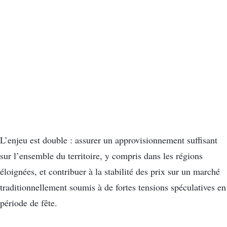
L’enjeu est double : assurer un approvisionnement suffisant
sur l’ensemble du territoire, y compris dans les régions
éloignées, et contribuer à la stabilité des prix sur un marché
traditionnellement soumis à de fortes tensions spéculatives en
période de fête.