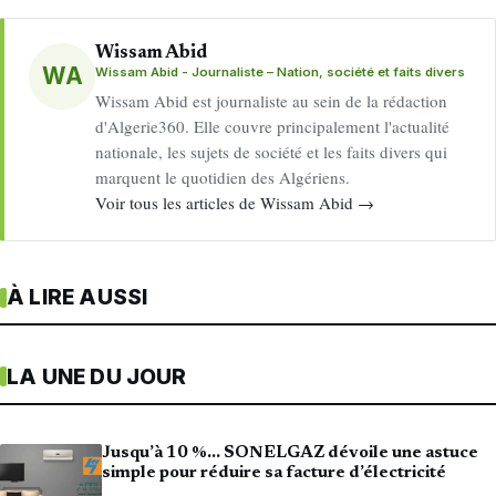
Wissam Abid
WA
Wissam Abid - Journaliste – Nation, société et faits divers
Wissam Abid est journaliste au sein de la rédaction
d'Algerie360. Elle couvre principalement l'actualité
nationale, les sujets de société et les faits divers qui
marquent le quotidien des Algériens.
Voir tous les articles de Wissam Abid →
À LIRE AUSSI
LA UNE DU JOUR
Jusqu’à 10 %… SONELGAZ dévoile une astuce
simple pour réduire sa facture d’électricité