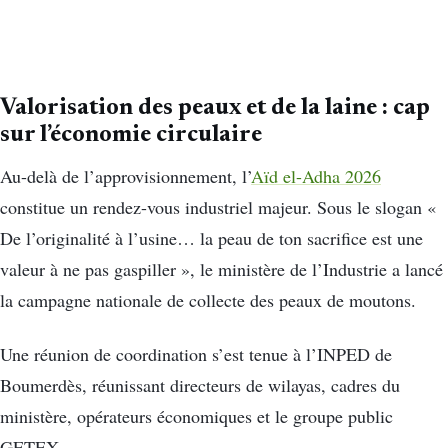
Valorisation des peaux et de la laine : cap
sur l’économie circulaire
Au-delà de l’approvisionnement, l’
Aïd el-Adha 2026
constitue un rendez-vous industriel majeur. Sous le slogan «
De l’originalité à l’usine… la peau de ton sacrifice est une
valeur à ne pas gaspiller », le ministère de l’Industrie a lancé
la campagne nationale de collecte des peaux de moutons.
Une réunion de coordination s’est tenue à l’INPED de
Boumerdès, réunissant directeurs de wilayas, cadres du
ministère, opérateurs économiques et le groupe public
GETEX.