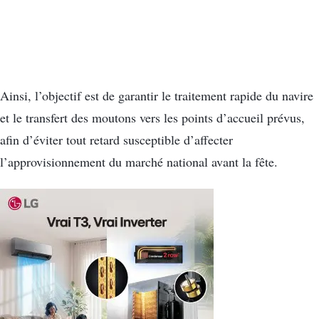
Ainsi, l’objectif est de garantir le traitement rapide du navire
et le transfert des moutons vers les points d’accueil prévus,
afin d’éviter tout retard susceptible d’affecter
l’approvisionnement du marché national avant la fête.