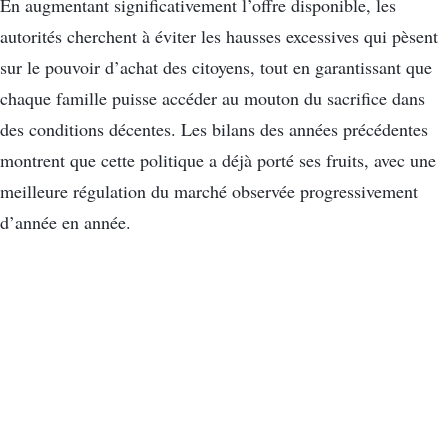
En augmentant significativement l’offre disponible, les
autorités cherchent à éviter les hausses excessives qui pèsent
sur le pouvoir d’achat des citoyens, tout en garantissant que
chaque famille puisse accéder au mouton du sacrifice dans
des conditions décentes. Les bilans des années précédentes
montrent que cette politique a déjà porté ses fruits, avec une
meilleure régulation du marché observée progressivement
d’année en année.