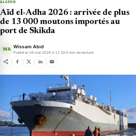
ALGÉRIE
Aïd el-Adha 2026 : arrivée de plus
de 13 000 moutons importés au
port de Skikda
Wissam Abid
WA
Publié le 16 mai 2026 à 11:32
3 min de lecture