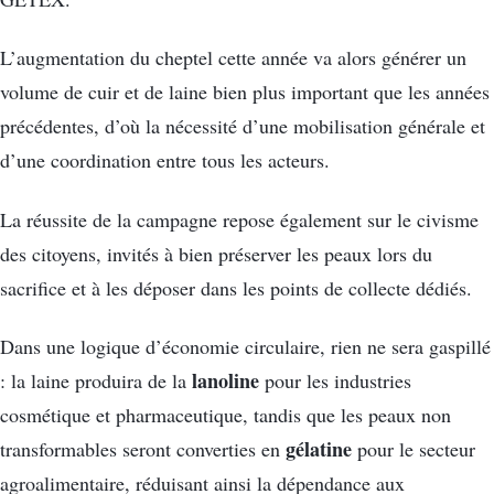
L’augmentation du cheptel cette année va alors générer un
volume de cuir et de laine bien plus important que les années
précédentes, d’où la nécessité d’une mobilisation générale et
d’une coordination entre tous les acteurs.
La réussite de la campagne repose également sur le civisme
des citoyens, invités à bien préserver les peaux lors du
sacrifice et à les déposer dans les points de collecte dédiés.
Dans une logique d’économie circulaire, rien ne sera gaspillé
lanoline
: la laine produira de la
pour les industries
cosmétique et pharmaceutique, tandis que les peaux non
gélatine
transformables seront converties en
pour le secteur
agroalimentaire, réduisant ainsi la dépendance aux