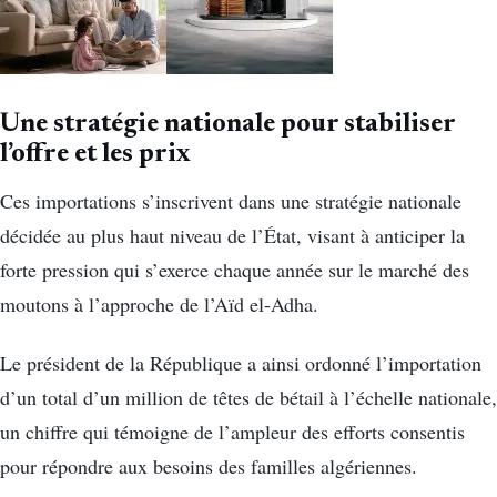
Une stratégie nationale pour stabiliser
l’offre et les prix
Ces importations s’inscrivent dans une stratégie nationale
décidée au plus haut niveau de l’État, visant à anticiper la
forte pression qui s’exerce chaque année sur le marché des
moutons à l’approche de l’Aïd el-Adha.
Le président de la République a ainsi ordonné l’importation
d’un total d’un million de têtes de bétail à l’échelle nationale,
un chiffre qui témoigne de l’ampleur des efforts consentis
pour répondre aux besoins des familles algériennes.