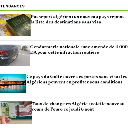
TENDANCES
Passeport algérien : un nouveau pays rejoint
la liste des destinations sans visa
Gendarmerie nationale : une amende de 4 000
DA pour cette infraction routière
Ce pays du Golfe ouvre ses portes sans visa : les
Algériens peuvent en profiter sous conditions
Taux de change en Algérie : voici le nouveau
cours de l’euro ce jeudi 6 août