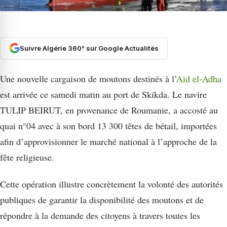
Suivre Algérie 360° sur Google Actualités
Une nouvelle cargaison de moutons destinés à l’
Aïd el-Adha
est arrivée ce samedi matin au port de Skikda. Le navire
TULIP BEIRUT, en provenance de Roumanie, a accosté au
quai n°04 avec à son bord 13 300 têtes de bétail, importées
afin d’approvisionner le marché national à l’approche de la
fête religieuse.
Cette opération illustre concrètement la volonté des autorités
publiques de garantir la disponibilité des moutons et de
répondre à la demande des citoyens à travers toutes les