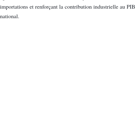
importations et renforçant la contribution industrielle au PIB
national.