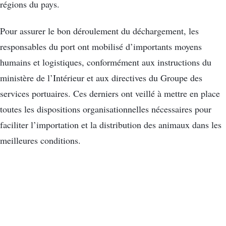
régions du pays.
Pour assurer le bon déroulement du déchargement, les
responsables du port ont mobilisé d’importants moyens
humains et logistiques, conformément aux instructions du
ministère de l’Intérieur et aux directives du Groupe des
services portuaires. Ces derniers ont veillé à mettre en place
toutes les dispositions organisationnelles nécessaires pour
faciliter l’importation et la distribution des animaux dans les
meilleures conditions.