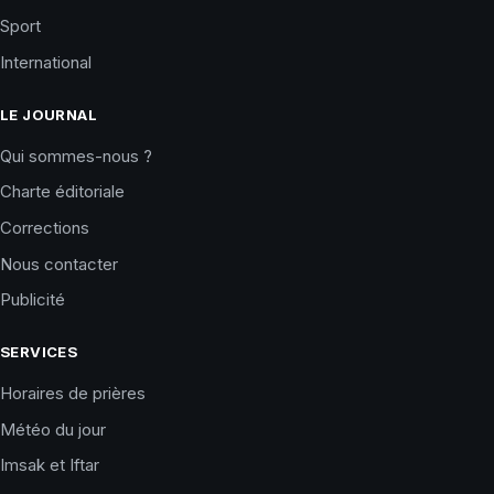
Sport
International
LE JOURNAL
Qui sommes-nous ?
Charte éditoriale
Corrections
Nous contacter
Publicité
SERVICES
Horaires de prières
Météo du jour
Imsak et Iftar