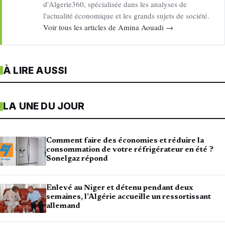
d'Algerie360, spécialisée dans les analyses de
l'actualité économique et les grands sujets de société.
Voir tous les articles de Amina Aouadi →
À LIRE AUSSI
LA UNE DU JOUR
Comment faire des économies et réduire la
consommation de votre réfrigérateur en été ?
Sonelgaz répond
Enlevé au Niger et détenu pendant deux
semaines, l’Algérie accueille un ressortissant
allemand