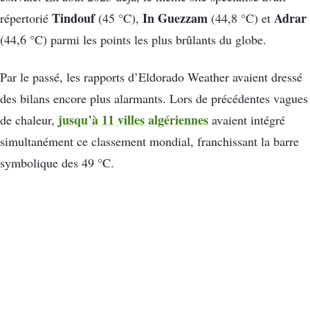
Tindouf
In Guezzam
Adrar
répertorié
(45 °C),
(44,8 °C) et
(44,6 °C) parmi les points les plus brûlants du globe.
Par le passé, les rapports d’Eldorado Weather avaient dressé
des bilans encore plus alarmants. Lors de précédentes vagues
jusqu’à 11 villes algériennes
de chaleur,
avaient intégré
simultanément ce classement mondial, franchissant la barre
symbolique des 49 °C.