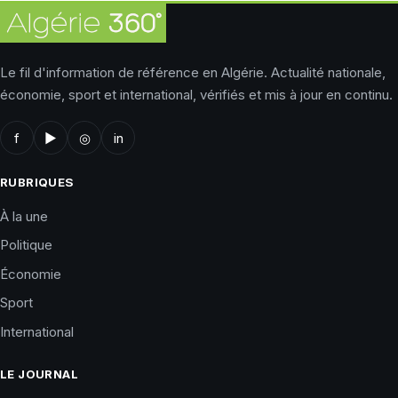
Le fil d'information de référence en Algérie. Actualité nationale,
économie, sport et international, vérifiés et mis à jour en continu.
f
▶
◎
in
RUBRIQUES
À la une
Politique
Économie
Sport
International
LE JOURNAL