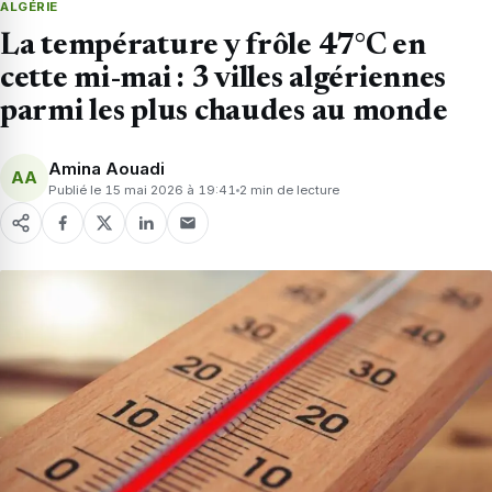
ALGÉRIE
La température y frôle 47°C en
cette mi-mai : 3 villes algériennes
parmi les plus chaudes au monde
Amina Aouadi
AA
Publié le 15 mai 2026 à 19:41
2 min de lecture