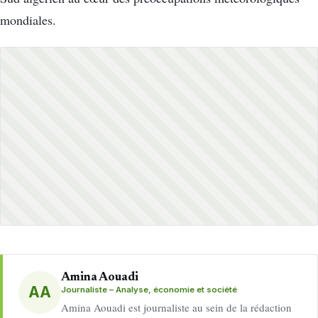
mondiales.
Amina Aouadi
AA
Journaliste – Analyse, économie et société
Amina Aouadi est journaliste au sein de la rédaction