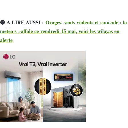
🟢 A LIRE AUSSI :
Orages, vents violents et canicule : la
météo s »affole ce vendredi 15 mai, voici les wilayas en
alerte