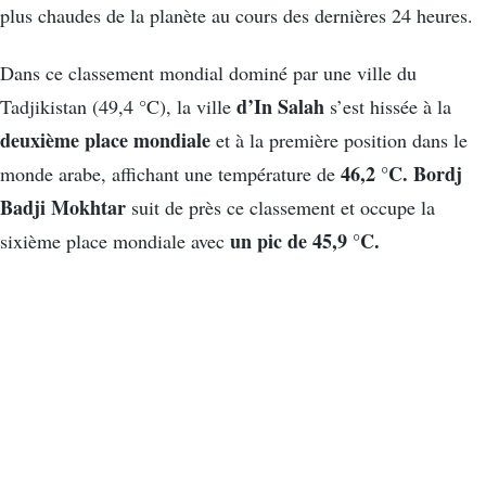
plus chaudes de la planète au cours des dernières 24 heures.
Dans ce classement mondial dominé par une ville du
d’In Salah
Tadjikistan (49,4 °C), la ville
s’est hissée à la
deuxième place mondiale
et à la première position dans le
46,2 °C. Bordj
monde arabe, affichant une température de
Badji Mokhtar
suit de près ce classement et occupe la
un pic de 45,9 °C.
sixième place mondiale avec