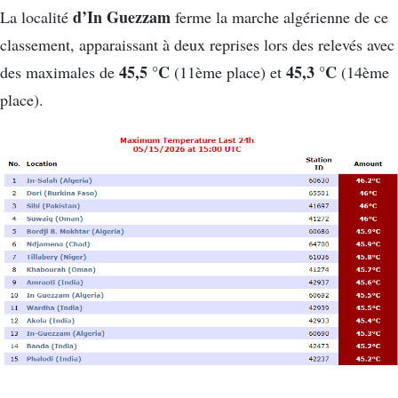
d’In Guezzam
La localité
ferme la marche algérienne de ce
classement, apparaissant à deux reprises lors des relevés avec
45,5 °C
45,3 °C
des maximales de
(11ème place) et
(14ème
place).