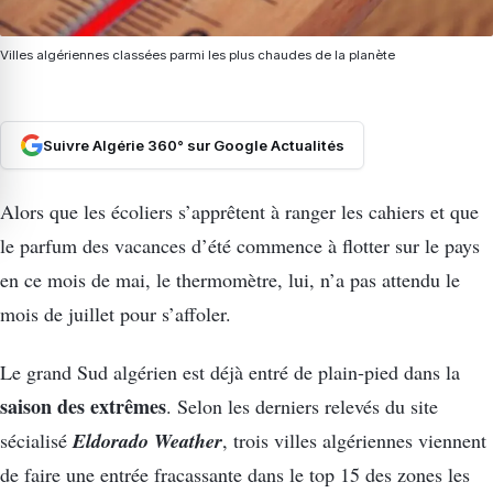
Villes algériennes classées parmi les plus chaudes de la planète
Suivre Algérie 360° sur Google Actualités
Alors que les écoliers s’apprêtent à ranger les cahiers et que
le parfum des vacances d’été commence à flotter sur le pays
en ce mois de mai, le thermomètre, lui, n’a pas attendu le
mois de juillet pour s’affoler.
Le grand Sud algérien est déjà entré de plain-pied dans la
saison des extrêmes
. Selon les derniers relevés du site
Eldorado Weather
sécialisé
, trois villes algériennes viennent
de faire une entrée fracassante dans le top 15 des zones les