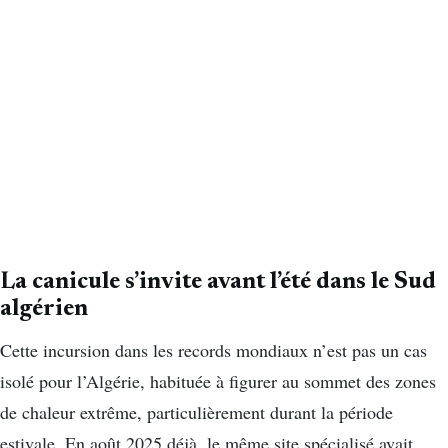
La canicule s’invite avant l’été dans le Sud
algérien
Cette incursion dans les records mondiaux n’est pas un cas
isolé pour l’Algérie, habituée à figurer au sommet des zones
de chaleur extrême, particulièrement durant la période
estivale. En août 2025 déjà, le même site spécialisé avait