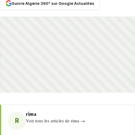
Suivre Algérie 360° sur Google Actualités
rima
R
Voir tous les articles de rima →