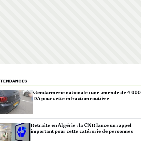
TENDANCES
Gendarmerie nationale : une amende de 4 000
DA pour cette infraction routière
Retraite en Algérie : la CNR lance un rappel
important pour cette catérorie de personnes