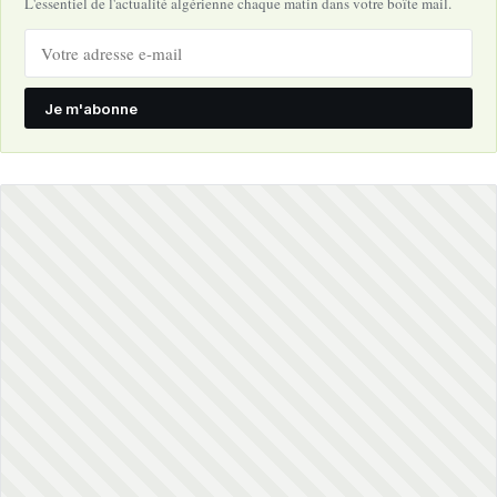
L'essentiel de l'actualité algérienne chaque matin dans votre boîte mail.
Je m'abonne