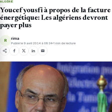
ALGÉRIE
Youcef yousfi à propos de la facture
énergétique: Les algériens devront
payer plus
rima
R
Publié le 9 avril 2014 à 08:34
1 min de lecture