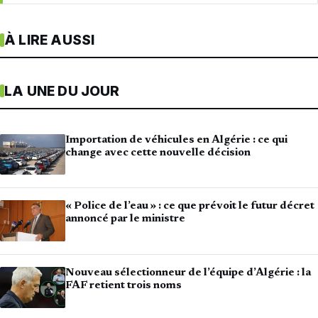
À LIRE AUSSI
LA UNE DU JOUR
Importation de véhicules en Algérie : ce qui
change avec cette nouvelle décision
« Police de l’eau » : ce que prévoit le futur décret
annoncé par le ministre
Nouveau sélectionneur de l’équipe d’Algérie : la
FAF retient trois noms