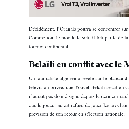
Décidément, l’Oranais pourra se concentrer sur
Comme tout le monde le sait, il fait partie de la
tournoi continental.
Belaïli en conflit avec 
Un journaliste algérien a révélé sur le plateau 
télévision privée, que Youcef Belaïli serait en c
n’aurait pas donné signe depuis le dernier mat
que le joueur aurait refusé de jouer les prochai
prévision de son retour en sélection nationale.