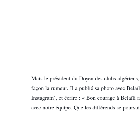
Mais le président du Doyen des clubs algérie
façon la rumeur. Il a publié sa photo avec Belaï
Instagram), et écrire : « Bon courage à Belaïli a
avec notre équipe. Que les différends se poursu