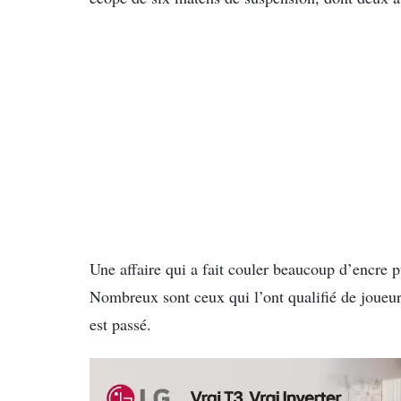
Une affaire qui a fait couler beaucoup d’encre pu
Nombreux sont ceux qui l’ont qualifié de joueur 
est passé.