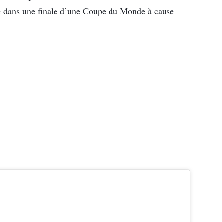
 dans une finale d’une Coupe du Monde à cause