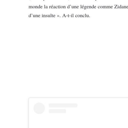
monde la réaction d’une légende comme Zidane
d’une insulte ». A-t-il conclu.