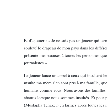
Et d’ajouter : « Je ne suis pas un joueur qui ter
soulevé le drapeau de mon pays dans les différe
présente mes excuses à toutes les personnes que j
journalistes ».
Le joueur lance un appel à ceux qui insultent le
insulté ma mère s’en sont pris à ma famille, q
humains comme vous. Nous avons des familles 
abattus lorsque nous sommes insultés. Et pour
(Mustapha Tchaker) en larmes après toutes les i