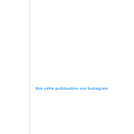
Voir cette publication sur Instagram