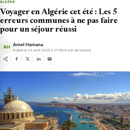
ALGÉRIE
Voyager en Algérie cet été : Les 5
erreurs communes à ne pas faire
pour un séjour réussi
Amel Hamana
AH
Publié le 10 août 2025 à 17:56
4 min de lecture