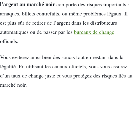
l’argent au marché noir
comporte des risques importants :
arnaques, billets contrefaits, ou même problèmes légaux. Il
est plus sûr de retirer de l’argent dans les distributeurs
automatiques ou de passer par les
bureaux de change
officiels.
Vous éviterez ainsi bien des soucis tout en restant dans la
légalité. En utilisant les canaux officiels, vous vous assurez
d’un taux de change juste et vous protégez des risques liés au
marché noir.