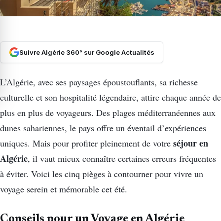
Suivre Algérie 360° sur Google Actualités
L’Algérie, avec ses paysages époustouflants, sa richesse
culturelle et son hospitalité légendaire, attire chaque année de
plus en plus de voyageurs. Des plages méditerranéennes aux
dunes sahariennes, le pays offre un éventail d’expériences
séjour en
uniques. Mais pour profiter pleinement de votre
Algérie
, il vaut mieux connaître certaines erreurs fréquentes
à éviter. Voici les cinq pièges à contourner pour vivre un
voyage serein et mémorable cet été.
Conseils pour un Voyage en Algérie