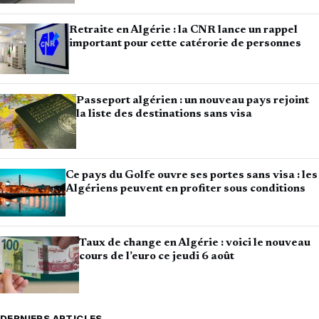
Retraite en Algérie : la CNR lance un rappel
important pour cette catérorie de personnes
Passeport algérien : un nouveau pays rejoint
la liste des destinations sans visa
Ce pays du Golfe ouvre ses portes sans visa : les
Algériens peuvent en profiter sous conditions
Taux de change en Algérie : voici le nouveau
cours de l’euro ce jeudi 6 août
DERNIERS ARTICLES