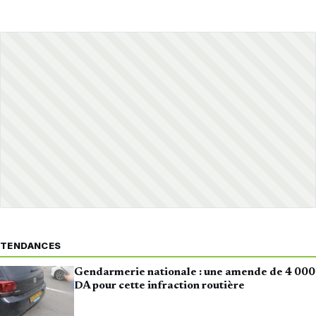
TENDANCES
Gendarmerie nationale : une amende de 4 000
DA pour cette infraction routière