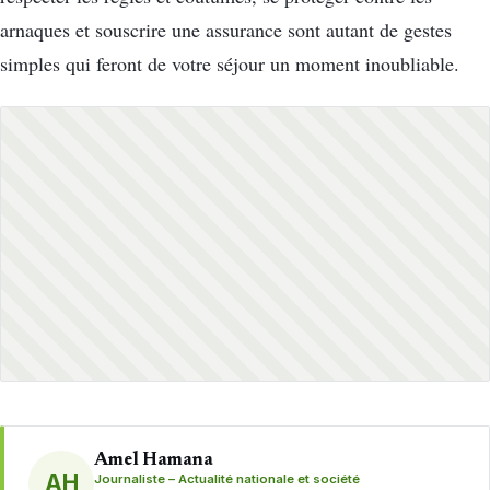
arnaques et souscrire une assurance sont autant de gestes
simples qui feront de votre séjour un moment inoubliable.
Amel Hamana
AH
Journaliste – Actualité nationale et société