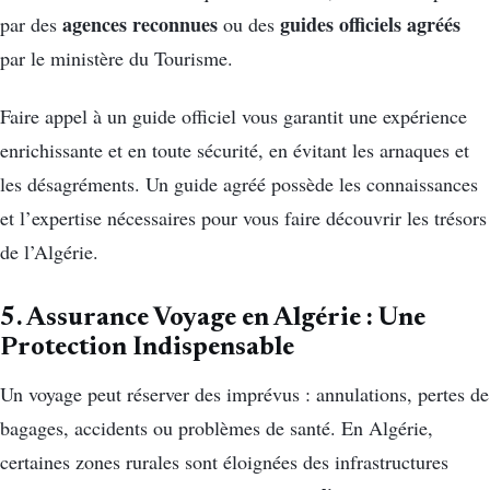
agences reconnues
guides officiels agréés
par des
ou des
par le ministère du Tourisme.
Faire appel à un guide officiel vous garantit une expérience
enrichissante et en toute sécurité, en évitant les arnaques et
les désagréments. Un guide agréé possède les connaissances
et l’expertise nécessaires pour vous faire découvrir les trésors
de l’Algérie.
5. Assurance Voyage en Algérie : Une
Protection Indispensable
Un voyage peut réserver des imprévus : annulations, pertes de
bagages, accidents ou problèmes de santé. En Algérie,
certaines zones rurales sont éloignées des infrastructures