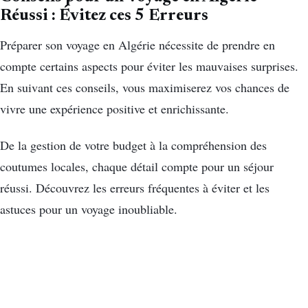
Réussi : Évitez ces 5 Erreurs
Préparer son voyage en Algérie nécessite de prendre en
compte certains aspects pour éviter les mauvaises surprises.
En suivant ces conseils, vous maximiserez vos chances de
vivre une expérience positive et enrichissante.
De la gestion de votre budget à la compréhension des
coutumes locales, chaque détail compte pour un séjour
réussi. Découvrez les erreurs fréquentes à éviter et les
astuces pour un voyage inoubliable.