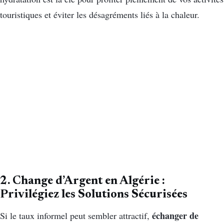
touristiques et éviter les désagréments liés à la chaleur.
2. Change d’Argent en Algérie :
Privilégiez les Solutions Sécurisées
échanger de
Si le taux informel peut sembler attractif,