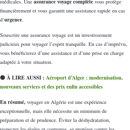
assurance voyage complète
médicales. Une
vous protège
financièrement et vous garantit une assistance rapide en cas
urgence
d’
.
Souscrire une assurance voyage est un investissement
judicieux pour voyager l’esprit tranquille. En cas d’imprévu,
vous bénéficierez d’une assistance et d’une prise en charge
adaptée à votre situation.
🟢 À LIRE AUSSI :
Aéroport d’Alger : modernisation,
nouveaux services et des prix enfin accessibles
En résumé,
voyager en Algérie est une expérience
exceptionnelle, mais elle nécessite un minimum de
préparation et de prudence. Éviter la déshydratation,
respecter les règles et coutumes, se protéger contre les