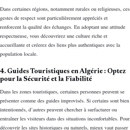
Dans certaines régions, notamment rurales ou religieuses, ces
gestes de respect sont particulièrement appréciés et
renforcent la qualité des échanges. En adoptant une attitude
respectueuse, vous découvrirez une culture riche et
accueillante et créerez des liens plus authentiques avec la
population locale.
4. Guides Touristiques en Algérie : Optez
pour la Sécurité et la Fiabilité
Dans les zones touristiques, certaines personnes peuvent se
présenter comme des guides improvisés. Si certains sont bien
intentionnés, d’autres peuvent chercher à surfacturer ou
entraîner les visiteurs dans des situations inconfortables. Pour
découvrir les sites historiques ou naturels, mieux vaut passer