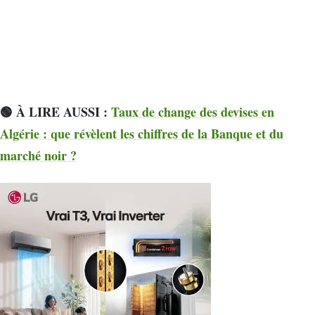
🟢 À LIRE AUSSI :
Taux de change des devises en
Algérie : que révèlent les chiffres de la Banque et du
marché noir ?