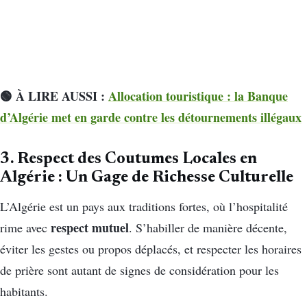
🟢 À LIRE AUSSI :
Allocation touristique : la Banque
d’Algérie met en garde contre les détournements illégaux
3. Respect des Coutumes Locales en
Algérie : Un Gage de Richesse Culturelle
L’Algérie est un pays aux traditions fortes, où l’hospitalité
respect mutuel
rime avec
. S’habiller de manière décente,
éviter les gestes ou propos déplacés, et respecter les horaires
de prière sont autant de signes de considération pour les
habitants.