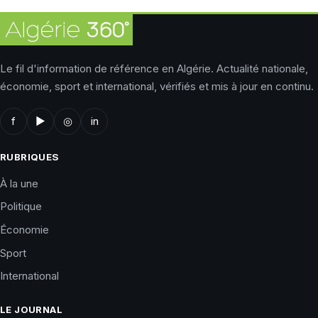
Le fil d'information de référence en Algérie. Actualité nationale,
économie, sport et international, vérifiés et mis à jour en continu.
f
▶
◎
in
RUBRIQUES
À la une
Politique
Économie
Sport
International
LE JOURNAL