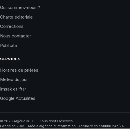
Qui sommes-nous ?
Charte éditoriale
Corrections
Nous contacter
Publicité
SERVICES
Horaires de prières
Météo du jour
Imsak et Iftar
Google Actualités
©
2026
Algérie 360° — Tous droits réservés.
Fondé en 2009 · Média algérien d'information · Actualité en continu 24h/24