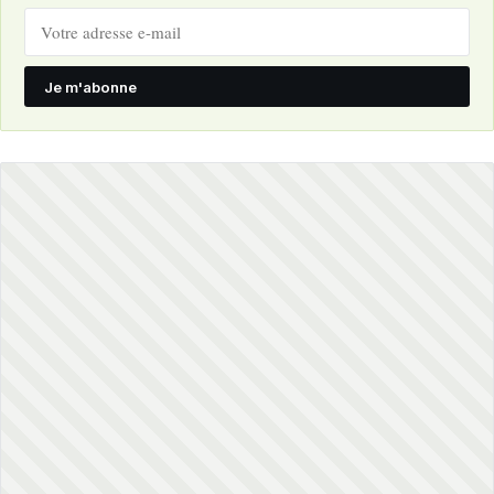
Je m'abonne