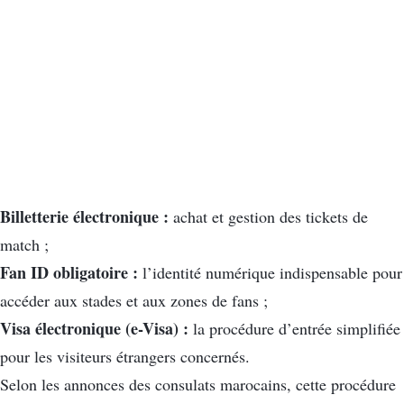
Billetterie électronique :
achat et gestion des tickets de
match ;
Fan ID obligatoire :
l’identité numérique indispensable pour
accéder aux stades et aux zones de fans ;
Visa électronique (e-Visa) :
la procédure d’entrée simplifiée
pour les visiteurs étrangers concernés.
Selon les annonces des consulats marocains, cette procédure