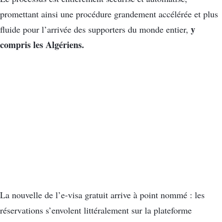
promettant ainsi une procédure grandement accélérée et plus
y
fluide pour l’arrivée des supporters du monde entier,
compris les Algériens.
La nouvelle de l’e-visa gratuit arrive à point nommé : les
réservations s’envolent littéralement sur la plateforme