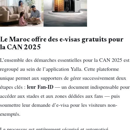
Le Maroc offre des e-visas gratuits pour
la CAN 2025
L’ensemble des démarches essentielles pour la CAN 2025 est
regroupé au sein de l’application Yalla. Cette plateforme
unique permet aux supporters de gérer successivement deux
leur Fan-ID
étapes clés :
— un document indispensable pour
accéder aux stades et aux zones dédiées aux fans — puis
soumettre leur demande d’e-visa pour les visiteurs non-
exemptés.
Le processus est entièrement sécurisé et automatisé,