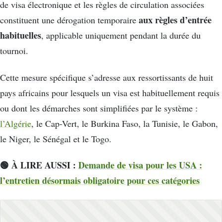
de visa électronique et les règles de circulation associées
aux règles d’entrée
constituent une dérogation temporaire
habituelles
, applicable uniquement pendant la durée du
tournoi.
Cette mesure spécifique s’adresse aux ressortissants de huit
pays africains pour lesquels un visa est habituellement requis
ou dont les démarches sont simplifiées par le système :
l’Algérie
, le Cap-Vert, le Burkina Faso, la Tunisie, le Gabon,
le Niger, le Sénégal et le Togo.
🟢 À LIRE AUSSI :
Demande de visa pour les USA :
l’entretien désormais obligatoire pour ces catégories