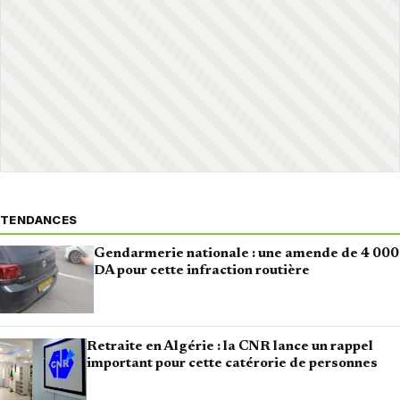
TENDANCES
Gendarmerie nationale : une amende de 4 000
DA pour cette infraction routière
Retraite en Algérie : la CNR lance un rappel
important pour cette catérorie de personnes