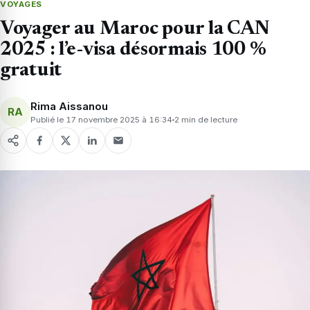
VOYAGES
Voyager au Maroc pour la CAN
2025 : l’e-visa désormais 100 %
gratuit
Rima Aissanou
RA
Publié le 17 novembre 2025 à 16:34
2 min de lecture