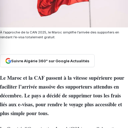
À l’approche de la CAN 2025, le Maroc simplifie l’arrivée des supporters en
rendant l’e-visa totalement gratuit.
Suivre Algérie 360° sur Google Actualités
Le Maroc et la CAF passent à la vitesse supérieure pour
faciliter l’arrivée massive des supporteurs attendus en
décembre. Le pays a décidé de supprimer tous les frais
liés aux e-visas, pour rendre le voyage plus accessible et
plus simple pour tous.