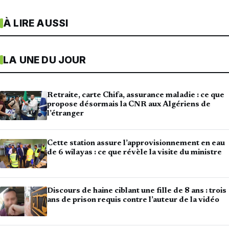
À LIRE AUSSI
LA UNE DU JOUR
Retraite, carte Chifa, assurance maladie : ce que
propose désormais la CNR aux Algériens de
l’étranger
Cette station assure l’approvisionnement en eau
de 6 wilayas : ce que révèle la visite du ministre
Discours de haine ciblant une fille de 8 ans : trois
ans de prison requis contre l’auteur de la vidéo