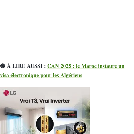
🟢 À LIRE AUSSI :
CAN 2025 : le Maroc instaure un
visa électronique pour les Algériens