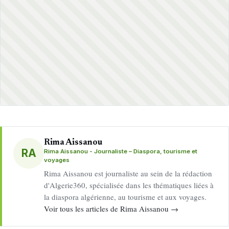
Rima Aissanou
RA
Rima Aissanou - Journaliste – Diaspora, tourisme et
voyages
Rima Aissanou est journaliste au sein de la rédaction
d'Algerie360, spécialisée dans les thématiques liées à
la diaspora algérienne, au tourisme et aux voyages.
Voir tous les articles de Rima Aissanou →