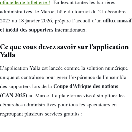
officielle de billetterie !
En levant toutes les barrières
administratives, le Maroc, hôte du tournoi du 21 décembre
afflux massif
2025 au 18 janvier 2026, prépare l’accueil d’un
et inédit des supporters
internationaux.
Ce que vous devez savoir sur l’application
Yalla
L’application Yalla est lancée comme la solution numérique
unique et centralisée pour gérer l’expérience de l’ensemble
Coupe d’Afrique des nations
des supporters lors de la
(CAN 2025)
au Maroc. La plateforme vise à simplifier les
démarches administratives pour tous les spectateurs en
regroupant plusieurs services gratuits :