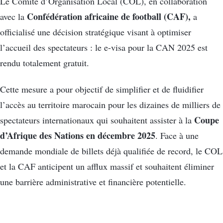
Le Comité d’Organisation Local (COL), en collaboration
Confédération africaine de football (CAF),
avec la
a
officialisé une décision stratégique visant à optimiser
l’accueil des spectateurs : le e-visa pour la CAN 2025 est
rendu totalement gratuit.
Cette mesure a pour objectif de simplifier et de fluidifier
l’accès au territoire marocain pour les dizaines de milliers de
Coupe
spectateurs internationaux qui souhaitent assister à la
d’Afrique des Nations en décembre 2025
. Face à une
demande mondiale de billets déjà qualifiée de record, le COL
et la CAF anticipent un afflux massif et souhaitent éliminer
une barrière administrative et financière potentielle.