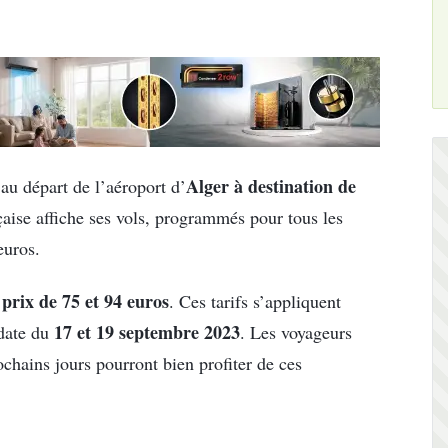
Alger à destination de
au départ de l’aéroport d’
aise affiche ses vols, programmés pour tous les
euros.
 prix de 75 et 94 euros
. Ces tarifs s’appliquent
17 et 19 septembre 2023
date du
. Les voyageurs
ochains jours pourront bien profiter de ces