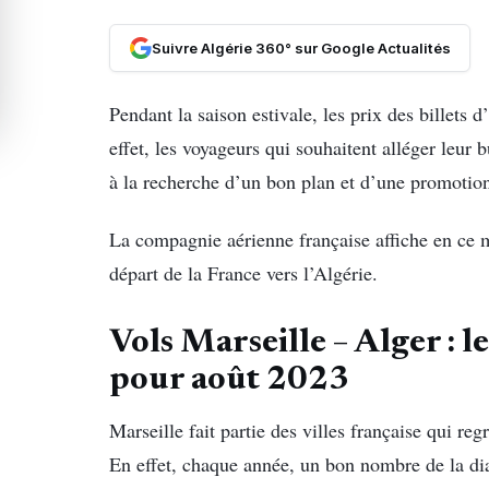
Suivre Algérie 360° sur Google Actualités
Pendant la saison estivale, les prix des billets
effet, les voyageurs qui souhaitent alléger leur
à la recherche d’un bon plan et d’une promotion
La compagnie aérienne française affiche en ce 
départ de la France vers l’Algérie.
Vols Marseille – Alger : l
pour août 2023
Marseille fait partie des villes française qui r
En effet, chaque année, un bon nombre de la dia