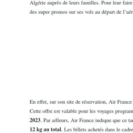
Algérie auprès de leurs familles. Pour leur faire
des super promos sur ses vols au départ de l’aér
En effet, sur son site de réservation, Air Franc
Cette offre est valable pour les voyages progra
2023
. Par ailleurs, Air France indique que ce ta
12 kg au total
. Les billets achetés dans le cadr