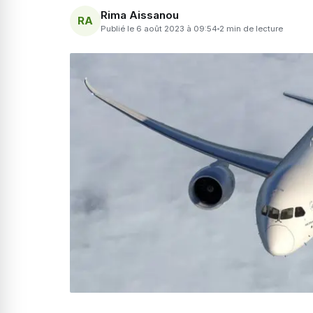
Rima Aissanou
RA
Publié le 6 août 2023 à 09:54
2 min de lecture