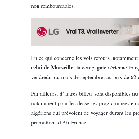
non remboursables.
En ce qui concerne les vols retours, notamment 
celui de Marseille,
la compagnie aérienne franç
vendredis du mois de septembre, au prix de 62 
au
Par ailleurs, d’autres billets sont disponibles
notamment pour les dessertes programmées en 
algériens qui prévoient de voyager durant les pr
promotions d’Air France.