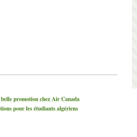
e belle promotion chez Air Canada
ions pour les étudiants algériens