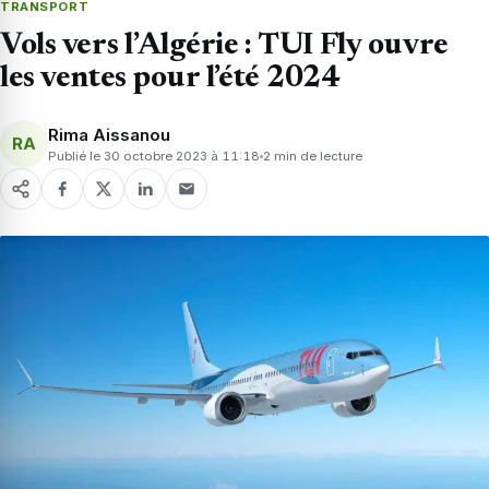
TRANSPORT
Vols vers l’Algérie : TUI Fly ouvre
les ventes pour l’été 2024
Rima Aissanou
RA
Publié le 30 octobre 2023 à 11:18
2 min de lecture