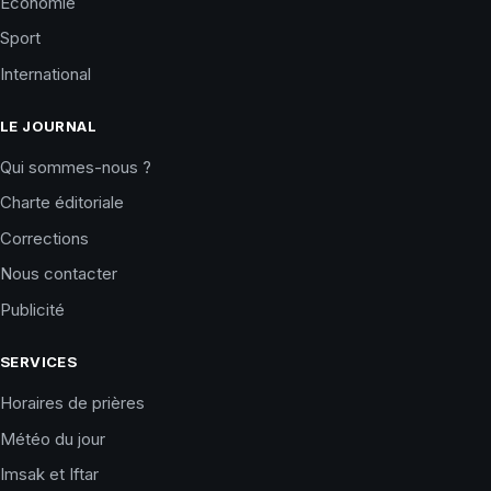
Économie
Sport
International
LE JOURNAL
Qui sommes-nous ?
Charte éditoriale
Corrections
Nous contacter
Publicité
SERVICES
Horaires de prières
Météo du jour
Imsak et Iftar