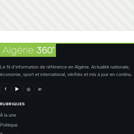
Le fil d'information de référence en Algérie. Actualité nationale,
économie, sport et international, vérifiés et mis à jour en continu.
f
▶
◎
in
RUBRIQUES
À la une
Politique