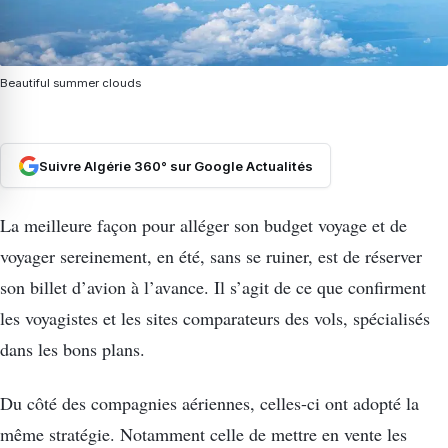
Beautiful summer clouds
Suivre Algérie 360° sur Google Actualités
La meilleure façon pour alléger son budget voyage et de
voyager sereinement, en été, sans se ruiner, est de réserver
son billet d’avion à l’avance. Il s’agit de ce que confirment
les voyagistes et les sites comparateurs des vols, spécialisés
dans les bons plans.
Du côté des compagnies aériennes, celles-ci ont adopté la
même stratégie. Notamment celle de mettre en vente les