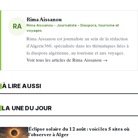
Rima Aissanou
RA
Rima Aissanou - Journaliste – Diaspora, tourisme et
voyages
Rima Aissanou est journaliste au sein de la rédaction
d'Algerie360, spécialisée dans les thématiques liées à
la diaspora algérienne, au tourisme et aux voyages.
Voir tous les articles de Rima Aissanou →
À LIRE AUSSI
LA UNE DU JOUR
Éclipse solaire du 12 août : voici les 5 sites où
l’observer à Alger