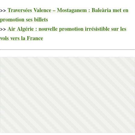
>>
Traversées Valence – Mostaganem : Baleària met en
promotion ses billets
>>
Air Algérie : nouvelle promotion irrésistible sur les
vols vers la France