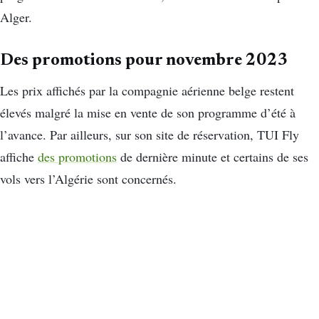
Alger.
Des promotions pour novembre 2023
Les prix affichés par la compagnie aérienne belge restent
élevés malgré la mise en vente de son programme d’été à
l’avance. Par ailleurs, sur son site de réservation, TUI Fly
affiche
des promotions
de dernière minute et certains de ses
vols vers l’Algérie sont concernés.