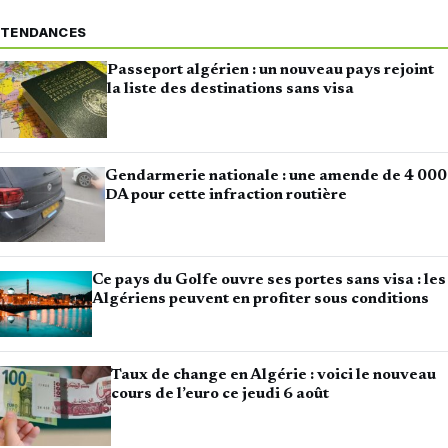
TENDANCES
Passeport algérien : un nouveau pays rejoint
la liste des destinations sans visa
Gendarmerie nationale : une amende de 4 000
DA pour cette infraction routière
Ce pays du Golfe ouvre ses portes sans visa : les
Algériens peuvent en profiter sous conditions
Taux de change en Algérie : voici le nouveau
cours de l’euro ce jeudi 6 août