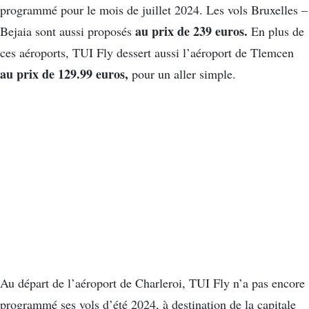
programmé pour le mois de juillet 2024. Les vols Bruxelles –
au prix de 239 euros.
Bejaia sont aussi proposés
En plus de
ces aéroports, TUI Fly dessert aussi l’aéroport de Tlemcen
au prix de 129.99 euros,
pour un aller simple.
Au départ de l’aéroport de Charleroi, TUI Fly n’a pas encore
programmé ses vols d’été 2024, à destination de la capitale