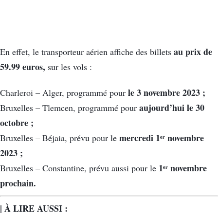
au prix de
En effet, le transporteur aérien affiche des billets
59.99 euros,
sur les vols :
le 3 novembre 2023 ;
Charleroi – Alger, programmé pour
aujourd’hui le 30
Bruxelles – Tlemcen, programmé pour
octobre ;
mercredi 1ᵉʳ novembre
Bruxelles – Béjaia, prévu pour le
2023 ;
1ᵉʳ novembre
Bruxelles – Constantine, prévu aussi pour le
prochain.
| À LIRE AUSSI :