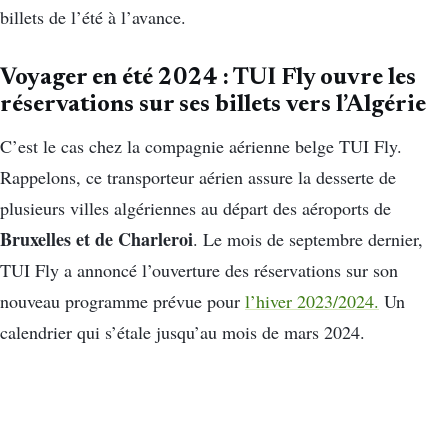
billets de l’été à l’avance.
Voyager en été 2024 : TUI Fly ouvre les
réservations sur ses billets vers l’Algérie
C’est le cas chez la compagnie aérienne belge TUI Fly.
Rappelons, ce transporteur aérien assure la desserte de
plusieurs villes algériennes au départ des aéroports de
Bruxelles et de Charleroi
. Le mois de septembre dernier,
TUI Fly a annoncé l’ouverture des réservations sur son
nouveau programme prévue pour
l’hiver 2023/2024.
Un
calendrier qui s’étale jusqu’au mois de mars 2024.