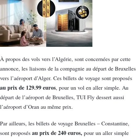
À propos des vols vers l’Algérie, sont concernées par cette
annonce, les liaisons de la compagnie au départ de Bruxelles
vers l’aéroport d’Alger. Ces billets de voyage sont proposés
au prix de 129.99 euros
, pour un vol en aller simple. Au
départ de l’aéroport de Bruxelles, TUI Fly dessert aussi
l’aéroport d’Oran au même prix.
Par ailleurs, les billets de voyage Bruxelles – Constantine,
au prix de 240 euros,
sont proposés
pour un aller simple