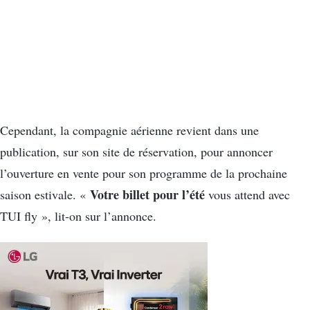
Cependant, la compagnie aérienne revient dans une
publication, sur son site de réservation, pour annoncer
l’ouverture en vente pour son programme de la prochaine
Votre billet pour l’été
saison estivale. «
vous attend avec
TUI fly », lit-on sur l’annonce.