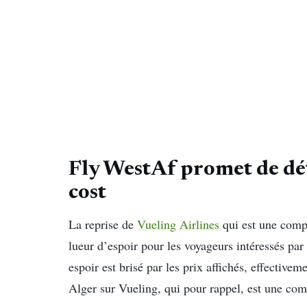
Fly WestAf promet de dé
cost
La reprise de
Vueling Airlines
qui est une compa
lueur d’espoir pour les voyageurs intéressés par 
espoir est brisé par les prix affichés, effective
Alger sur Vueling, qui pour rappel, est une com