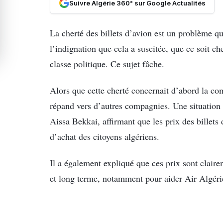
Suivre Algérie 360° sur Google Actualités
La cherté des billets d’avion est un problème q
l’indignation que cela a suscitée, que ce soit ch
classe politique. Ce sujet fâche.
Alors que cette cherté concernait d’abord la co
répand vers d’autres compagnies. Une situation
Aissa Bekkai, affirmant que les prix des billets
d’achat des citoyens algériens.
Il a également expliqué que ces prix sont claire
et long terme, notamment pour aider Air Algérie 